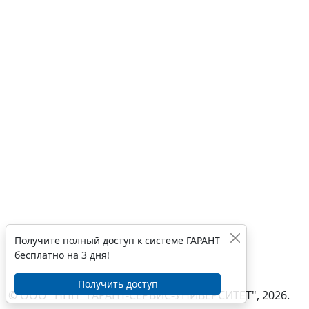
Получите полный доступ к системе ГАРАНТ
бесплатно на 3 дня!
Получить доступ
© ООО "НПП "ГАРАНТ-СЕРВИС-УНИВЕРСИТЕТ", 2026.