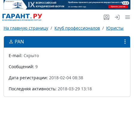
На главную страницу
Клуб профессионалов
Юристы
PAN
E-mail:
Скрыто
Сообщений:
9
Дата регистрации:
2018-02-04 08:38
Последняя активность:
2018-03-29 13:18