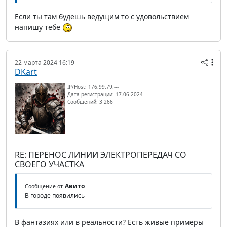
Если ты там будешь ведущим то с удовольствием
напишу тебе
22 марта 2024 16:19
DKart
IP/Host: 176.99.79.---
Дата регистрации: 17.06.2024
Сообщений: 3 266
RE: ПЕРЕНОС ЛИНИИ ЭЛЕКТРОПЕРЕДАЧ СО
СВОЕГО УЧАСТКА
Авито
Сообщение от
В городе появились
В фантазиях или в реальности? Есть живые примеры