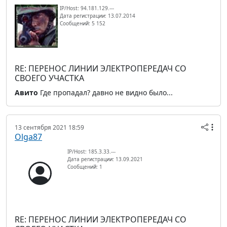
IP/Host: 94.181.129.---
Дата регистрации: 13.07.2014
Сообщений: 5 152
RE: ПЕРЕНОС ЛИНИИ ЭЛЕКТРОПЕРЕДАЧ СО
СВОЕГО УЧАСТКА
Авито
Где пропадал? давно не видно было...
13 сентября 2021 18:59
Olga87
IP/Host: 185.3.33.---
Дата регистрации: 13.09.2021
Сообщений: 1
RE: ПЕРЕНОС ЛИНИИ ЭЛЕКТРОПЕРЕДАЧ СО