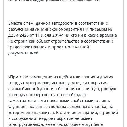
Вместе с тем, данной автодороги в соответствии с
разъяснениями Минэкономразвития РФ письмом №
Д23и-2426 от 11 июля 2014г ни кто ни в какие времена
не строил как объект строительства в соответствии с
градостроительной и проектно- сметной
документацией
«При этом замощение из щебня или гравия и других
твердых материалов, используемое для покрытия
автомобильной дороги, обеспечивает чистую, ровную
и твердую поверхность, но не обладает
самостоятельными полезными свойствами, а лишь
улучшает полезные свойства земельного участка, на
котором оно находится. В отличие от зданий, строений
и сооружений твердое покрытие не имеет
конструктивных элементов, которые могут быть