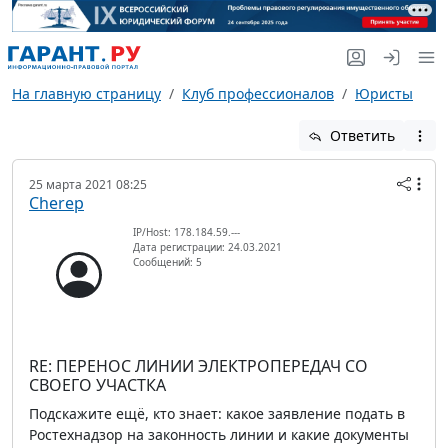
На главную страницу
Клуб профессионалов
Юристы
Ответить
25 марта 2021 08:25
Cherep
IP/Host: 178.184.59.---
Дата регистрации: 24.03.2021
Сообщений: 5
RE: ПЕРЕНОС ЛИНИИ ЭЛЕКТРОПЕРЕДАЧ СО
СВОЕГО УЧАСТКА
Подскажите ещё, кто знает: какое заявление подать в
Ростехнадзор на законность линии и какие документы