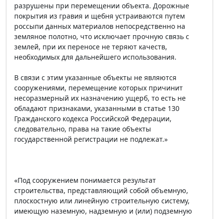
разрушены при перемещении объекта. Дорожные
покрытия из гравия и щебня устраиваются путем
россыпи данных материалов непосредственно на
земляное полотно, что исключает прочную связь с
землей, при их переносе не теряют качеств,
необходимых для дальнейшего использования.
В связи с этим указанные объекты не являются
сооружениями, перемещение которых причинит
несоразмерный их назначению ущерб, то есть не
обладают признаками, указанными в статье 130
Гражданского кодекса Российской Федерации,
следовательно, права на такие объекты
государственной регистрации не подлежат.»
«Под сооружением понимается результат
строительства, представляющий собой объемную,
плоскостную или линейную строительную систему,
имеющую наземную, надземную и (или) подземную