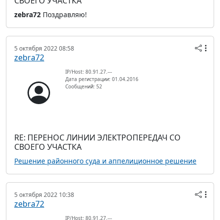
СВОЕГО УЧАСТКА
zebra72
Поздравляю!
5 октября 2022 08:58
zebra72
IP/Host: 80.91.27.---
Дата регистрации: 01.04.2016
Сообщений: 52
RE: ПЕРЕНОС ЛИНИИ ЭЛЕКТРОПЕРЕДАЧ СО
СВОЕГО УЧАСТКА
Решение районного суда и аппелиционное решение
5 октября 2022 10:38
zebra72
IP/Host: 80.91.27.---