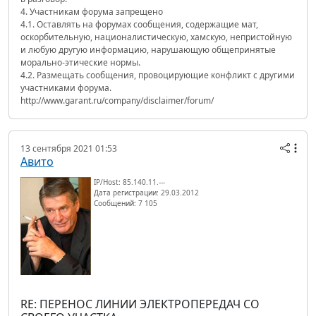
4. Участникам форума запрещено
4.1. Оставлять на форумах сообщения, содержащие мат,
оскорбительную, националистическую, хамскую, непристойную
и любую другую информацию, нарушающую общепринятые
морально-этические нормы.
4.2. Размещать сообщения, провоцирующие конфликт с другими
участниками форума.
http://www.garant.ru/company/disclaimer/forum/
13 сентября 2021 01:53
Авито
IP/Host: 85.140.11.---
Дата регистрации: 29.03.2012
Сообщений: 7 105
RE: ПЕРЕНОС ЛИНИИ ЭЛЕКТРОПЕРЕДАЧ СО