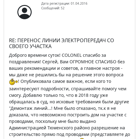
Дата регистрации: 01.04.2016
Сообщений: 52
RE: ПЕРЕНОС ЛИНИИ ЭЛЕКТРОПЕРЕДАЧ СО
СВОЕГО УЧАСТКА
Доброго времени суток! COLONEL спасибо за
поздравления! Сергей, Вам ОГРОМНОЕ СПАСИБО без
ваших рекомендации и советов, а главное настроя -
мы даже не решились бы на решение этого вопроса
! Опубликовала самое важное, если кого то
заинтересуют подробности, спрашивайте помогу чем
смогу. Добавлю только то, что в 2018 году уже
обращалась в суд, но исковые требования были другие
"Демонтаж линий...! Мне было отказано, тк.к я не
доказала, что невозможно построить дом на участке с
проводами, поскольку мне было выдано
Администрацией Тюменского районо разрешение на
строительство прямо под проводами (представляете до