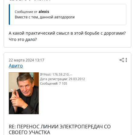
alexis
Сообщение от
Вместе с тем, данной автодороги
А какой практический смысл в этой борьбе с дорогами?
Что это дало?
22 марта 2024 13:17
Авито
IP/Host: 176.59.210.---
Дата регистрации: 29.03.2012
Сообщений: 7 105
RE: ПЕРЕНОС ЛИНИИ ЭЛЕКТРОПЕРЕДАЧ СО
СВОЕГО УЧАСТКА