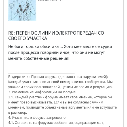
RE: ПЕРЕНОС ЛИНИИ ЭЛЕКТРОПЕРЕДАЧ СО
СВОЕГО УЧАСТКА
Не боги горшки обжигают... Хотя мне местные судьи
после процесса говорили иное, что они не могут
менять собственные решения!
Выдержки из Правил форума (для злостных нарушителей):
Каждый участник вносит свой вклад в жизнь сообщества. Мы
уважаем своих пользователей, ценим их время и репутацию.
3. Размещение информации на форуме
3.1. Каждый участник форума имеет свое мнение, которое он
имеет право высказывать. Если вы не согласны с чужим
мнением, приводите объективные аргументы или не вступайте
в разговор.
4. Участникам форума запрещено
4.1. Оставлять на форумах сообщения, содержащие мат,