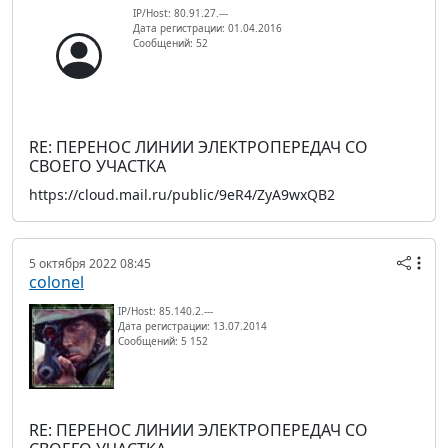
IP/Host: 80.91.27.---
Дата регистрации: 01.04.2016
Сообщений: 52
RE: ПЕРЕНОС ЛИНИИ ЭЛЕКТРОПЕРЕДАЧ СО
СВОЕГО УЧАСТКА
https://cloud.mail.ru/public/9eR4/ZyA9wxQB2
5 октября 2022 08:45
colonel
IP/Host: 85.140.2.---
Дата регистрации: 13.07.2014
Сообщений: 5 152
RE: ПЕРЕНОС ЛИНИИ ЭЛЕКТРОПЕРЕДАЧ СО