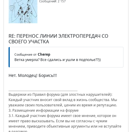
Сообщений: 2 157
RE: ПЕРЕНОС ЛИНИИ ЭЛЕКТРОПЕРЕДАЧ СО
СВОЕГО УЧАСТКА
Cherep
Сообщение от
Ветка умерла? Все сдались и ушли в подполье??))
Нет. Молодец! Борись!!!
Выдержки из Правил форума (для злостных нарушителей):
Каждый участник вносит свой вклад в жизнь сообщества. Мы
уважаем своих пользователей, ценим их время и репутацию.
3. Размещение информации на форуме
3.1. Каждый участник форума имеет свое мнение, которое он
имеет право высказывать. Если вы не согласны с чужим
мнением, приводите объективные аргументы или не вступайте
в разговор.