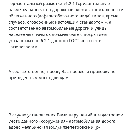
горизонтальной разметки «6.2.1 Горизонтальную
разметку наносят на дорожные одежды капитального и
облегченного (асфальтобетонного вида) типов, кроме
случаев, оговоренных настоящим стандартом.», а
соответственно автомобильные дороги и улицы
населенных пунктов должны быть с покрытием
указанным в п. 6.2.1 данного ГОСТ чего нет в г.
Нязепетровск
А соответственно, прошу Вас провести проверку по
приведенным мною доводам
В случае установления Вами нарушений в кадастровом
учете данного «сооружения» автомобильная дорога
адрес Челябинская (обл),Нязепетровский (р-