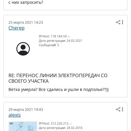
с них запросить?
25 марта 2021 14:23
Cherep
IP/Host: 178.184.59.---
Дата регистрации: 24.03.2021
Сообщений: 5
RE: ПЕРЕНОС ЛИНИИ ЭЛЕКТРОПЕРЕДАЧ СО
СВОЕГО УЧАСТКА
Ветка умерла? Все сдались и ушли в подполье??))
29 марта 2021 19:43
alexis
IP/Host: 212.220.212.---
Дата регистрации: 28.02.2016