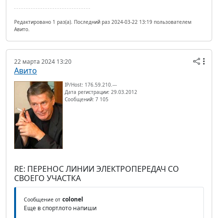
Редактировано 1 раз(а). Последний раз 2024-03-22 13:19 пользователем
Авито.
22 марта 2024 13:20
Авито
IP/Host: 176.59.210.---
Дата регистрации: 29.03.2012
Сообщений: 7 105
RE: ПЕРЕНОС ЛИНИИ ЭЛЕКТРОПЕРЕДАЧ СО
СВОЕГО УЧАСТКА
colonel
Сообщение от
Еще в спортлото напиши