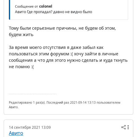
colonel
Сообщение от
Авито Где пропадал? давно не видно было
Тому были серьезные причины, не будем об этом,
будем жить
За время моего отсутствия я даже забыл как
пользоваться этим форумом :( хочу зайти в личные
сообщения а что для этого нужно сделать и куда ткнуть
не помню :(
Редактировано 1 раз(а). Последний раз 2021-09-14 13:13 пользователем
Авито.
14 сентября 2021 13:09
Авито