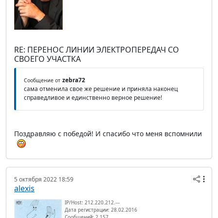
RE: ПЕРЕНОС ЛИНИИ ЭЛЕКТРОПЕРЕДАЧ СО
СВОЕГО УЧАСТКА
zebra72
Сообщение от
сама отменила свое же решение и приняла наконец
справедливое и единственно верное решение!
Поздравляю с победой! И спасибо что меня вспомнили
5 октября 2022 18:59
alexis
IP/Host: 212.220.212.---
Дата регистрации: 28.02.2016
Сообщений: 2 157