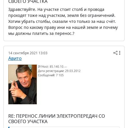
СВОЕГО УЧАСТКА
Здравствуйте. На участке стоит столб и провода
проходят тоже над участком, земля без ограничений.
Хотим убрать столбы, сказали что только за наш счёт.
Вопрос по какому праву ини на нашей земле и почему
мы должны платить за перенос.?
14 сентября 2021 13:03
Авито
IP/Host: 85.140.10.---
Дата регистрации: 29.03.2012
Сообщений: 7 105
RE: ПЕРЕНОС ЛИНИИ ЭЛЕКТРОПЕРЕДАЧ СО
СВОЕГО УЧАСТКА