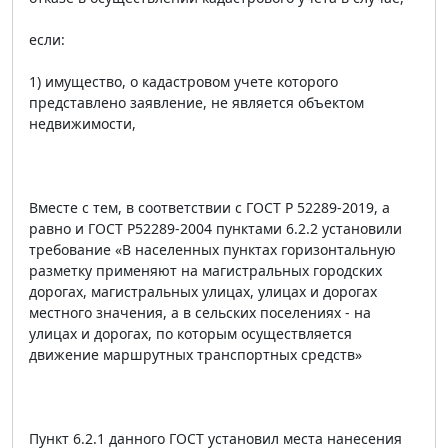
если:
1) имущество, о кадастровом учете которого
представлено заявление, не является объектом
недвижимости,
Вместе с тем, в соответствии с ГОСТ Р 52289-2019, а
равно и ГОСТ Р52289-2004 пунктами 6.2.2 установили
требование «В населенных пунктах горизонтальную
разметку применяют на магистральных городских
дорогах, магистральных улицах, улицах и дорогах
местного значения, а в сельских поселениях - на
улицах и дорогах, по которым осуществляется
движение маршрутных транспортных средств»
Пункт 6.2.1 данного ГОСТ установил места нанесения