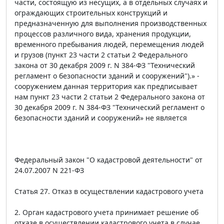
части, состоящую из несущих, а в отдельных случаях и
ограждающих строительных конструкций и
предназначенную для выполнения производственных
процессов различного вида, хранения продукции,
временного пребывания людей, перемещения людей
и грузов (пункт 23 части 2 статьи 2 Федерального
закона от 30 декабря 2009 г. N 384-ФЗ "Технический
регламент о безопасности зданий и сооружений").» -
сооружением данная территория как предписывает
нам пункт 23 части 2 статьи 2 Федерального закона от
30 декабря 2009 г. N 384-ФЗ "Технический регламент о
безопасности зданий и сооружений» не является
Федеральный закон "О кадастровой деятельности" от
24.07.2007 N 221-ФЗ
Статья 27. Отказ в осуществлении кадастрового учета
2. Орган кадастрового учета принимает решение об
отказе в осуществлении кадастрового учета в случае,