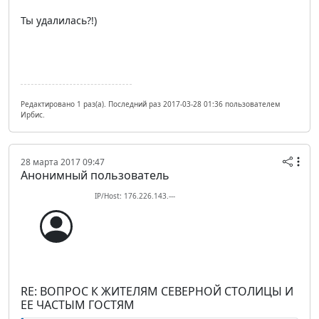
Ты удалилась?!)
Редактировано 1 раз(а). Последний раз 2017-03-28 01:36 пользователем
Ирбис.
28 марта 2017 09:47
Анонимный пользователь
IP/Host: 176.226.143.---
RE: ВОПРОС К ЖИТЕЛЯМ СЕВЕРНОЙ СТОЛИЦЫ И
ЕЕ ЧАСТЫМ ГОСТЯМ