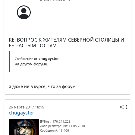
RE: ВОПРОС К ЖИТЕЛЯМ СЕВЕРНОЙ СТОЛИЦЫ И
ЕЕ ЧАСТЫМ ГОСТЯМ
chugayster
Сообщение от
на другом форуме.
я даже не в курсе, что за форум
26 марта 2017 18:19
chugayster
IP/Host: 176.241.229.---
Дата регистрации: 11.05.2010
Сообщений: 16 406