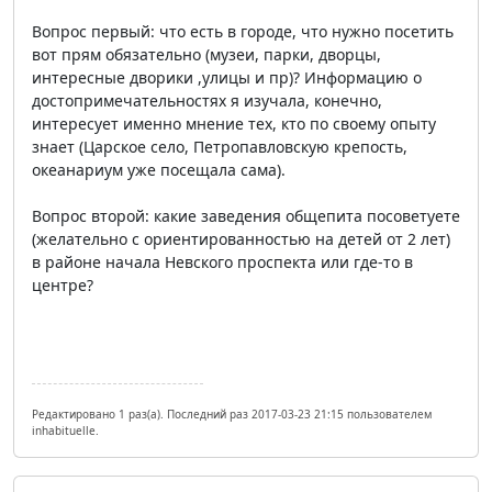
Вопрос первый: что есть в городе, что нужно посетить
вот прям обязательно (музеи, парки, дворцы,
интересные дворики ,улицы и пр)? Информацию о
достопримечательностях я изучала, конечно,
интересует именно мнение тех, кто по своему опыту
знает (Царское село, Петропавловскую крепость,
океанариум уже посещала сама).
Вопрос второй: какие заведения общепита посоветуете
(желательно с ориентированностью на детей от 2 лет)
в районе начала Невского проспекта или где-то в
центре?
Редактировано 1 раз(а). Последний раз 2017-03-23 21:15 пользователем
inhabituelle.