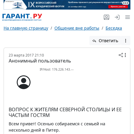
На главную страницу
Общение вне работы
Беседка
Ответить
23 марта 2017 21:10
Анонимный пользователь
IP/Host: 176.226.143.---
ВОПРОС К ЖИТЕЛЯМ СЕВЕРНОЙ СТОЛИЦЫ И ЕЕ
ЧАСТЫМ ГОСТЯМ
Всем привет! Осенью собираемся с семьей на
несколько дней в Питер.