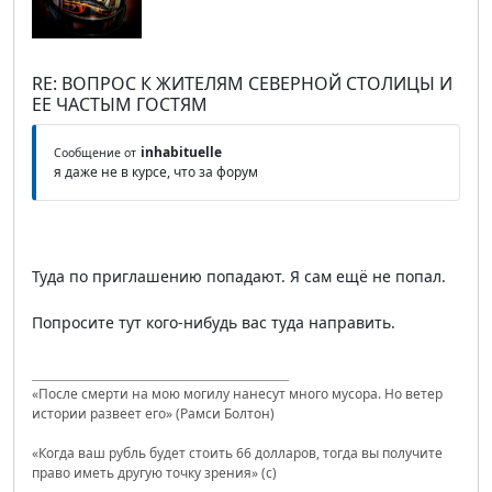
RE: ВОПРОС К ЖИТЕЛЯМ СЕВЕРНОЙ СТОЛИЦЫ И
ЕЕ ЧАСТЫМ ГОСТЯМ
inhabituelle
Сообщение от
я даже не в курсе, что за форум
Туда по приглашению попадают. Я сам ещё не попал.
Попросите тут кого-нибудь вас туда направить.
«После смерти на мою могилу нанесут много мусора. Но ветер
истории развеет его» (Рамси Болтон)
«Когда ваш рубль будет стоить 66 долларов, тогда вы получите
право иметь другую точку зрения» (с)