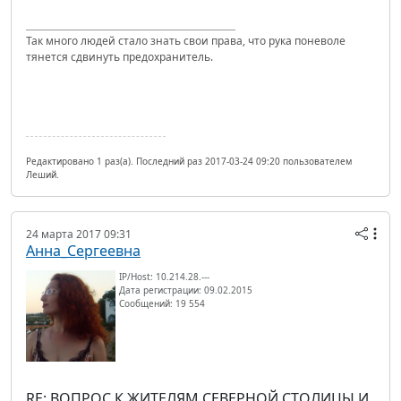
Так много людей стало знать свои права, что рука поневоле
тянется сдвинуть предохранитель.
Редактировано 1 раз(а). Последний раз 2017-03-24 09:20 пользователем
Леший.
24 марта 2017 09:31
Анна_Сергеевна
IP/Host: 10.214.28.---
Дата регистрации: 09.02.2015
Сообщений: 19 554
RE: ВОПРОС К ЖИТЕЛЯМ СЕВЕРНОЙ СТОЛИЦЫ И