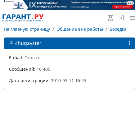
На главную страницу
Общение вне работы
Беседка
chugayster
E-mail:
Скрыто
Сообщений:
16 406
Дата регистрации:
2010-05-11 16:55