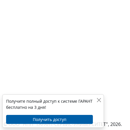
Получите полный доступ к системе ГАРАНТ
бесплатно на 3 дня!
Получить доступ
© ООО "НПП "ГАРАНТ-СЕРВИС-УНИВЕРСИТЕТ", 2026.