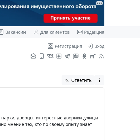
Вакансии
Для клиентов
Редакция
Регистрация
Вход
Ответить
и, парки, дворцы, интересные дворики ,улицы
но мнение тех, кто по своему опыту знает