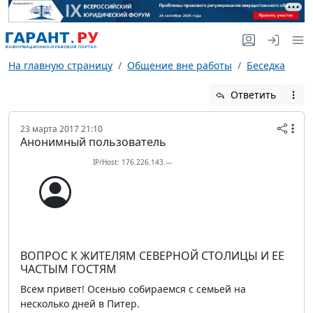
На главную страницу
Общение вне работы
Беседка
Ответить
23 марта 2017 21:10
Анонимный пользователь
IP/Host: 176.226.143.---
ВОПРОС К ЖИТЕЛЯМ СЕВЕРНОЙ СТОЛИЦЫ И ЕЕ
ЧАСТЫМ ГОСТЯМ
Всем привет! Осенью собираемся с семьей на
несколько дней в Питер.