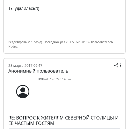
Ты удалилась?!)
Редактировано 1 раз(а). Последний раз 2017-03-28 01:36 пользователем
Ирбис.
28 марта 2017 09:47
Анонимный пользователь
IP/Host: 176.226.143.---
RE: ВОПРОС К ЖИТЕЛЯМ СЕВЕРНОЙ СТОЛИЦЫ И
ЕЕ ЧАСТЫМ ГОСТЯМ