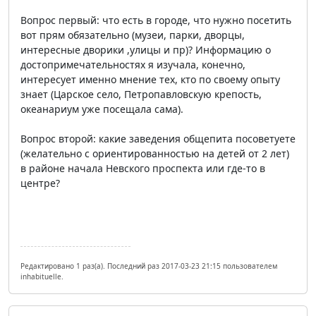
Вопрос первый: что есть в городе, что нужно посетить
вот прям обязательно (музеи, парки, дворцы,
интересные дворики ,улицы и пр)? Информацию о
достопримечательностях я изучала, конечно,
интересует именно мнение тех, кто по своему опыту
знает (Царское село, Петропавловскую крепость,
океанариум уже посещала сама).
Вопрос второй: какие заведения общепита посоветуете
(желательно с ориентированностью на детей от 2 лет)
в районе начала Невского проспекта или где-то в
центре?
Редактировано 1 раз(а). Последний раз 2017-03-23 21:15 пользователем
inhabituelle.