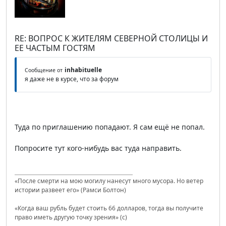
RE: ВОПРОС К ЖИТЕЛЯМ СЕВЕРНОЙ СТОЛИЦЫ И
ЕЕ ЧАСТЫМ ГОСТЯМ
inhabituelle
Сообщение от
я даже не в курсе, что за форум
Туда по приглашению попадают. Я сам ещё не попал.
Попросите тут кого-нибудь вас туда направить.
«После смерти на мою могилу нанесут много мусора. Но ветер
истории развеет его» (Рамси Болтон)
«Когда ваш рубль будет стоить 66 долларов, тогда вы получите
право иметь другую точку зрения» (с)