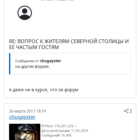
RE: ВОПРОС К ЖИТЕЛЯМ СЕВЕРНОЙ СТОЛИЦЫ И
ЕЕ ЧАСТЫМ ГОСТЯМ
chugayster
Сообщение от
на другом форуме.
я даже не в курсе, что за форум
26 марта 2017 18:19
chugayster
IP/Host: 176.241.229.---
Дата регистрации: 11.05.2010
Сообщений: 16 406