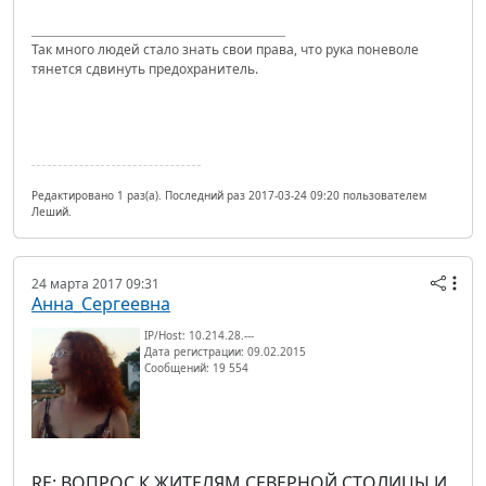
Так много людей стало знать свои права, что рука поневоле
тянется сдвинуть предохранитель.
Редактировано 1 раз(а). Последний раз 2017-03-24 09:20 пользователем
Леший.
24 марта 2017 09:31
Анна_Сергеевна
IP/Host: 10.214.28.---
Дата регистрации: 09.02.2015
Сообщений: 19 554
RE: ВОПРОС К ЖИТЕЛЯМ СЕВЕРНОЙ СТОЛИЦЫ И