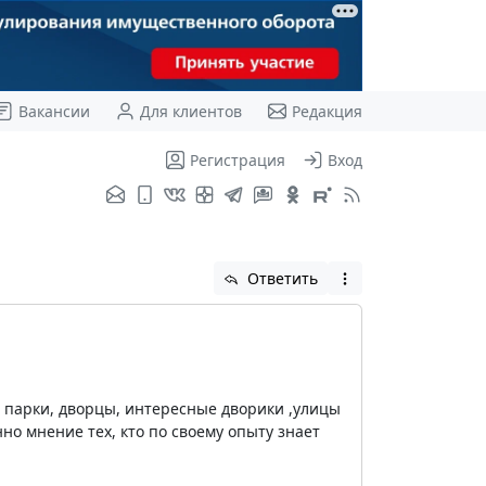
Вакансии
Для клиентов
Редакция
Регистрация
Вход
Ответить
и, парки, дворцы, интересные дворики ,улицы
но мнение тех, кто по своему опыту знает