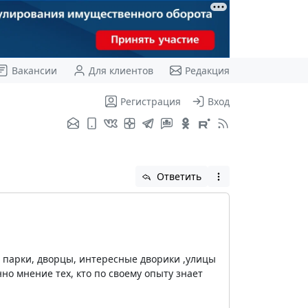
Вакансии
Для клиентов
Редакция
Регистрация
Вход
Ответить
и, парки, дворцы, интересные дворики ,улицы
но мнение тех, кто по своему опыту знает