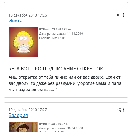
10 декабря 2010 17:26
Ивета
IP/Host: 79.170.142.---
Дата регистрации: 11.11.2010
Сообщений: 13 019
RE: А ВОТ ПРО ПОДПИСАНИЕ ОТКРЫТОК
Ань, открытка от тебя лично или от вас двоих? Если от
вас двоих, то даже без раздумий "дорогие мама и папа
мы поздравляем вас...."
10 декабря 2010 17:27
Валерия
IP/Host: 80.246.251.---
Дата регистрации: 30.04.2008