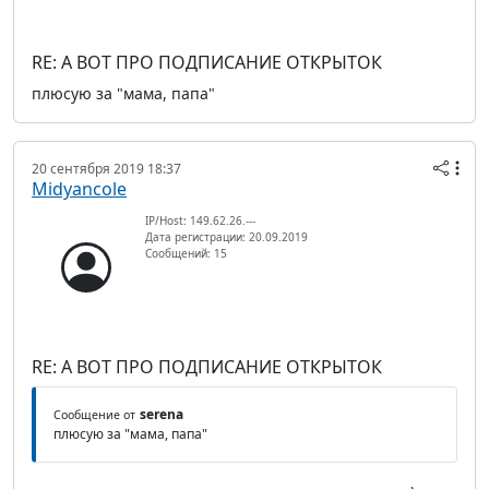
RE: А ВОТ ПРО ПОДПИСАНИЕ ОТКРЫТОК
плюсую за "мама, папа"
20 сентября 2019 18:37
Midyancole
IP/Host: 149.62.26.---
Дата регистрации: 20.09.2019
Сообщений: 15
RE: А ВОТ ПРО ПОДПИСАНИЕ ОТКРЫТОК
serena
Сообщение от
плюсую за "мама, папа"