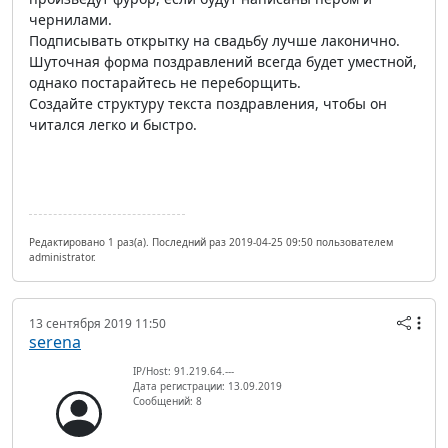
чернилами.
Подписывать открытку на свадьбу лучше лаконично.
Шуточная форма поздравлений всегда будет уместной,
однако постарайтесь не переборщить.
Создайте структуру текста поздравления, чтобы он
читался легко и быстро.
Редактировано 1 раз(а). Последний раз 2019-04-25 09:50 пользователем
administrator.
13 сентября 2019 11:50
serena
IP/Host: 91.219.64.---
Дата регистрации: 13.09.2019
Сообщений: 8