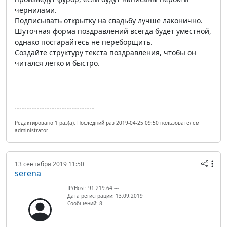
чернилами.
Подписывать открытку на свадьбу лучше лаконично.
Шуточная форма поздравлений всегда будет уместной,
однако постарайтесь не переборщить.
Создайте структуру текста поздравления, чтобы он
читался легко и быстро.
Редактировано 1 раз(а). Последний раз 2019-04-25 09:50 пользователем
administrator.
13 сентября 2019 11:50
serena
IP/Host: 91.219.64.---
Дата регистрации: 13.09.2019
Сообщений: 8