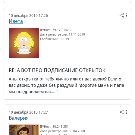
10 декабря 2010 17:26
Ивета
IP/Host: 79.170.142.---
Дата регистрации: 11.11.2010
Сообщений: 13 019
RE: А ВОТ ПРО ПОДПИСАНИЕ ОТКРЫТОК
Ань, открытка от тебя лично или от вас двоих? Если от
вас двоих, то даже без раздумий "дорогие мама и папа
мы поздравляем вас...."
10 декабря 2010 17:27
Валерия
IP/Host: 80.246.251.---
Дата регистрации: 30.04.2008