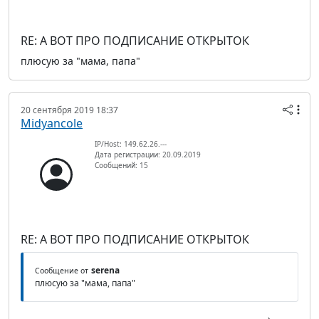
RE: А ВОТ ПРО ПОДПИСАНИЕ ОТКРЫТОК
плюсую за "мама, папа"
20 сентября 2019 18:37
Midyancole
IP/Host: 149.62.26.---
Дата регистрации: 20.09.2019
Сообщений: 15
RE: А ВОТ ПРО ПОДПИСАНИЕ ОТКРЫТОК
serena
Сообщение от
плюсую за "мама, папа"