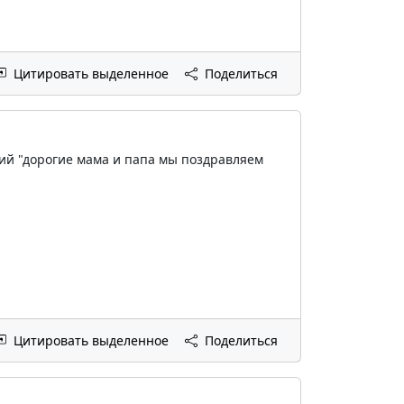
Цитировать выделенное
Поделиться
умий "дорогие мама и папа мы поздравляем
Цитировать выделенное
Поделиться