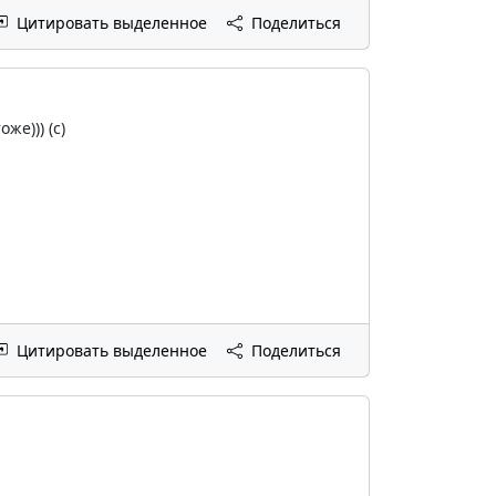
Цитировать выделенное
Поделиться
же))) (c)
Цитировать выделенное
Поделиться