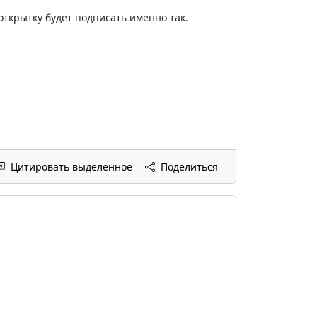
открытку будет подписать именно так.
Цитировать выделенное
Поделиться