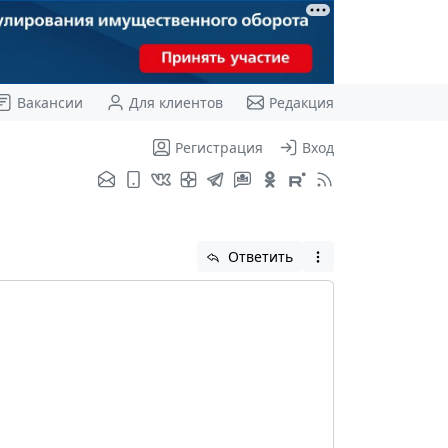
Вакансии
Для клиентов
Редакция
Регистрация
Вход
Ответить