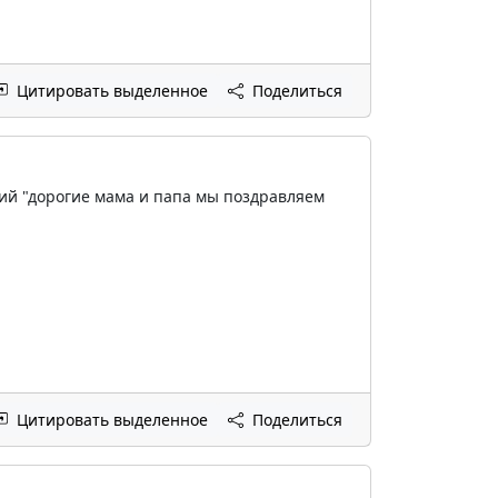
Цитировать выделенное
Поделиться
умий "дорогие мама и папа мы поздравляем
Цитировать выделенное
Поделиться