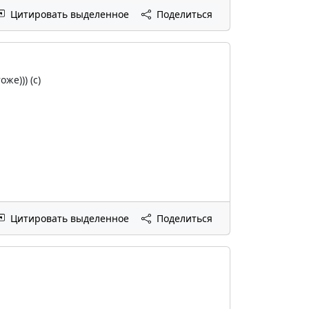
Цитировать выделенное
Поделиться
же))) (c)
Цитировать выделенное
Поделиться