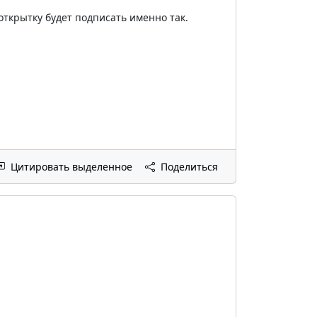
открытку будет подписать именно так.
Цитировать выделенное
Поделиться