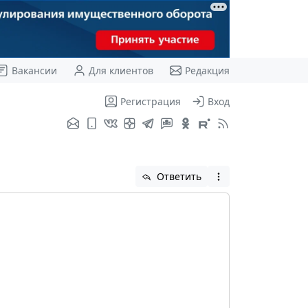
Вакансии
Для клиентов
Редакция
Регистрация
Вход
Ответить