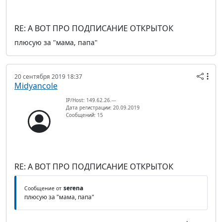
RE: А ВОТ ПРО ПОДПИСАНИЕ ОТКРЫТОК
плюсую за "мама, папа"
20 сентября 2019 18:37
Midyancole
IP/Host: 149.62.26.---
Дата регистрации: 20.09.2019
Сообщений: 15
RE: А ВОТ ПРО ПОДПИСАНИЕ ОТКРЫТОК
serena
Сообщение от
плюсую за "мама, папа"