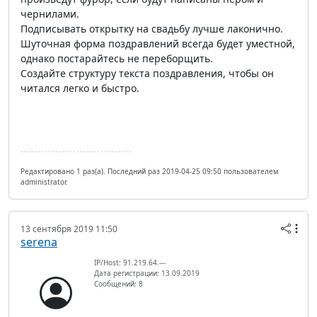
чернилами.
Подписывать открытку на свадьбу лучше лаконично.
Шуточная форма поздравлений всегда будет уместной,
однако постарайтесь не переборщить.
Создайте структуру текста поздравления, чтобы он
читался легко и быстро.
Редактировано 1 раз(а). Последний раз 2019-04-25 09:50 пользователем
administrator.
13 сентября 2019 11:50
serena
IP/Host: 91.219.64.---
Дата регистрации: 13.09.2019
Сообщений: 8