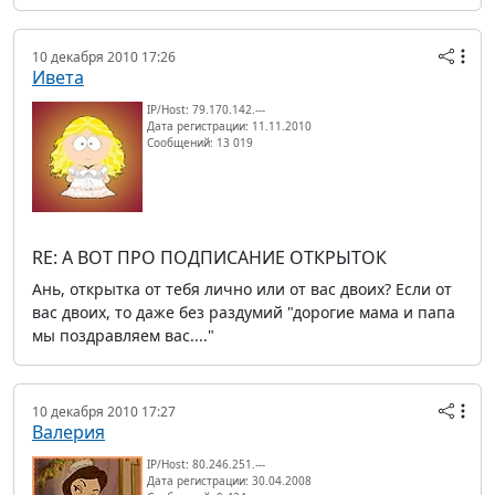
10 декабря 2010 17:26
Ивета
IP/Host: 79.170.142.---
Дата регистрации: 11.11.2010
Сообщений: 13 019
RE: А ВОТ ПРО ПОДПИСАНИЕ ОТКРЫТОК
Ань, открытка от тебя лично или от вас двоих? Если от
вас двоих, то даже без раздумий "дорогие мама и папа
мы поздравляем вас...."
10 декабря 2010 17:27
Валерия
IP/Host: 80.246.251.---
Дата регистрации: 30.04.2008