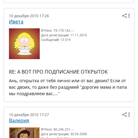
10 декабря 2010 17:26
Ивета
IP/Host: 79.170.142.---
Дата регистрации: 11.11.2010
Сообщений: 13 019
RE: А ВОТ ПРО ПОДПИСАНИЕ ОТКРЫТОК
Ань, открытка от тебя лично или от вас двоих? Если от
вас двоих, то даже без раздумий "дорогие мама и папа
мы поздравляем вас...."
10 декабря 2010 17:27
Валерия
IP/Host: 80.246.251.---
Дата регистрации: 30.04.2008