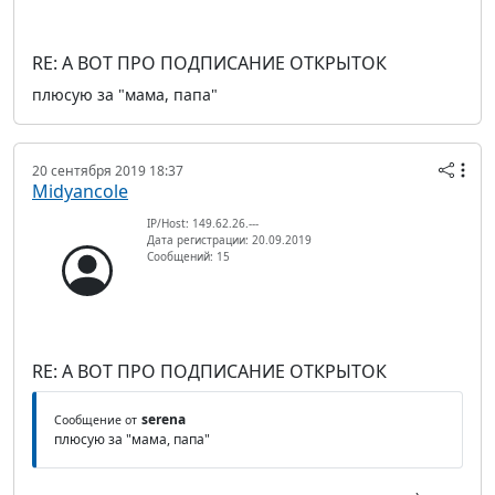
RE: А ВОТ ПРО ПОДПИСАНИЕ ОТКРЫТОК
плюсую за "мама, папа"
20 сентября 2019 18:37
Midyancole
IP/Host: 149.62.26.---
Дата регистрации: 20.09.2019
Сообщений: 15
RE: А ВОТ ПРО ПОДПИСАНИЕ ОТКРЫТОК
serena
Сообщение от
плюсую за "мама, папа"