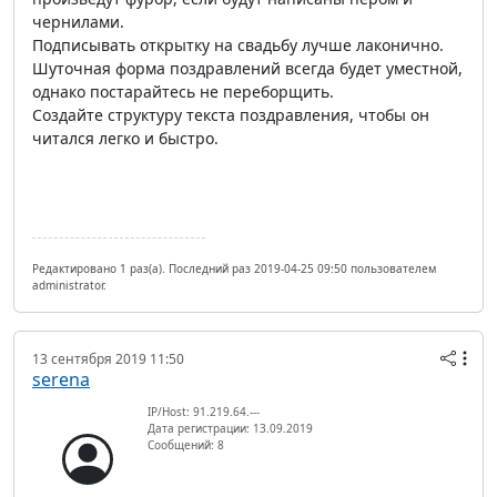
чернилами.
Подписывать открытку на свадьбу лучше лаконично.
Шуточная форма поздравлений всегда будет уместной,
однако постарайтесь не переборщить.
Создайте структуру текста поздравления, чтобы он
читался легко и быстро.
Редактировано 1 раз(а). Последний раз 2019-04-25 09:50 пользователем
administrator.
13 сентября 2019 11:50
serena
IP/Host: 91.219.64.---
Дата регистрации: 13.09.2019
Сообщений: 8