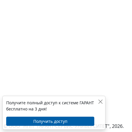
Получите полный доступ к системе ГАРАНТ
бесплатно на 3 дня!
Получить доступ
© ООО "НПП "ГАРАНТ-СЕРВИС-УНИВЕРСИТЕТ", 2026.