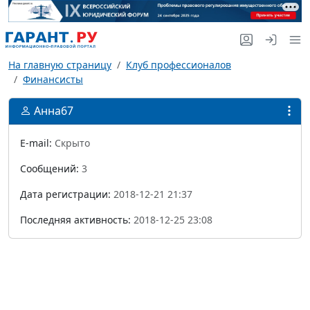
На главную страницу
Клуб профессионалов
Финансисты
Анна67
E-mail:
Скрыто
Сообщений:
3
Дата регистрации:
2018-12-21 21:37
Последняя активность:
2018-12-25 23:08