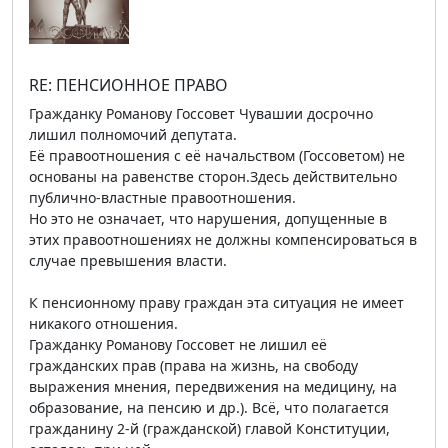
RE: ПЕНСИОННОЕ ПРАВО
Гражданку Романову Госсовет Чувашии досрочно
лишил полномочий депутата.
Её правоотношения с её начальством (Госсоветом) не
основаны на равенстве сторон.Здесь действительно
публично-властные правоотношения.
Но это не означает, что нарушения, допущенные в
этих правоотношениях не должны компенсироваться в
случае превышения власти.
К пенсионному праву граждан эта ситуация не имеет
никакого отношения.
Гражданку Романову Госсовет не лишил её
гражданских прав (права на жизнь, на свободу
выражения мнения, передвижения на медицину, на
образование, на пенсию и др.). Всё, что полагается
гражданину 2-й (гражданской) главой Конституции,