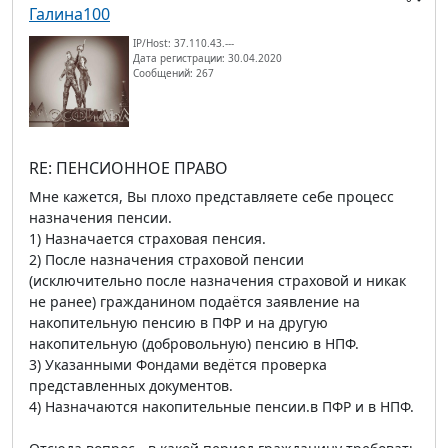
Галина100
IP/Host: 37.110.43.---
Дата регистрации: 30.04.2020
Сообщений: 267
RE: ПЕНСИОННОЕ ПРАВО
Мне кажется, Вы плохо представляете себе процесс
назначения пенсии.
1) Назначается страховая пенсия.
2) После назначения страховой пенсии
(исключительно после назначения страховой и никак
не ранее) гражданином подаётся заявление на
накопительную пенсию в ПФР и на другую
накопительную (добровольную) пенсию в НПФ.
3) Указанными Фондами ведётся проверка
представленных документов.
4) Назначаются накопительные пенсии.в ПФР и в НПФ.