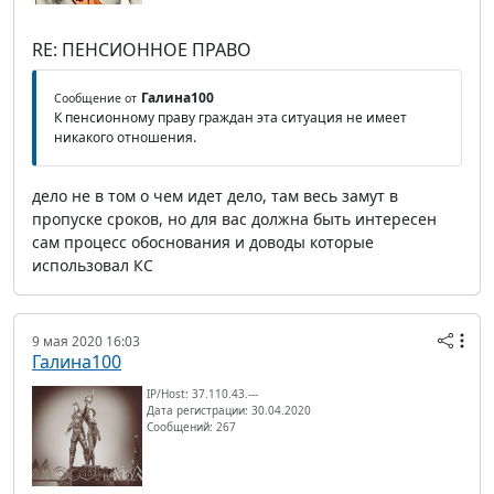
RE: ПЕНСИОННОЕ ПРАВО
Галина100
Сообщение от
К пенсионному праву граждан эта ситуация не имеет
никакого отношения.
дело не в том о чем идет дело, там весь замут в
пропуске сроков, но для вас должна быть интересен
сам процесс обоснования и доводы которые
использовал КС
9 мая 2020 16:03
Галина100
IP/Host: 37.110.43.---
Дата регистрации: 30.04.2020
Сообщений: 267