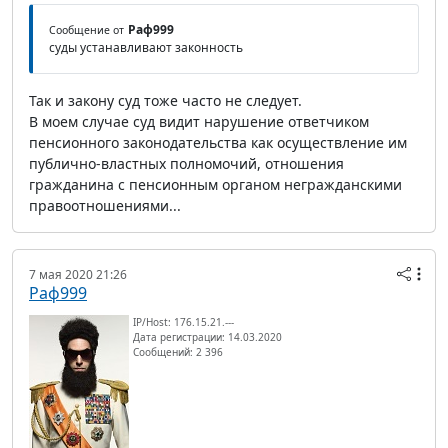
Раф999
Сообщение от
суды устанавливают законность
Так и закону суд тоже часто не следует.
В моем случае суд видит нарушение ответчиком
пенсионного законодательства как осуществление им
публично-властных полномочий, отношения
гражданина с пенсионным органом негражданскими
правоотношениями...
7 мая 2020 21:26
Раф999
IP/Host: 176.15.21.---
Дата регистрации: 14.03.2020
Сообщений: 2 396