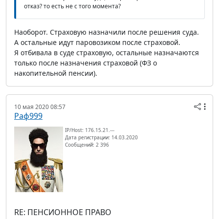
отказ? то есть не с того момента?
Наоборот. Страховую назначили после решения суда.
А остальные идут паровозиком после страховой.
Я отбивала в суде страховую, остальные назначаются
только после назначения страховой (ФЗ о
накопительной пенсии).
10 мая 2020 08:57
Раф999
IP/Host: 176.15.21.---
Дата регистрации: 14.03.2020
Сообщений: 2 396
RE: ПЕНСИОННОЕ ПРАВО