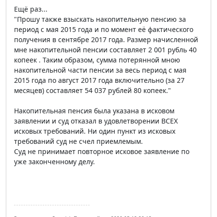
Ещё раз...
"Прошу также взыскать накопительную пенсию за
период с мая 2015 года и по момент её фактического
получения в сентябре 2017 года. Размер начисленной
мне накопительной пенсии составляет 2 001 рубль 40
копеек . Таким образом, сумма потерянной мною
накопительной части пенсии за весь период с мая
2015 года по август 2017 года включительно (за 27
месяцев) составляет 54 037 рублей 80 копеек."
Накопительная пенсия была указана в исковом
заявлении и суд отказал в удовлетворении ВСЕХ
исковых требований. Ни один пункт из исковых
требований суд не счел приемлемым.
Суд не принимает повторное исковое заявление по
уже законченному делу.