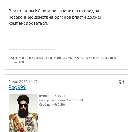
В остальном КС верное говорит, что вред за
незаконные действия органов власти должен
компенсироваться.
Редактировано 3 раз(а). Последний раз 2020-05-09 13:34 пользователем
Галина100.
9 мая 2020 14:17
Раф999
IP/Host: 176.15.21.---
Дата регистрации: 14.03.2020
Сообщений: 2 396