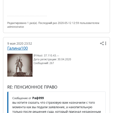
Редактировано 1 раз(а). Последний раз 2020-05-12 12:59 пользователем
administrator.
9 мая 2020 23:52
Галина100
IP/Host: 37.110.43.---
Дата регистрации: 30.04.2020
Сообщений: 267
RE: ПЕНСИОННОЕ ПРАВО
Раф999
Сообщение от
вы хотите сказать что страховую вам назначили с того
момента как вы подали заявление, а накопительную
только после решения суда, который признал незаконным