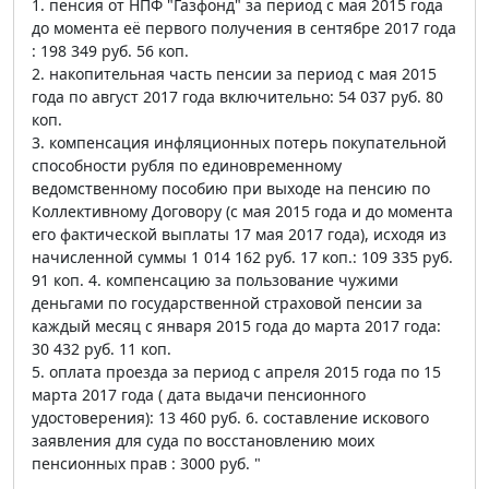
1. пенсия от НПФ "Газфонд" за период с мая 2015 года
до момента её первого получения в сентябре 2017 года
: 198 349 руб. 56 коп.
2. накопительная часть пенсии за период с мая 2015
года по август 2017 года включительно: 54 037 руб. 80
коп.
3. компенсация инфляционных потерь покупательной
способности рубля по единовременному
ведомственному пособию при выходе на пенсию по
Коллективному Договору (с мая 2015 года и до момента
его фактической выплаты 17 мая 2017 года), исходя из
начисленной суммы 1 014 162 руб. 17 коп.: 109 335 руб.
91 коп. 4. компенсацию за пользование чужими
деньгами по государственной страховой пенсии за
каждый месяц с января 2015 года до марта 2017 года:
30 432 руб. 11 коп.
5. оплата проезда за период с апреля 2015 года по 15
марта 2017 года ( дата выдачи пенсионного
удостоверения): 13 460 руб. 6. составление искового
заявления для суда по восстановлению моих
пенсионных прав : 3000 руб. "