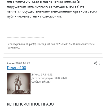
незаконного отказа в назначении пенсии (в
нарушение пенсионного законодательства) не
является осуществлением пенсионным органом своих
публично-властных полномочий.
Редактировано 14 раз(а). Последний раз 2020-05-09 16:18 пользователем
Галина100.
9 мая 2020 16:27
Галина100
IP/Host: 37.110.43.---
Дата регистрации: 30.04.2020
Сообщений: 267
RE: ПЕНСИОННОЕ ПРАВО