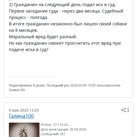
2) Гражданин на следующий день подал иск в суд.
Первое заседание суда - через два месяца. Судебный
процесс - полгода.
В итоге гражданин незаконно был лишен своей собаки
на 8 месяцев.
Моральный вред будет разный.
Но как гражданин сможет просчитать этот вред при
подаче иска в суд?
Редактировано 8 раз(а). Последний раз 2020-05-09 13:05 пользователем
Галина100.
9 мая 2020 13:20
Галина100
IP/Host: 37.110.43.---
Дата регистрации: 30.04.2020
Сообщений: 267