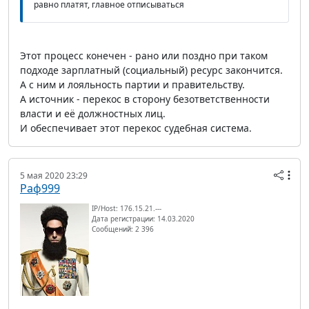
равно платят, главное отписываться
Этот процесс конечен - рано или поздно при таком
подходе зарплатный (социальный) ресурс закончится.
А с ним и лояльность партии и правительству.
А источник - перекос в сторону безответственности
власти и её должностных лиц.
И обеспечивает этот перекос судебная система.
5 мая 2020 23:29
Раф999
IP/Host: 176.15.21.---
Дата регистрации: 14.03.2020
Сообщений: 2 396