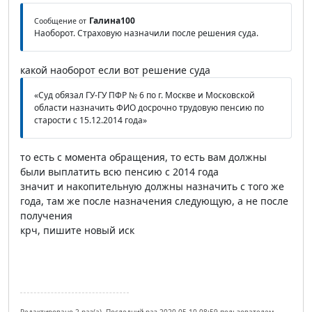
Галина100
Сообщение от
Наоборот. Страховую назначили после решения суда.
какой наоборот если вот решение суда
«Суд обязал ГУ-ГУ ПФР № 6 по г. Москве и Московской
области назначить ФИО досрочно трудовую пенсию по
старости с 15.12.2014 года»
то есть с момента обращения, то есть вам должны
были выплатить всю пенсию с 2014 года
значит и накопительную должны назначить с того же
года, там же после назначения следующую, а не после
получения
крч, пишите новый иск