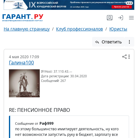
На главную страницу
Клуб профессионалов
Юристы
Ответить
4 мая 2020 17:09
Галина100
IP/Host: 37.110.43.---
Дата регистрации: 30.04.2020
Сообщений: 267
RE: ПЕНСИОННОЕ ПРАВО
Раф999
Сообщение от
по этому большинство имитирует деятельность, ну кого
нет возможности запустить руку в бюджет, зарплату все