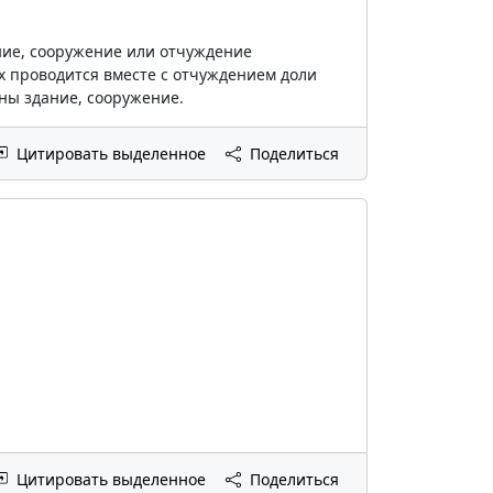
ние, сооружение или отчуждение
 проводится вместе с отчуждением доли
ны здание, сооружение.
Цитировать выделенное
Поделиться
Цитировать выделенное
Поделиться