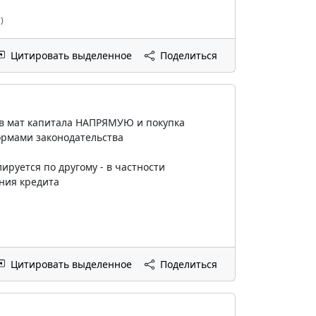
)
Цитировать выделенное
Поделиться
ств мат капитала НАПРЯМУЮ и покупка
ормами законодательства
ируется по другому - в частности
ния кредита
Цитировать выделенное
Поделиться