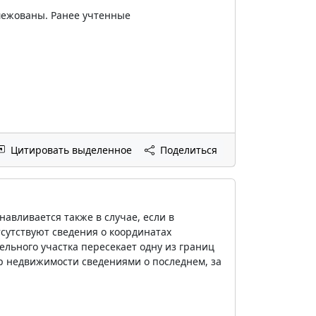
 межованы. Ранее учтенные
Цитировать выделенное
Поделиться
навливается также в случае, если в
сутствуют сведения о координатах
ельного участка пересекает одну из границ
тр недвижимости сведениями о последнем, за