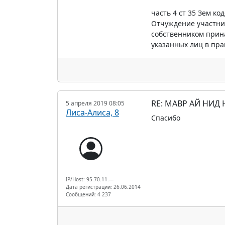
часть 4 ст 35 Зем код
Отчуждение участник
собственником прин
указанных лиц в пра
RE: МАВР АЙ НИД
5 апреля 2019 08:05
Лиса-Алиса, 8
Спасибо
IP/Host: 95.70.11.---
Дата регистрации: 26.06.2014
Сообщений: 4 237