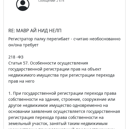
Сообщений: 2 614
RE: МАВР АЙ НИД НЕЛП
Регистратор палку перегибает - считаю необоснованно
он/она требует
218 -ФЗ
Статья 57. Особенности осуществления
государственной регистрации прав на объект
недвижимого имущества при регистрации перехода
прав на него
1. При государственной регистрации перехода права
собственности на здание, строение, сооружение или
другое недвижимое имущество одновременно на
основании заявления осуществляется государственная
регистрация перехода права собственности на
земельный участок, занятый таким недвижимым