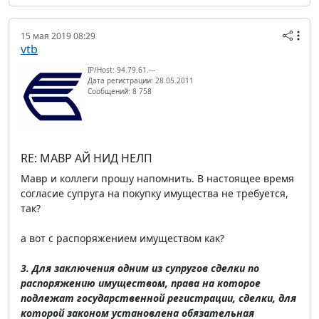
15 мая 2019 08:29
vtb
IP/Host: 94.79.61.---
Дата регистрации: 28.05.2011
Сообщений: 8 758
RE: МАВР АЙ НИД НЕЛП
Мавр и коллеги прошу напомнить. В настоящее время
согласие супруга на покупку имущества не требуется,
так?
а вот с распоряжением имуществом как?
3. Для заключения одним из супругов сделки по
распоряжению имуществом, права на которое
подлежат государственной регистрации, сделки, для
которой законом установлена обязательная