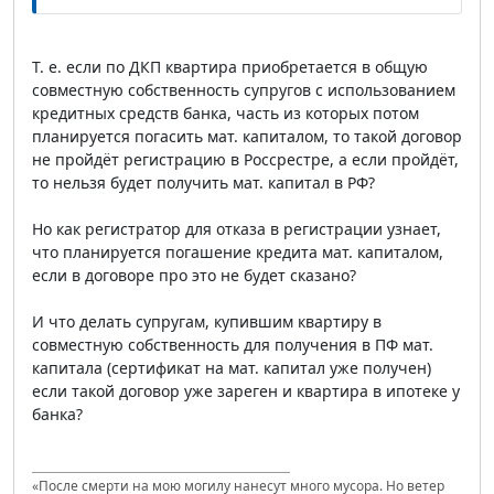
Т. е. если по ДКП квартира приобретается в общую
совместную собственность супругов с использованием
кредитных средств банка, часть из которых потом
планируется погасить мат. капиталом, то такой договор
не пройдёт регистрацию в Россрестре, а если пройдёт,
то нельзя будет получить мат. капитал в РФ?
Но как регистратор для отказа в регистрации узнает,
что планируется погашение кредита мат. капиталом,
если в договоре про это не будет сказано?
И что делать супругам, купившим квартиру в
совместную собственность для получения в ПФ мат.
капитала (сертификат на мат. капитал уже получен)
если такой договор уже зареген и квартира в ипотеке у
банка?
«После смерти на мою могилу нанесут много мусора. Но ветер