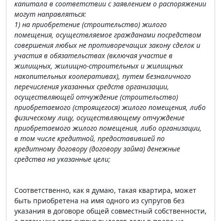
капитала в соответствии с заявлением о распоряжении
могут направляться:
1) на приобретение (строительство) жилого
помещения, осуществляемое гражданами посредством
совершения любых не противоречащих закону сделок и
участия в обязательствах (включая участие в
жилищных, жилищно-строительных и жилищных
накопительных кооперативах), путем безналичного
перечисления указанных средств организации,
осуществляющей отчуждение (строительство)
приобретаемого (строящегося) жилого помещения, либо
физическому лицу, осуществляющему отчуждение
приобретаемого жилого помещения, либо организации,
в том числе кредитной, предоставившей по
кредитному договору (договору займа) денежные
средства на указанные цели;
Соответственно, как я думаю, такая квартира, может
быть приобретена на имя одного из супругов без
указания в договоре общей совместный собственности,