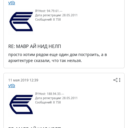
vtb
IP/Host: 94.79.61.---
Дата регистрации: 28.05.2011
Сообщений: 8 758
RE: МАВР АЙ НИД НЕЛП
просто хотим рядом еще один дом построить, а в
архитектуре сказали, что так нельзя.
11 мая 2019 12:39
vtb
IP/Host: 188.94.33.---
Дата регистрации: 28.05.2011
Сообщений: 8 758