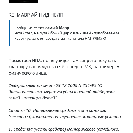
RE: МАВР АЙ НИД НЕЛП
тот-самый-Мавр
Сообщение от
Чугайстер, не путай божий дар с яичницей - приобретение
квартиры за счет средств мат капитала НАПРЯМУЮ
Посмотрел НПА, но не увидел там запрета покупать
квартиру напрямую за счёт средств МК, например, у
физического лица.
Федеральный закон от 29.12.2006 N 256-ФЗ "О
дополнительных мерах государственной поддержки
семей, имеющих детей"
Статья 10. Направление средств материнского
(семейного) капитала на улучшение жилищных условий
1. Средства (часть средств) материнского (семейного)