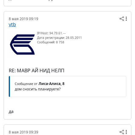
8 мая 2019 09:19
vtb
IP/Host: 94.79.61.---
Дата регистрации: 28.05.2011
Сообщений: 8 758
RE: МАВР АЙ НИД НЕЛП
Лиса-Алиса, 8
Сообщение от
дом сносить планируете?
да
8 мая 2019 09:39