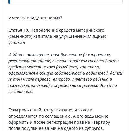
Имеется ввиду эта норма?
Статья 10. Направление средств материнского
(семейного) капитала на улучшение жилищных
условий
4. Жилое помещение, приобретенное (построенное,
реконструированное) с использованием средств (части
средств) материнского (семейного) капитала,
оформляется в общую собственность родителей, детей
(в том числе первого, второго, третьего ребенка и
последующих детей) с определением размера долей по
соглашению.
Если речь о ней, то тут сказано, что доли
определяются по соглашению. А его ведь можно
оформить и после регистрации прав на квартиру
после покупки её за МК на одного из супругов.