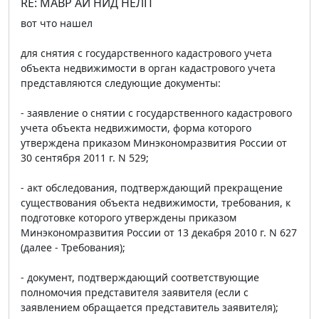
RE: МАВР АЙ НИД НЕЛП
вот что нашел
для снятия с государственного кадастрового учета
объекта недвижимости в орган кадастрового учета
представляются следующие документы:
- заявление о снятии с государственного кадастрового
учета объекта недвижимости, форма которого
утверждена приказом Минэкономразвития России от
30 сентября 2011 г. N 529;
- акт обследования, подтверждающий прекращение
существования объекта недвижимости, требования, к
подготовке которого утверждены приказом
Минэкономразвития России от 13 декабря 2010 г. N 627
(далее - Требования);
- документ, подтверждающий соответствующие
полномочия представителя заявителя (если с
заявлением обращается представитель заявителя);