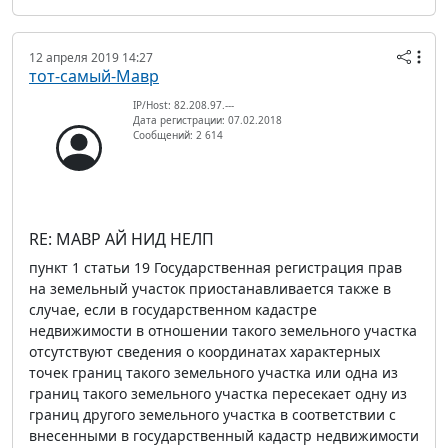
12 апреля 2019 14:27
тот-самый-Мавр
IP/Host: 82.208.97.---
Дата регистрации: 07.02.2018
Сообщений: 2 614
RE: МАВР АЙ НИД НЕЛП
пункт 1 статьи 19 Государственная регистрация прав
на земельный участок приостанавливается также в
случае, если в государственном кадастре
недвижимости в отношении такого земельного участка
отсутствуют сведения о координатах характерных
точек границ такого земельного участка или одна из
границ такого земельного участка пересекает одну из
границ другого земельного участка в соответствии с
внесенными в государственный кадастр недвижимости