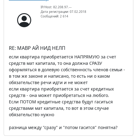
IP/Host: 82.208.97.---
Дата регистрации: 07.02.2018
Сообщений: 2 614
RE: МАВР АЙ НИД НЕЛП
если квартира приобретается НАПРЯМУЮ за счет
средств мат капитала, то она должна СРАЗУ
оформляться в долевую собственность членов семьи -
в том же законе и написано, то есть ни о каком
обязательстве речи идти и не может
если квартира приобретается за счет кредитных
средств - она может приобретаться на любого.
Если ПОТОМ кредитные средства будут гаситься
средствами мат капитала, то вот в этом случае
обязательство нужно
разница между "сразу" и "потом гасится" понятна?