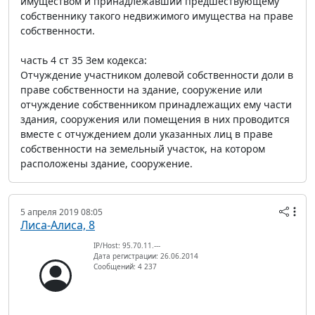
имуществом и принадлежавший предшествующему
собственнику такого недвижимого имущества на праве
собственности.
часть 4 ст 35 Зем кодекса:
Отчуждение участником долевой собственности доли в
праве собственности на здание, сооружение или
отчуждение собственником принадлежащих ему части
здания, сооружения или помещения в них проводится
вместе с отчуждением доли указанных лиц в праве
собственности на земельный участок, на котором
расположены здание, сооружение.
5 апреля 2019 08:05
Лиса-Алиса, 8
IP/Host: 95.70.11.---
Дата регистрации: 26.06.2014
Сообщений: 4 237