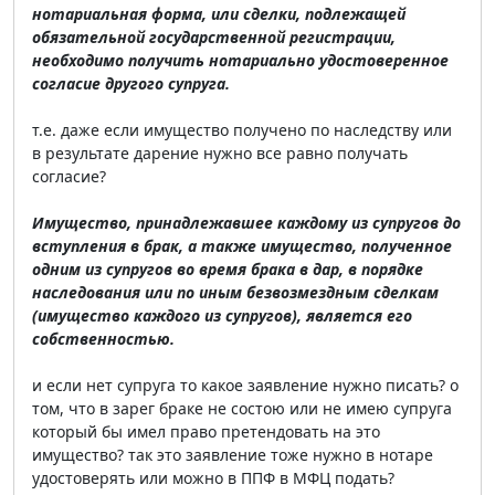
нотариальная форма, или сделки, подлежащей
обязательной государственной регистрации,
необходимо получить нотариально удостоверенное
согласие другого супруга.
т.е. даже если имущество получено по наследству или
в результате дарение нужно все равно получать
согласие?
Имущество, принадлежавшее каждому из супругов до
вступления в брак, а также имущество, полученное
одним из супругов во время брака в дар, в порядке
наследования или по иным безвозмездным сделкам
(имущество каждого из супругов), является его
собственностью.
и если нет супруга то какое заявление нужно писать? о
том, что в зарег браке не состою или не имею супруга
который бы имел право претендовать на это
имущество? так это заявление тоже нужно в нотаре
удостоверять или можно в ППФ в МФЦ подать?