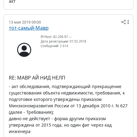
акт
13 мая 2019 09:00
тот-самый-Мавр
IP/Host: 82.208.97.---
Дата регистрации: 07.02.2018
Сообщений: 2 614
RE: МАВР АЙ НИД НЕЛП
- акт обследования, подтверждающий прекращение
существования объекта недвижимости, требования, к
подготовке которого утверждены приказом
Минэкономразвития России от 13 декабря 2010 г. N 627
(далее - Требования);
давно не действует - форма другим приказом
утверждена от 2015 года, но один фиг через кад
инженера