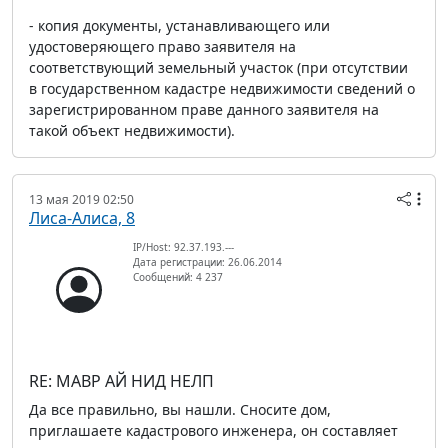
- копия документы, устанавливающего или
удостоверяющего право заявителя на
соответствующий земельный участок (при отсутствии
в государственном кадастре недвижимости сведений о
зарегистрированном праве данного заявителя на
такой объект недвижимости).
13 мая 2019 02:50
Лиса-Алиса, 8
IP/Host: 92.37.193.---
Дата регистрации: 26.06.2014
Сообщений: 4 237
RE: МАВР АЙ НИД НЕЛП
Да все правильно, вы нашли. Сносите дом,
приглашаете кадастрового инженера, он составляет