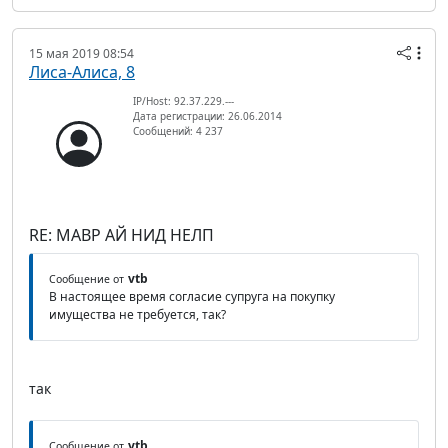
15 мая 2019 08:54
Лиса-Алиса, 8
IP/Host: 92.37.229.---
Дата регистрации: 26.06.2014
Сообщений: 4 237
RE: МАВР АЙ НИД НЕЛП
vtb
Сообщение от
В настоящее время согласие супруга на покупку
имущества не требуется, так?
так
vtb
Сообщение от