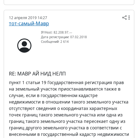
12 апреля 2019 14:27
тот-самый-Мавр
IP/Host: 82.208.97.---
Дата регистрации: 07.02.2018
Сообщений: 2 614
RE: МАВР АЙ НИД НЕЛП
пункт 1 статьи 19 Государственная регистрация прав
на земельный участок приостанавливается также в
случае, если в государственном кадастре
недвижимости в отношении такого земельного участка
отсутствуют сведения о координатах характерных
точек границ такого земельного участка или одна из
границ такого земельного участка пересекает одну из
границ другого земельного участка в соответствии с
внесенными в государственный кадастр недвижимости