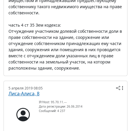
имуществом и принадлежавший предшествующему
собственнику такого недвижимого имущества на праве
собственности.
часть 4 ст 35 Зем кодекса:
Отчуждение участником долевой собственности доли в
праве собственности на здание, сооружение или
отчуждение собственником принадлежащих ему части
здания, сооружения или помещения в них проводится
вместе с отчуждением доли указанных лиц в праве
собственности на земельный участок, на котором
расположены здание, сооружение.
5 апреля 2019 08:05
Лиса-Алиса, 8
IP/Host: 95.70.11.---
Дата регистрации: 26.06.2014
Сообщений: 4 237