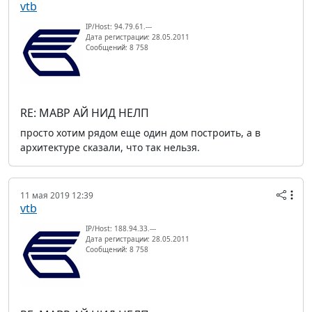
vtb
IP/Host: 94.79.61.---
Дата регистрации: 28.05.2011
Сообщений: 8 758
RE: МАВР АЙ НИД НЕЛП
просто хотим рядом еще один дом построить, а в
архитектуре сказали, что так нельзя.
11 мая 2019 12:39
vtb
IP/Host: 188.94.33.---
Дата регистрации: 28.05.2011
Сообщений: 8 758