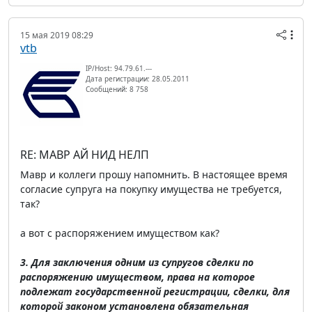
15 мая 2019 08:29
vtb
IP/Host: 94.79.61.---
Дата регистрации: 28.05.2011
Сообщений: 8 758
RE: МАВР АЙ НИД НЕЛП
Мавр и коллеги прошу напомнить. В настоящее время
согласие супруга на покупку имущества не требуется,
так?
а вот с распоряжением имуществом как?
3. Для заключения одним из супругов сделки по
распоряжению имуществом, права на которое
подлежат государственной регистрации, сделки, для
которой законом установлена обязательная