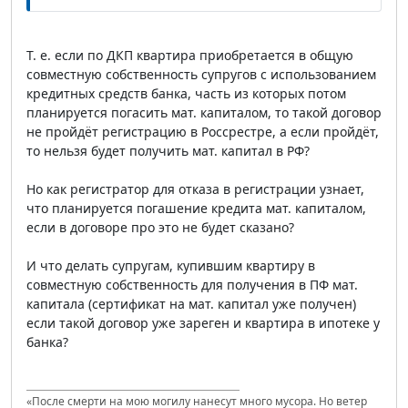
Т. е. если по ДКП квартира приобретается в общую
совместную собственность супругов с использованием
кредитных средств банка, часть из которых потом
планируется погасить мат. капиталом, то такой договор
не пройдёт регистрацию в Россрестре, а если пройдёт,
то нельзя будет получить мат. капитал в РФ?
Но как регистратор для отказа в регистрации узнает,
что планируется погашение кредита мат. капиталом,
если в договоре про это не будет сказано?
И что делать супругам, купившим квартиру в
совместную собственность для получения в ПФ мат.
капитала (сертификат на мат. капитал уже получен)
если такой договор уже зареген и квартира в ипотеке у
банка?
«После смерти на мою могилу нанесут много мусора. Но ветер