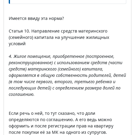
Имеется ввиду эта норма?
Статья 10. Направление средств материнского
(семейного) капитала на улучшение жилищных
условий
4. Жилое помещение, приобретенное (построенное,
реконструированное) с использованием средств (части
средств) материнского (семейного) капитала,
оформляется в общую собственность родителей, детей
(в том числе первого, второго, третьего ребенка и
последующих детей) с определением размера долей по
соглашению.
Если речь о ней, то тут сказано, что доли
определяются по соглашению. А его ведь можно
оформить и после регистрации прав на квартиру
после покупки её за МК на одного из супругов.