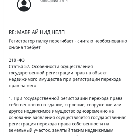
Сообщений: 2 614
RE: МАВР АЙ НИД НЕЛП
Регистратор палку перегибает - считаю необоснованно
он/она требует
218 -ФЗ
Статья 57. Особенности осуществления
государственной регистрации прав на объект
недвижимого имущества при регистрации перехода
прав на него
1. При государственной регистрации перехода права
собственности на здание, строение, сооружение или
другое недвижимое имущество одновременно на
основании заявления осуществляется государственная
регистрация перехода права собственности на
земельный участок, занятый таким недвижимым