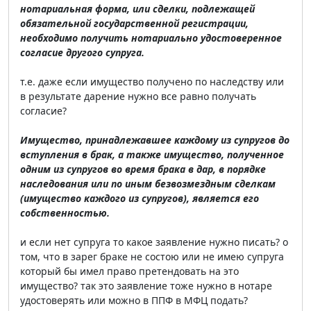
нотариальная форма, или сделки, подлежащей
обязательной государственной регистрации,
необходимо получить нотариально удостоверенное
согласие другого супруга.
т.е. даже если имущество получено по наследству или
в результате дарение нужно все равно получать
согласие?
Имущество, принадлежавшее каждому из супругов до
вступления в брак, а также имущество, полученное
одним из супругов во время брака в дар, в порядке
наследования или по иным безвозмездным сделкам
(имущество каждого из супругов), является его
собственностью.
и если нет супруга то какое заявление нужно писать? о
том, что в зарег браке не состою или не имею супруга
который бы имел право претендовать на это
имущество? так это заявление тоже нужно в нотаре
удостоверять или можно в ППФ в МФЦ подать?