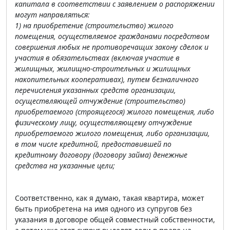
капитала в соответствии с заявлением о распоряжении
могут направляться:
1) на приобретение (строительство) жилого
помещения, осуществляемое гражданами посредством
совершения любых не противоречащих закону сделок и
участия в обязательствах (включая участие в
жилищных, жилищно-строительных и жилищных
накопительных кооперативах), путем безналичного
перечисления указанных средств организации,
осуществляющей отчуждение (строительство)
приобретаемого (строящегося) жилого помещения, либо
физическому лицу, осуществляющему отчуждение
приобретаемого жилого помещения, либо организации,
в том числе кредитной, предоставившей по
кредитному договору (договору займа) денежные
средства на указанные цели;
Соответственно, как я думаю, такая квартира, может
быть приобретена на имя одного из супругов без
указания в договоре общей совместный собственности,