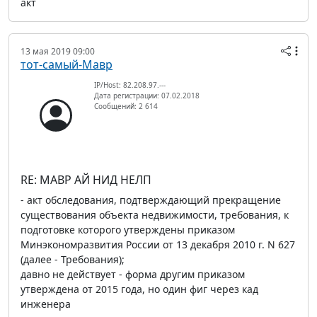
акт
13 мая 2019 09:00
тот-самый-Мавр
IP/Host: 82.208.97.---
Дата регистрации: 07.02.2018
Сообщений: 2 614
RE: МАВР АЙ НИД НЕЛП
- акт обследования, подтверждающий прекращение
существования объекта недвижимости, требования, к
подготовке которого утверждены приказом
Минэкономразвития России от 13 декабря 2010 г. N 627
(далее - Требования);
давно не действует - форма другим приказом
утверждена от 2015 года, но один фиг через кад
инженера