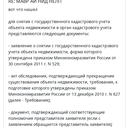
RE: МАВР АЙ НИД НЕЛП
вот что нашел
для снятия с государственного кадастрового учета
объекта недвижимости в орган кадастрового учета
представляются следующие документы:
- заявление о снятии с государственного кадастрового
учета объекта недвижимости, форма которого
утверждена приказом Минэкономразвития России от
30 сентября 2011 г. N 529;
- акт обследования, подтверждающий прекращение
существования объекта недвижимости, требования, к
подготовке которого утверждены приказом
Минэкономразвития России от 13 декабря 2010 г. N 627
(далее - Требования);
- документ, подтверждающий соответствующие
полномочия представителя заявителя (если с
заявлением обращается представитель заявителя);