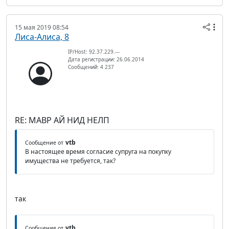
15 мая 2019 08:54
Лиса-Алиса, 8
IP/Host: 92.37.229.---
Дата регистрации: 26.06.2014
Сообщений: 4 237
RE: МАВР АЙ НИД НЕЛП
vtb
Сообщение от
В настоящее время согласие супруга на покупку
имущества не требуется, так?
так
vtb
Сообщение от