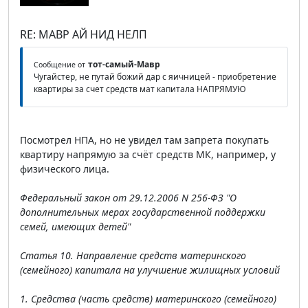
RE: МАВР АЙ НИД НЕЛП
тот-самый-Мавр
Сообщение от
Чугайстер, не путай божий дар с яичницей - приобретение
квартиры за счет средств мат капитала НАПРЯМУЮ
Посмотрел НПА, но не увидел там запрета покупать
квартиру напрямую за счёт средств МК, например, у
физического лица.
Федеральный закон от 29.12.2006 N 256-ФЗ "О
дополнительных мерах государственной поддержки
семей, имеющих детей"
Статья 10. Направление средств материнского
(семейного) капитала на улучшение жилищных условий
1. Средства (часть средств) материнского (семейного)