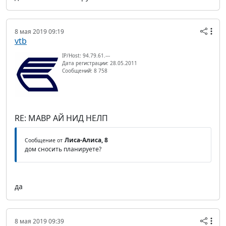
8 мая 2019 09:19
vtb
IP/Host: 94.79.61.---
Дата регистрации: 28.05.2011
Сообщений: 8 758
RE: МАВР АЙ НИД НЕЛП
Лиса-Алиса, 8
Сообщение от
дом сносить планируете?
да
8 мая 2019 09:39