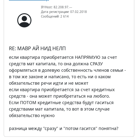
IP/Host: 82.208.97.---
Дата регистрации: 07.02.2018
Сообщений: 2 614
RE: МАВР АЙ НИД НЕЛП
если квартира приобретается НАПРЯМУЮ за счет
средств мат капитала, то она должна СРАЗУ
оформляться в долевую собственность членов семьи -
в том же законе и написано, то есть ни о каком
обязательстве речи идти и не может
если квартира приобретается за счет кредитных
средств - она может приобретаться на любого.
Если ПОТОМ кредитные средства будут гаситься
средствами мат капитала, то вот в этом случае
обязательство нужно
разница между "сразу" и "потом гасится" понятна?