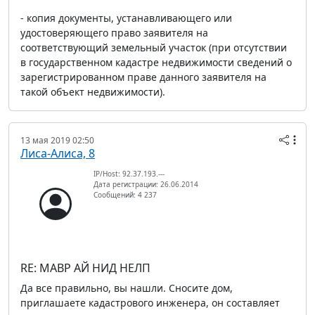
- копия документы, устанавливающего или
удостоверяющего право заявителя на
соответствующий земельный участок (при отсутствии
в государственном кадастре недвижимости сведений о
зарегистрированном праве данного заявителя на
такой объект недвижимости).
13 мая 2019 02:50
Лиса-Алиса, 8
IP/Host: 92.37.193.---
Дата регистрации: 26.06.2014
Сообщений: 4 237
RE: МАВР АЙ НИД НЕЛП
Да все правильно, вы нашли. Сносите дом,
приглашаете кадастрового инженера, он составляет