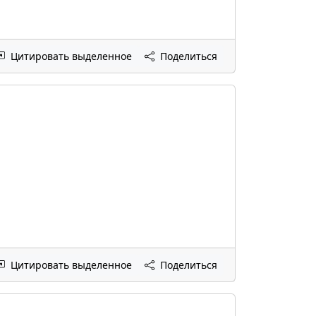
Цитировать выделенное
Поделиться
Цитировать выделенное
Поделиться