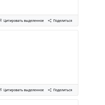
Цитировать выделенное
Поделиться
Цитировать выделенное
Поделиться