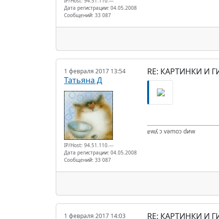
IP/Host: 94.51.110.---
Дата регистрации: 04.05.2008
Сообщений: 33 087
RE: КАРТИНКИ И Г
1 февраля 2017 13:54
Татьяна Д
ɐwʎ ɔ vǝmоɔ dиw
IP/Host: 94.51.110.---
Дата регистрации: 04.05.2008
Сообщений: 33 087
RE: КАРТИНКИ И Г
1 февраля 2017 14:03