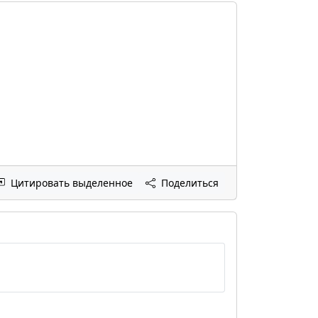
Цитировать выделенное
Поделиться