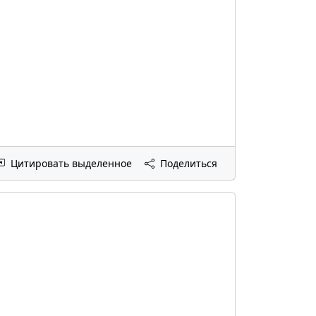
Цитировать выделенное
Поделиться