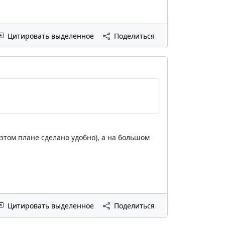
Цитировать выделенное
Поделиться
 этом плане сделано удобно), а на большом
Цитировать выделенное
Поделиться