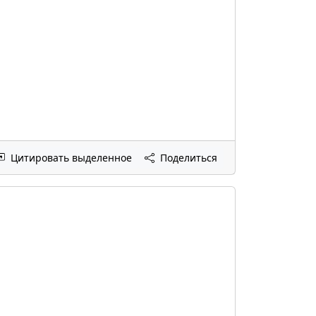
Цитировать выделенное
Поделиться