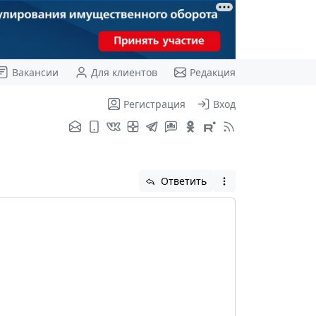
Вакансии
Для клиентов
Редакция
Регистрация
Вход
Ответить