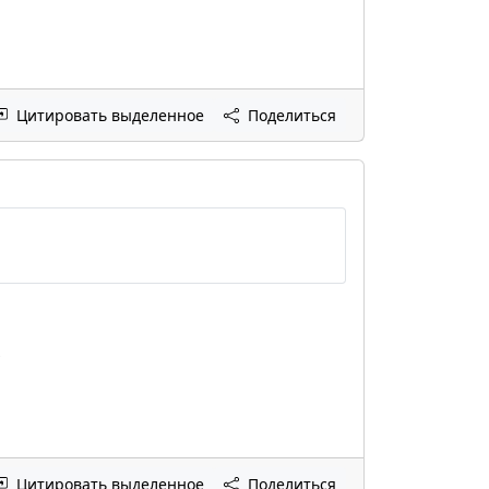
Цитировать выделенное
Поделиться
Цитировать выделенное
Поделиться