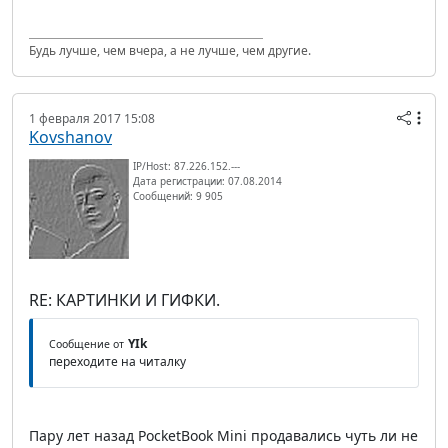
Будь лучше, чем вчера, а не лучше, чем другие.
1 февраля 2017 15:08
Kovshanov
IP/Host: 87.226.152.---
Дата регистрации: 07.08.2014
Сообщений: 9 905
RE: КАРТИНКИ И ГИФКИ.
YIk
Сообщение от
переходите на читалку
Пару лет назад PocketBook Mini продавались чуть ли не