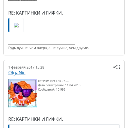
RE: КАРТИНКИ И ГИФКИ.
Будь лучше, чем вчера, а не лучше, чем другие.
1 февраля 2017 15:28
OlgaNic
IP/Host: 109.124.97.---
Дата регистрации: 11.04.2013
Сообщений: 10 993
RE: КАРТИНКИ И ГИФКИ.