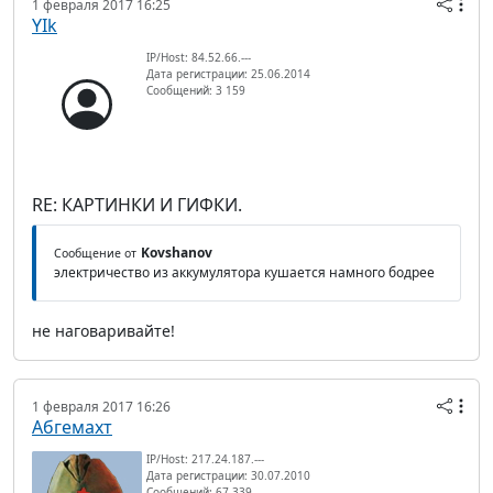
1 февраля 2017 16:25
YIk
IP/Host: 84.52.66.---
Дата регистрации: 25.06.2014
Сообщений: 3 159
RE: КАРТИНКИ И ГИФКИ.
Kovshanov
Сообщение от
электричество из аккумулятора кушается намного бодрее
не наговаривайте!
1 февраля 2017 16:26
Абгемахт
IP/Host: 217.24.187.---
Дата регистрации: 30.07.2010
Сообщений: 67 339