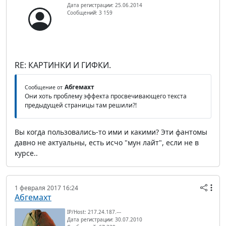
Дата регистрации: 25.06.2014
Сообщений: 3 159
RE: КАРТИНКИ И ГИФКИ.
Абгемахт
Сообщение от
Они хоть проблему эффекта просвечивающего текста
предыдущей страницы там решили?!
Вы когда пользовались-то ими и какими? Эти фантомы
давно не актуальны, есть исчо "мун лайт", если не в
курсе..
1 февраля 2017 16:24
Абгемахт
IP/Host: 217.24.187.---
Дата регистрации: 30.07.2010