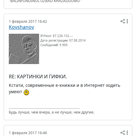
"BALINFUNDINUL UZBAD KHAZADDUMU"
1 февраля 2017 16:42
Kovshanov
IP/Host: 87.226.152.---
Дата регистрации: 07.08.2014
Сообщений: 9 905
RE: КАРТИНКИ И ГИФКИ.
Кстати, современные е-книжки и в Интернет ходить
умеют
Будь лучше, чем вчера, а не лучше, чем другие.
1 февраля 2017 16:46