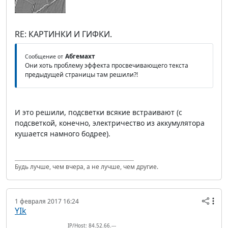
RE: КАРТИНКИ И ГИФКИ.
Абгемахт
Сообщение от
Они хоть проблему эффекта просвечивающего текста
предыдущей страницы там решили?!
И это решили, подсветки всякие встраивают (с
подсветкой, конечно, электричество из аккумулятора
кушается намного бодрее).
Будь лучше, чем вчера, а не лучше, чем другие.
1 февраля 2017 16:24
YIk
IP/Host: 84.52.66.---