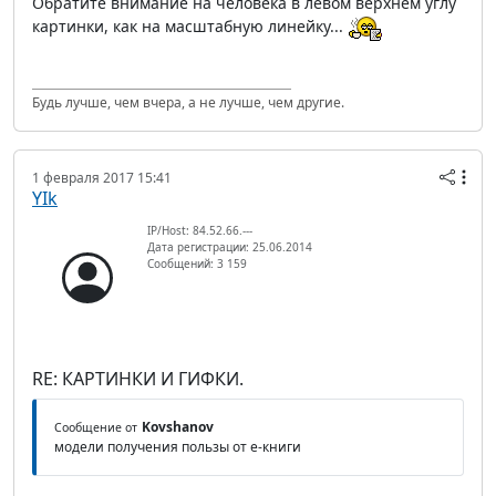
Обратите внимание на человека в левом верхнем углу
картинки, как на масштабную линейку...
Будь лучше, чем вчера, а не лучше, чем другие.
1 февраля 2017 15:41
YIk
IP/Host: 84.52.66.---
Дата регистрации: 25.06.2014
Сообщений: 3 159
RE: КАРТИНКИ И ГИФКИ.
Kovshanov
Сообщение от
модели получения пользы от е-книги