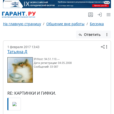
На главную страницу
Общение вне работы
Беседка
Ответить
1 февраля 2017 13:43
Татьяна Д
IP/Host: 94.51.110.---
Дата регистрации: 04.05.2008
Сообщений: 33 087
RE: КАРТИНКИ И ГИФКИ.