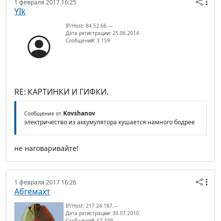
1 февраля 2017 16:25
YIk
IP/Host: 84.52.66.---
Дата регистрации: 25.06.2014
Сообщений: 3 159
RE: КАРТИНКИ И ГИФКИ.
Kovshanov
Сообщение от
электричество из аккумулятора кушается намного бодрее
не наговаривайте!
1 февраля 2017 16:26
Абгемахт
IP/Host: 217.24.187.---
Дата регистрации: 30.07.2010
Сообщений: 67 339