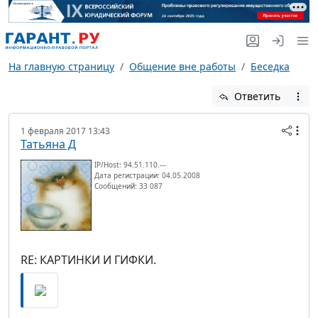
На главную страницу
Общение вне работы
Беседка
Ответить
1 февраля 2017 13:43
Татьяна Д
IP/Host: 94.51.110.---
Дата регистрации: 04.05.2008
Сообщений: 33 087
RE: КАРТИНКИ И ГИФКИ.