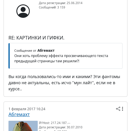
Дата регистрации: 25.06.2014
Сообщений: 3 159
RE: КАРТИНКИ И ГИФКИ.
Абгемахт
Сообщение от
Они хоть проблему эффекта просвечивающего текста
предыдущей страницы там решили?!
Вы когда пользовались-то ими и какими? Эти фантомы
давно не актуальны, есть исчо "мун лайт", если не в
курсе..
1 февраля 2017 16:24
Абгемахт
IP/Host: 217.24.187.---
Дата регистрации: 30.07.2010