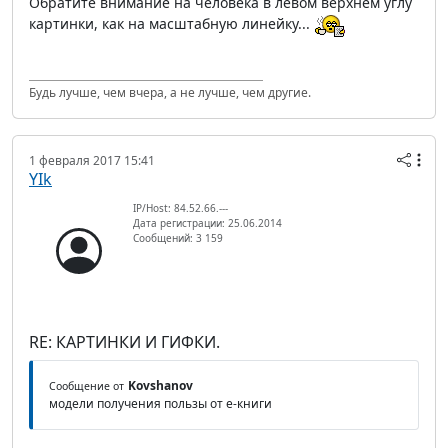
Обратите внимание на человека в левом верхнем углу
картинки, как на масштабную линейку...
Будь лучше, чем вчера, а не лучше, чем другие.
1 февраля 2017 15:41
YIk
IP/Host: 84.52.66.---
Дата регистрации: 25.06.2014
Сообщений: 3 159
RE: КАРТИНКИ И ГИФКИ.
Kovshanov
Сообщение от
модели получения пользы от е-книги