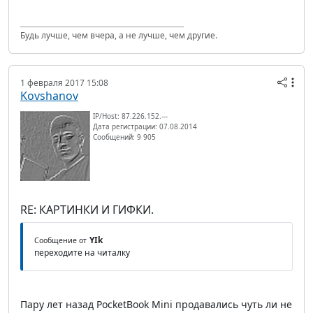
Будь лучше, чем вчера, а не лучше, чем другие.
1 февраля 2017 15:08
Kovshanov
IP/Host: 87.226.152.---
Дата регистрации: 07.08.2014
Сообщений: 9 905
RE: КАРТИНКИ И ГИФКИ.
YIk
Сообщение от
переходите на читалку
Пару лет назад PocketBook Mini продавались чуть ли не