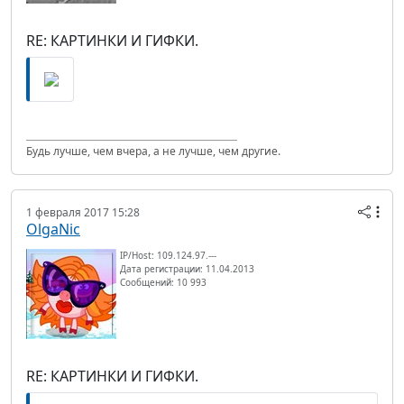
RE: КАРТИНКИ И ГИФКИ.
Будь лучше, чем вчера, а не лучше, чем другие.
1 февраля 2017 15:28
OlgaNic
IP/Host: 109.124.97.---
Дата регистрации: 11.04.2013
Сообщений: 10 993
RE: КАРТИНКИ И ГИФКИ.