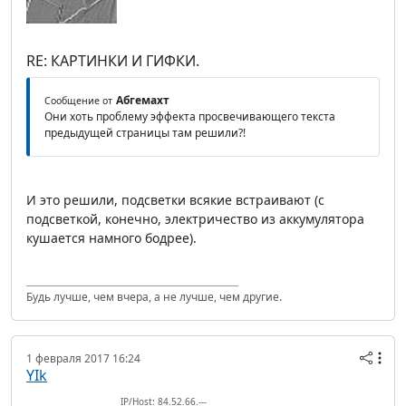
RE: КАРТИНКИ И ГИФКИ.
Абгемахт
Сообщение от
Они хоть проблему эффекта просвечивающего текста
предыдущей страницы там решили?!
И это решили, подсветки всякие встраивают (с
подсветкой, конечно, электричество из аккумулятора
кушается намного бодрее).
Будь лучше, чем вчера, а не лучше, чем другие.
1 февраля 2017 16:24
YIk
IP/Host: 84.52.66.---