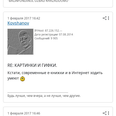
"BALINFUNDINUL UZBAD KHAZADDUMU"
1 февраля 2017 16:42
Kovshanov
IP/Host: 87.226.152.---
Дата регистрации: 07.08.2014
Сообщений: 9 905
RE: КАРТИНКИ И ГИФКИ.
Кстати, современные е-книжки и в Интернет ходить
умеют
Будь лучше, чем вчера, а не лучше, чем другие.
1 февраля 2017 16:46