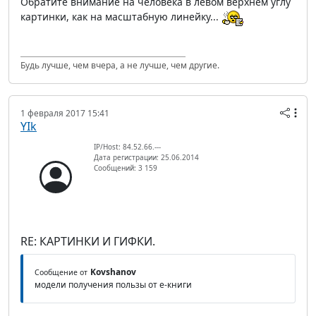
Обратите внимание на человека в левом верхнем углу
картинки, как на масштабную линейку...
Будь лучше, чем вчера, а не лучше, чем другие.
1 февраля 2017 15:41
YIk
IP/Host: 84.52.66.---
Дата регистрации: 25.06.2014
Сообщений: 3 159
RE: КАРТИНКИ И ГИФКИ.
Kovshanov
Сообщение от
модели получения пользы от е-книги