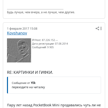
Будь лучше, чем вчера, а не лучше, чем другие.
1 февраля 2017 15:08
Kovshanov
IP/Host: 87.226.152.---
Дата регистрации: 07.08.2014
Сообщений: 9 905
RE: КАРТИНКИ И ГИФКИ.
YIk
Сообщение от
переходите на читалку
Пару лет назад PocketBook Mini продавались чуть ли не