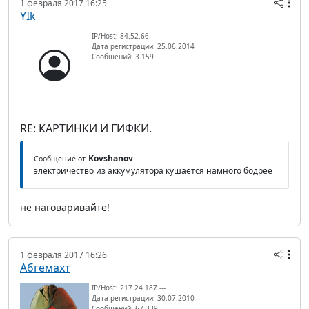
1 февраля 2017 16:25
YIk
IP/Host: 84.52.66.---
Дата регистрации: 25.06.2014
Сообщений: 3 159
RE: КАРТИНКИ И ГИФКИ.
Kovshanov
Сообщение от
электричество из аккумулятора кушается намного бодрее
не наговаривайте!
1 февраля 2017 16:26
Абгемахт
IP/Host: 217.24.187.---
Дата регистрации: 30.07.2010
Сообщений: 67 339