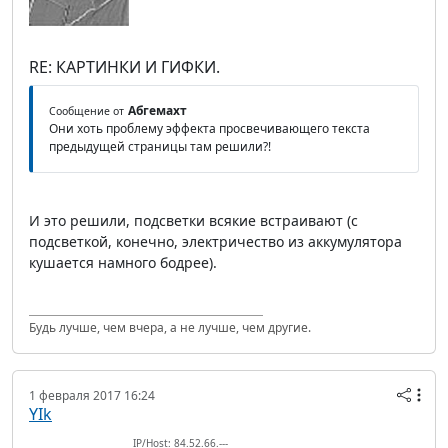
RE: КАРТИНКИ И ГИФКИ.
Абгемахт
Сообщение от
Они хоть проблему эффекта просвечивающего текста
предыдущей страницы там решили?!
И это решили, подсветки всякие встраивают (с
подсветкой, конечно, электричество из аккумулятора
кушается намного бодрее).
Будь лучше, чем вчера, а не лучше, чем другие.
1 февраля 2017 16:24
YIk
IP/Host: 84.52.66.---