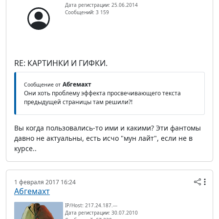
Дата регистрации: 25.06.2014
Сообщений: 3 159
RE: КАРТИНКИ И ГИФКИ.
Абгемахт
Сообщение от
Они хоть проблему эффекта просвечивающего текста
предыдущей страницы там решили?!
Вы когда пользовались-то ими и какими? Эти фантомы
давно не актуальны, есть исчо "мун лайт", если не в
курсе..
1 февраля 2017 16:24
Абгемахт
IP/Host: 217.24.187.---
Дата регистрации: 30.07.2010