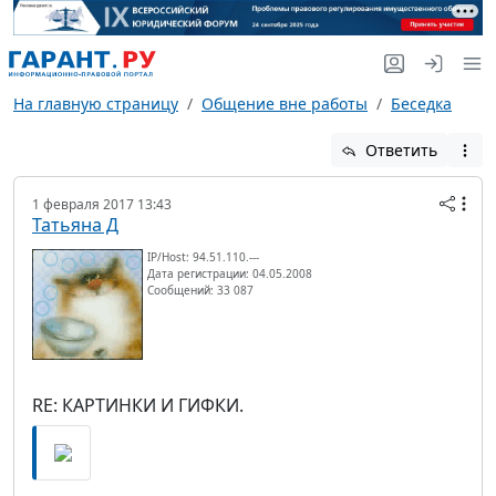
На главную страницу
Общение вне работы
Беседка
Ответить
1 февраля 2017 13:43
Татьяна Д
IP/Host: 94.51.110.---
Дата регистрации: 04.05.2008
Сообщений: 33 087
RE: КАРТИНКИ И ГИФКИ.