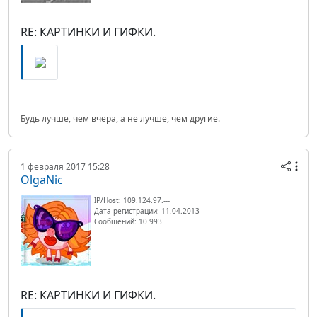
RE: КАРТИНКИ И ГИФКИ.
Будь лучше, чем вчера, а не лучше, чем другие.
1 февраля 2017 15:28
OlgaNic
IP/Host: 109.124.97.---
Дата регистрации: 11.04.2013
Сообщений: 10 993
RE: КАРТИНКИ И ГИФКИ.