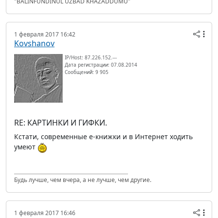
"BALINFUNDINUL UZBAD KHAZADDUMU"
1 февраля 2017 16:42
Kovshanov
IP/Host: 87.226.152.---
Дата регистрации: 07.08.2014
Сообщений: 9 905
RE: КАРТИНКИ И ГИФКИ.
Кстати, современные е-книжки и в Интернет ходить
умеют
Будь лучше, чем вчера, а не лучше, чем другие.
1 февраля 2017 16:46