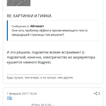
RE: КАРТИНКИ И ГИФКИ.
Абгемахт
Сообщение от
Они хоть проблему эффекта просвечивающего текста
предыдущей страницы там решили?!
И это решили, подсветки всякие встраивают (с
подсветкой, конечно, электричество из аккумулятора
кушается намного бодрее).
Будь лучше, чем вчера, а не лучше, чем другие.
1 февраля 2017 16:24
YIk
IP/Host: 84.52.66.---