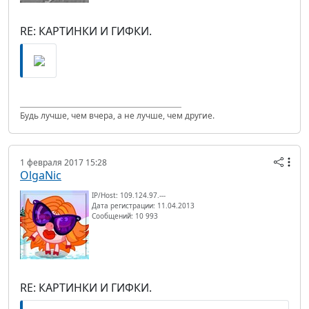
RE: КАРТИНКИ И ГИФКИ.
Будь лучше, чем вчера, а не лучше, чем другие.
1 февраля 2017 15:28
OlgaNic
IP/Host: 109.124.97.---
Дата регистрации: 11.04.2013
Сообщений: 10 993
RE: КАРТИНКИ И ГИФКИ.