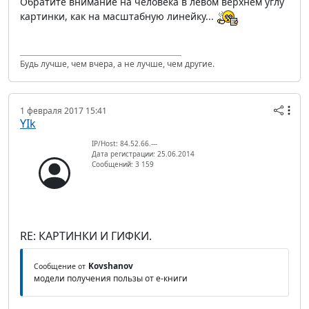
Обратите внимание на человека в левом верхнем углу
картинки, как на масштабную линейку...
Будь лучше, чем вчера, а не лучше, чем другие.
1 февраля 2017 15:41
YIk
IP/Host: 84.52.66.---
Дата регистрации: 25.06.2014
Сообщений: 3 159
RE: КАРТИНКИ И ГИФКИ.
Kovshanov
Сообщение от
модели получения пользы от е-книги