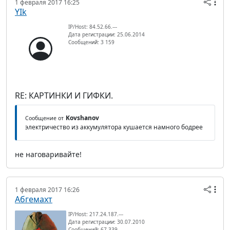
1 февраля 2017 16:25
YIk
IP/Host: 84.52.66.---
Дата регистрации: 25.06.2014
Сообщений: 3 159
RE: КАРТИНКИ И ГИФКИ.
Kovshanov
Сообщение от
электричество из аккумулятора кушается намного бодрее
не наговаривайте!
1 февраля 2017 16:26
Абгемахт
IP/Host: 217.24.187.---
Дата регистрации: 30.07.2010
Сообщений: 67 339