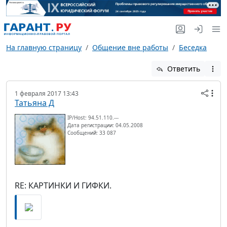
На главную страницу
Общение вне работы
Беседка
Ответить
1 февраля 2017 13:43
Татьяна Д
IP/Host: 94.51.110.---
Дата регистрации: 04.05.2008
Сообщений: 33 087
RE: КАРТИНКИ И ГИФКИ.