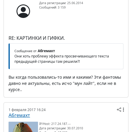
Дата регистрации: 25.06.2014
Сообщений: 3 159
RE: КАРТИНКИ И ГИФКИ.
Абгемахт
Сообщение от
Они хоть проблему эффекта просвечивающего текста
предыдущей страницы там решили?!
Вы когда пользовались-то ими и какими? Эти фантомы
давно не актуальны, есть исчо "мун лайт", если не в
курсе..
1 февраля 2017 16:24
Абгемахт
IP/Host: 217.24.187.---
Дата регистрации: 30.07.2010