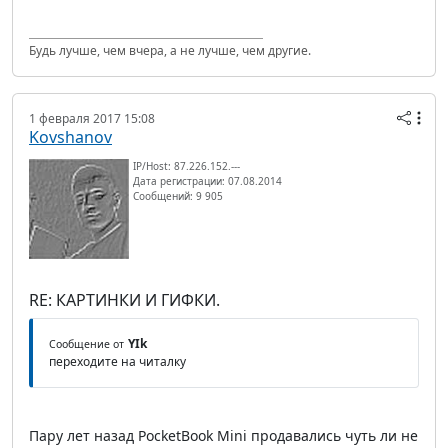
Будь лучше, чем вчера, а не лучше, чем другие.
1 февраля 2017 15:08
Kovshanov
IP/Host: 87.226.152.---
Дата регистрации: 07.08.2014
Сообщений: 9 905
RE: КАРТИНКИ И ГИФКИ.
YIk
Сообщение от
переходите на читалку
Пару лет назад PocketBook Mini продавались чуть ли не