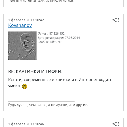
"BALINFUNDINUL UZBAD KHAZADDUMU"
1 февраля 2017 16:42
Kovshanov
IP/Host: 87.226.152.---
Дата регистрации: 07.08.2014
Сообщений: 9 905
RE: КАРТИНКИ И ГИФКИ.
Кстати, современные е-книжки и в Интернет ходить
умеют
Будь лучше, чем вчера, а не лучше, чем другие.
1 февраля 2017 16:46