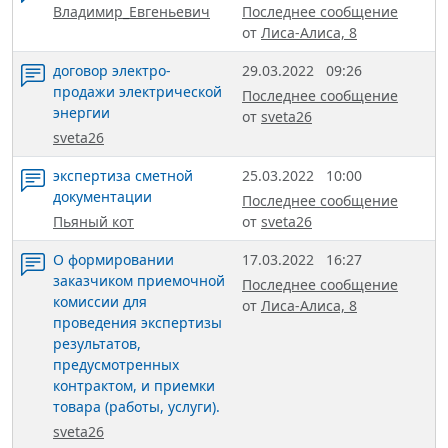
Владимир_Евгеньевич
Последнее сообщение
от
Лиса-Алиса, 8
договор электро-
29.03.2022
09:26
продажи электрической
Последнее сообщение
энергии
от
sveta26
sveta26
экспертиза сметной
25.03.2022
10:00
документации
Последнее сообщение
Пьяный кот
от
sveta26
О формировании
17.03.2022
16:27
заказчиком приемочной
Последнее сообщение
комиссии для
от
Лиса-Алиса, 8
проведения экспертизы
результатов,
предусмотренных
контрактом, и приемки
товара (работы, услуги).
sveta26