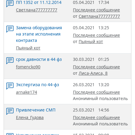
ПП 1352 от 11.12.2014
05.04.2021
17:34
Светлана777777777
Последнее сообщение
от
Светлана777777777
Замена оборудования
05.04.2021
13:25
на этапе исполнения
Последнее сообщение
контракта
от
Пьяный кот
Пьяный кот
срок давности в 44 фз
30.03.2021
01:25
fomencko90
Последнее сообщение
от
Лиса-Алиса, 8
Экспертиза по 44-фз
26.03.2021
13:20
arnake174
Последнее сообщение
Анонимный пользователь
Привлечение СМП
25.03.2021
14:56
Елена_Гудова
Последнее сообщение
Анонимный пользователь