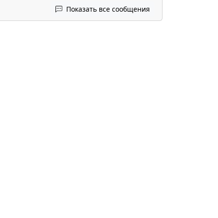
Показать все сообщения