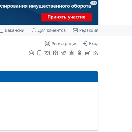
Вакансии
Для клиентов
Редакция
Регистрация
Вход