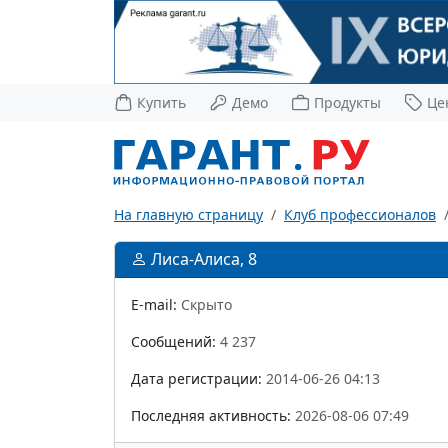
Купить
Демо
Продукты
Це
На главную страницу
Клуб профессионалов
Лиса-Алиса, 8
E-mail:
Скрыто
Сообщений:
4 237
Дата регистрации:
2014-06-26 04:13
Последняя активность:
2026-08-06 07:49