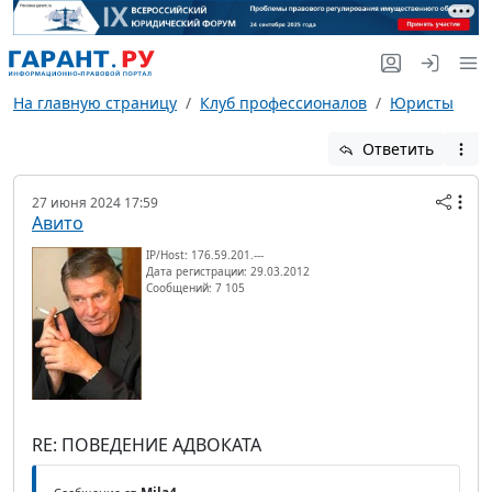
На главную страницу
Клуб профессионалов
Юристы
Ответить
27 июня 2024 17:59
Авито
IP/Host: 176.59.201.---
Дата регистрации: 29.03.2012
Сообщений: 7 105
RE: ПОВЕДЕНИЕ АДВОКАТА