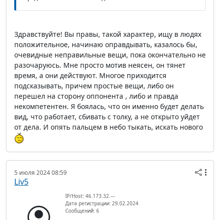
Здравствуйте! Вы правы, такой характер, ищу в людях
положительное, начинаю оправдывать, казалось бы,
очевидные неправильные вещи, пока окончательно не
разочаруюсь. Мне просто мотив неясен, он тянет
время, а они действуют. Многое приходится
подсказывать, причем простые вещи, либо он
перешел на сторону оппонента , либо и правда
некомпетентен. Я боялась, что он именно будет делать
вид, что работает, сбивать с толку, а не открыто уйдет
от дела. И опять пальцем в небо тыкать, искать нового
5 июля 2024 08:59
Liv5
IP/Host: 46.173.32.---
Дата регистрации: 29.02.2024
Сообщений: 6