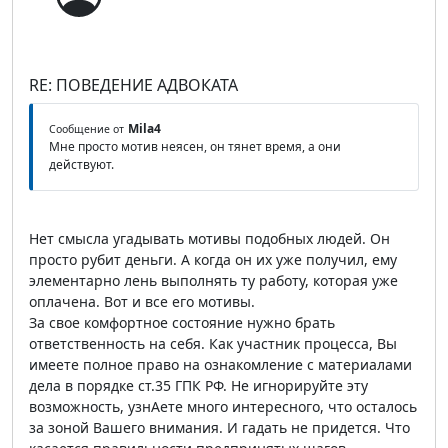
RE: ПОВЕДЕНИЕ АДВОКАТА
Mila4
Сообщение от
Мне просто мотив неясен, он тянет время, а они
действуют.
Нет смысла угадывать мотивы подобных людей. Он
просто рубит деньги. А когда он их уже получил, ему
элементарно лень выполнять ту работу, которая уже
оплачена. Вот и все его мотивы.
За свое комфортное состояние нужно брать
ответственность на себя. Как участник процесса, Вы
имеете полное право на ознакомление с материалами
дела в порядке ст.35 ГПК РФ. Не игнорируйте эту
возможность, узнАете много интересного, что осталось
за зоной Вашего внимания. И гадать не придется. Что