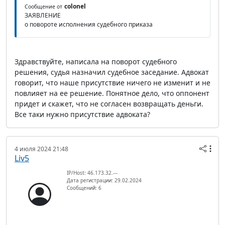
colonel
Сообщение от
ЗАЯВЛЕНИЕ
о повороте исполнения судебного приказа
Здравствуйте, написала на поворот судебного
решения, судья назначил судебное заседание. Адвокат
говорит, что наше присутствие ничего не изменит и не
повлияет на ее решение. Понятное дело, что оппонент
придет и скажет, что не согласен возвращать деньги.
Все таки нужно присутствие адвоката?
4 июля 2024 21:48
Liv5
IP/Host: 46.173.32.---
Дата регистрации: 29.02.2024
Сообщений: 6