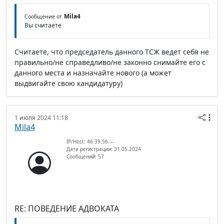
Mila4
Сообщение от
Вы считаете
Считаете, что председатель данного ТСЖ ведет себя не
правильно/не справедливо/не законно снимайте его с
данного места и назначайте нового (а может
выдвигайте свою кандидатуру)
1 июля 2024 11:18
Mila4
IP/Host: 46.39.56.---
Дата регистрации: 31.05.2024
Сообщений: 57
RE: ПОВЕДЕНИЕ АДВОКАТА