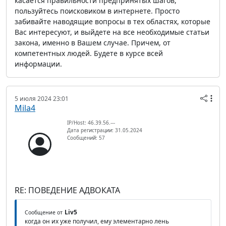
касается правильности предпринятых шагов,
пользуйтесь поисковиком в интернете. Просто
забивайте наводящие вопросы в тех областях, которые
Вас интересуют, и выйдете на все необходимые статьи
закона, именно в Вашем случае. Причем, от
компетентных людей. Будете в курсе всей
информации.
5 июля 2024 23:01
Mila4
IP/Host: 46.39.56.---
Дата регистрации: 31.05.2024
Сообщений: 57
RE: ПОВЕДЕНИЕ АДВОКАТА
Liv5
Сообщение от
когда он их уже получил, ему элементарно лень