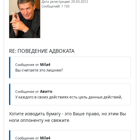
Дата регистрации: 29.03.2012
Сообщений: 7 105
RE: ПОВЕДЕНИЕ АДВОКАТА
Mila4
Сообщение от
Вы считаете это лишнее?
Авито
Сообщение от
У каждого в своих действиях есть цель данных действий,
Хотите изводить бумагу - это Ваше право, но этим Вы
ноги оппоненту не свяжите
Mila4
Сообщение от