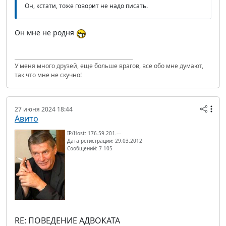
Он, кстати, тоже говорит не надо писать.
Он мне не родня
У меня много друзей, еще больше врагов, все обо мне думают,
так что мне не скучно!
27 июня 2024 18:44
Авито
IP/Host: 176.59.201.---
Дата регистрации: 29.03.2012
Сообщений: 7 105
RE: ПОВЕДЕНИЕ АДВОКАТА