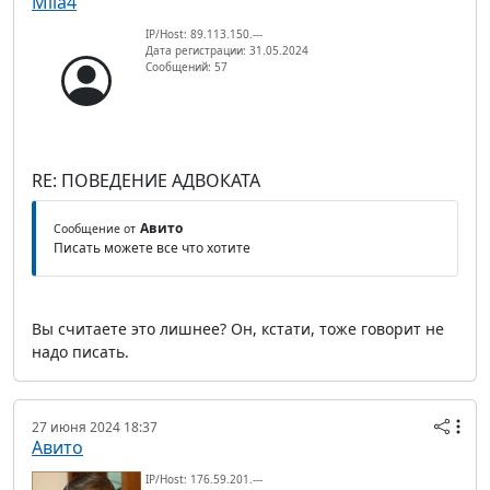
Mila4
IP/Host: 89.113.150.---
Дата регистрации: 31.05.2024
Сообщений: 57
RE: ПОВЕДЕНИЕ АДВОКАТА
Авито
Сообщение от
Писать можете все что хотите
Вы считаете это лишнее? Он, кстати, тоже говорит не
надо писать.
27 июня 2024 18:37
Авито
IP/Host: 176.59.201.---