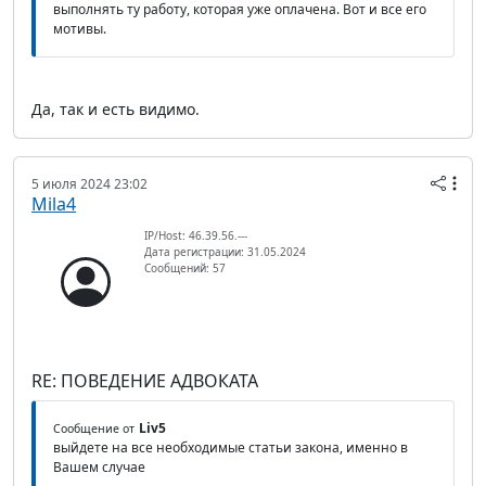
выполнять ту работу, которая уже оплачена. Вот и все его
мотивы.
Да, так и есть видимо.
5 июля 2024 23:02
Mila4
IP/Host: 46.39.56.---
Дата регистрации: 31.05.2024
Сообщений: 57
RE: ПОВЕДЕНИЕ АДВОКАТА
Liv5
Сообщение от
выйдете на все необходимые статьи закона, именно в
Вашем случае