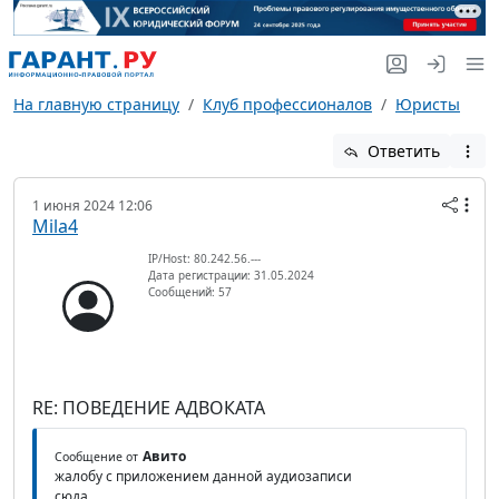
На главную страницу
Клуб профессионалов
Юристы
Ответить
1 июня 2024 12:06
Mila4
IP/Host: 80.242.56.---
Дата регистрации: 31.05.2024
Сообщений: 57
RE: ПОВЕДЕНИЕ АДВОКАТА
Авито
Сообщение от
жалобу с приложением данной аудиозаписи
сюда