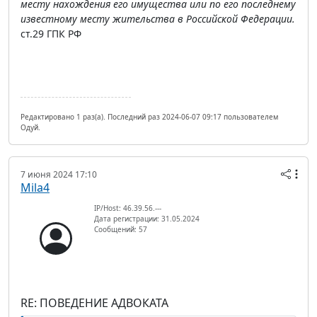
месту нахождения его имущества или по его последнему
известному месту жительства в Российской Федерации.
ст.29 ГПК РФ
Редактировано 1 раз(а). Последний раз 2024-06-07 09:17 пользователем
Одуй.
7 июня 2024 17:10
Mila4
IP/Host: 46.39.56.---
Дата регистрации: 31.05.2024
Сообщений: 57
RE: ПОВЕДЕНИЕ АДВОКАТА