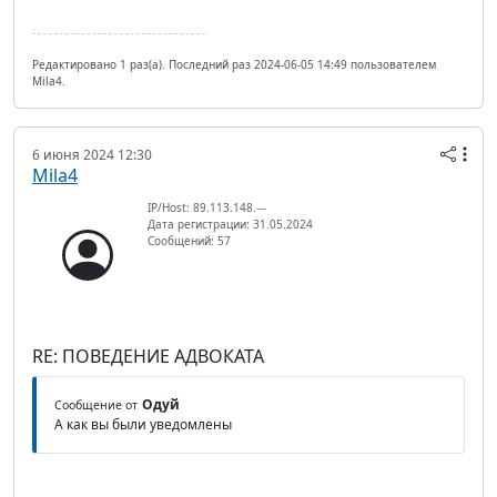
Редактировано 1 раз(а). Последний раз 2024-06-05 14:49 пользователем
Mila4.
6 июня 2024 12:30
Mila4
IP/Host: 89.113.148.---
Дата регистрации: 31.05.2024
Сообщений: 57
RE: ПОВЕДЕНИЕ АДВОКАТА
Одуй
Сообщение от
А как вы были уведомлены