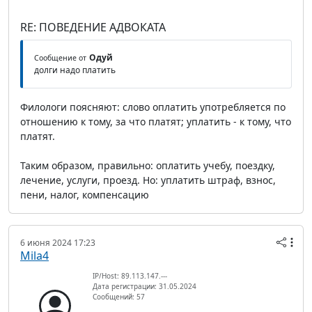
RE: ПОВЕДЕНИЕ АДВОКАТА
Одуй
Сообщение от
долги надо платить
Филологи поясняют: слово оплатить употребляется по
отношению к тому, за что платят; уплатить - к тому, что
платят.
Таким образом, правильно: оплатить учебу, поездку,
лечение, услуги, проезд. Но: уплатить штраф, взнос,
пени, налог, компенсацию
6 июня 2024 17:23
Mila4
IP/Host: 89.113.147.---
Дата регистрации: 31.05.2024
Сообщений: 57