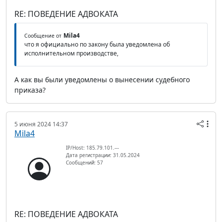
RE: ПОВЕДЕНИЕ АДВОКАТА
Mila4
Сообщение от
что я официально по закону была уведомлена об
исполнительном производстве,
А как вы были уведомлены о вынесении судебного
приказа?
5 июня 2024 14:37
Mila4
IP/Host: 185.79.101.---
Дата регистрации: 31.05.2024
Сообщений: 57
RE: ПОВЕДЕНИЕ АДВОКАТА