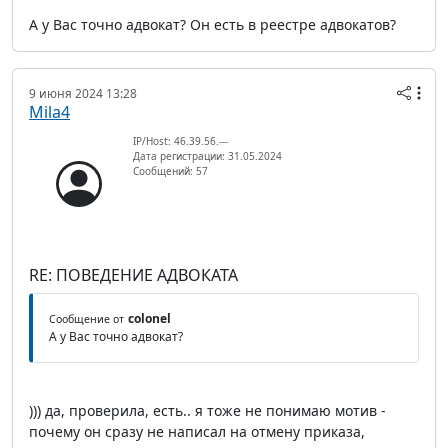
А у Вас точно адвокат? Он есть в реестре адвокатов?
9 июня 2024 13:28
Mila4
IP/Host: 46.39.56.---
Дата регистрации: 31.05.2024
Сообщений: 57
RE: ПОВЕДЕНИЕ АДВОКАТА
colonel
Сообщение от
А у Вас точно адвокат?
))) да, проверила, есть.. я тоже не понимаю мотив -
почему он сразу не написал на отмену приказа,