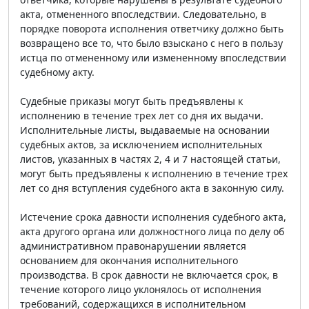
акта, отмененного впоследствии. Следовательно, в
порядке поворота исполнения ответчику должно быть
возвращено все то, что было взыскано с него в пользу
истца по отмененному или измененному впоследствии
судебному акту.
Судебные приказы могут быть предъявлены к
исполнению в течение трех лет со дня их выдачи.
Исполнительные листы, выдаваемые на основании
судебных актов, за исключением исполнительных
листов, указанных в частях 2, 4 и 7 настоящей статьи,
могут быть предъявлены к исполнению в течение трех
лет со дня вступления судебного акта в законную силу.
Истечение срока давности исполнения судебного акта,
акта другого органа или должностного лица по делу об
административном правонарушении является
основанием для окончания исполнительного
производства. В срок давности не включается срок, в
течение которого лицо уклонялось от исполнения
требований, содержащихся в исполнительном