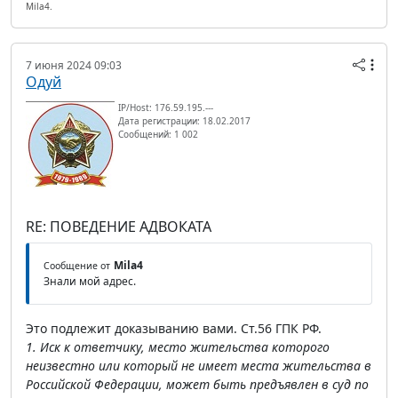
Mila4.
7 июня 2024 09:03
Одуй
IP/Host: 176.59.195.---
Дата регистрации: 18.02.2017
Сообщений: 1 002
RE: ПОВЕДЕНИЕ АДВОКАТА
Mila4
Сообщение от
Знали мой адрес.
Это подлежит доказыванию вами. Ст.56 ГПК РФ.
1. Иск к ответчику, место жительства которого
неизвестно или который не имеет места жительства в
Российской Федерации, может быть предъявлен в суд по