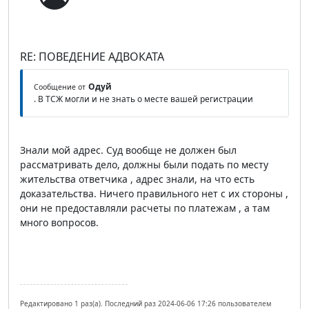
RE: ПОВЕДЕНИЕ АДВОКАТА
Одуй
Сообщение от
. В ТСЖ могли и не знать о месте вашей регистрации
Знали мой адрес. Суд вообще не должен был
рассматривать дело, должны были подать по месту
жительства ответчика , адрес знали, на что есть
доказательства. Ничего правильного нет с их стороны ,
они не предоставляли расчеты по платежам , а там
много вопросов.
Редактировано 1 раз(а). Последний раз 2024-06-06 17:26 пользователем