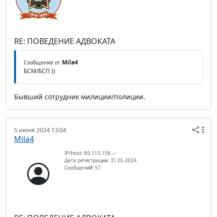
RE: ПОВЕДЕНИЕ АДВОКАТА
Mila4
Сообщение от
БСМ/БСП ))
Бывший сотрудник милиции/полиции.
5 июня 2024 13:04
Mila4
IP/Host: 89.113.158.---
Дата регистрации: 31.05.2024
Сообщений: 57