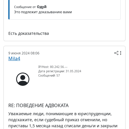
Одуй
Сообщение от
Это подлежит доказыванию вами
Есть доказательства
9 июня 2024 08:06
Mila4
IP/Host: 80.242.56.---
Дата регистрации: 31.05.2024
Сообщений: 57
RE: ПОВЕДЕНИЕ АДВОКАТА
Уважаемые люди, понимающие в юриспруденции,
подскажите, если судебный приказ отменили, но
приставы 1,5 месяца назад списали деньги и закрыли