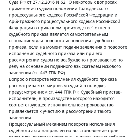
Суда РФ от 27.12.2016 N 62 "О некоторых вопросах
применения судами положений Гражданского
процессуального кодекса Российской Федерации и
Арбитражного процессуального кодекса Российской
Федерации о приказном производстве" отмена
судебного приказа является самостоятельным
основанием для поворота исполнения судебного
приказа, если на момент подачи заявления о повороте
исполнения судебного приказа или при его
рассмотрении судом не возбуждено производство по
делу на основании поданного взыскателем искового
заявления (ст. 443 ГПК РФ).
Вопрос о повороте исполнения судебного приказа
рассматривается мировым судьей в порядке,
предусмотренном ст. 444 ГПК РФ. Судебный пристав-
исполнитель, в производстве которого находится
соответствующее исполнительное производство,
привлекается к участию в рассмотрении такого
заявления.
Процессуальный механизм поворота исполнения
судебного акта направлен на восстановление прав
ответчика, которые нарушены в результате судебного