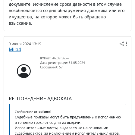
документе. Исчисление срока давности в этом случае
возобновляется со дня обнаружения должника или его
имущества, на которое может быть обращено
взыскание.
9 июня 2024 13:19
Mila4
IP/Host: 46.39.56.---
Дата регистрации: 31.05.2024
Сообщений: 57
RE: ПОВЕДЕНИЕ АДВОКАТА
colonel
Сообщение от
Судебные приказы могут быть предъявлены к исполнению
в течение трех лет со дня их выдачи.
Исполнительные листы, выдаваемые на основании
судебных актов, за исключением исполнительных листов,