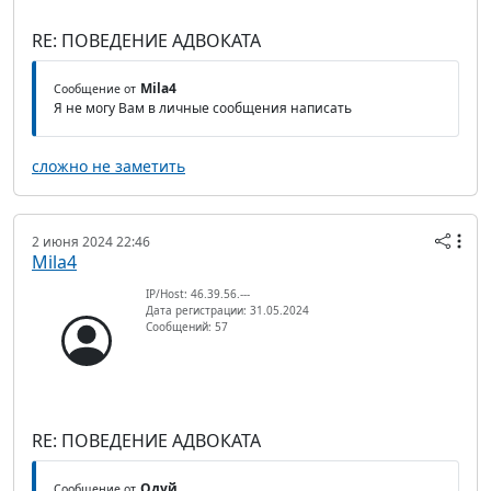
RE: ПОВЕДЕНИЕ АДВОКАТА
Mila4
Сообщение от
Я не могу Вам в личные сообщения написать
сложно не заметить
2 июня 2024 22:46
Mila4
IP/Host: 46.39.56.---
Дата регистрации: 31.05.2024
Сообщений: 57
RE: ПОВЕДЕНИЕ АДВОКАТА
Одуй
Сообщение от