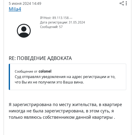
5 июня 2024 14:49
Mila4
IP/Host: 89.113.158.---
Дата регистрации: 31.05.2024
Сообщений: 57
RE: ПОВЕДЕНИЕ АДВОКАТА
colonel
Сообщение от
Суд отправлял уведомления на адрес регистрации и то,
что Вы их не получили это Ваша вина.
Я зарегистрирована по месту жительства, в квартире
никогда не была зарегистрирована, в этом суть, я
только являюсь собственником данной квартиры .