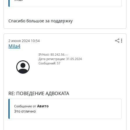
Спасибо большое за поддержку
2 июня 2024 10:54
Mila4
IP/Host: 80.242.56.---
Дата регистрации: 31.05.2024
Сообщений: 57
RE: ПОВЕДЕНИЕ АДВОКАТА
Авито
Сообщение от
Это отлично