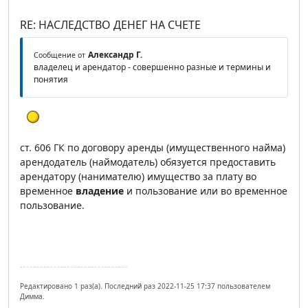
RE: НАСЛЕДСТВО ДЕНЕГ НА СЧЕТЕ
Александр Г.
Сообщение от
владелец и арендатор - совершенно разные и термины и
понятия
ст. 606 ГК по договору аренды (имущественного найма)
арендодатель (наймодатель) обязуется предоставить
арендатору (нанимателю) имущество за плату во
временное
владение
и пользование или во временное
пользование.
Редактировано 1 раз(а). Последний раз 2022-11-25 17:37 пользователем
Димма.