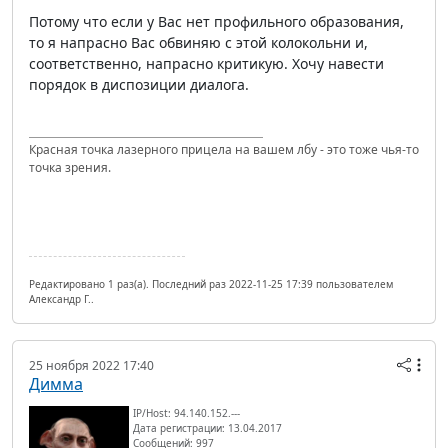
Потому что если у Вас нет профильного образования,
то я напрасно Вас обвиняю с этой колокольни и,
соответственно, напрасно критикую. Хочу навести
порядок в диспозиции диалога.
Красная точка лазерного прицела на вашем лбу - это тоже чья-то
точка зрения.
Редактировано 1 раз(а). Последний раз 2022-11-25 17:39 пользователем
Александр Г..
25 ноября 2022 17:40
Димма
IP/Host: 94.140.152.---
Дата регистрации: 13.04.2017
Сообщений: 997