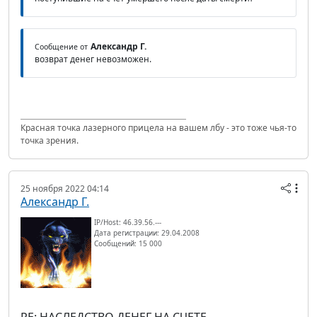
Александр Г.
Сообщение от
возврат денег невозможен.
Красная точка лазерного прицела на вашем лбу - это тоже чья-то
точка зрения.
25 ноября 2022 04:14
Александр Г.
IP/Host: 46.39.56.---
Дата регистрации: 29.04.2008
Сообщений: 15 000