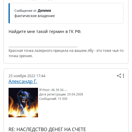
Димма
Сообщение от
фактическое владение
Найдите мне такой термин в ГК РФ.
Красная точка лазерного прицела на вашем лбу - это тоже чья-то
точка зрения.
25 ноября 2022 17:44
Александр Г.
IP/Host: 46.39.56.---
Дата регистрации: 29.04.2008
Сообщений: 15 000
RE: НАСЛЕДСТВО ДЕНЕГ НА СЧЕТЕ