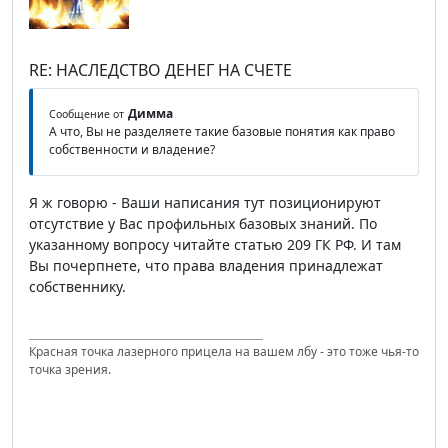
RE: НАСЛЕДСТВО ДЕНЕГ НА СЧЕТЕ
Димма
Сообщение от
А что, Вы не разделяете такие базовые понятия как право
собственности и владение?
Я ж говорю - Ваши написания тут позиционируют
отсутствие у Вас профильных базовых знаний. По
указанному вопросу читайте статью 209 ГК РФ. И там
Вы почерпнете, что права владения принадлежат
собственнику.
Красная точка лазерного прицела на вашем лбу - это тоже чья-то
точка зрения.