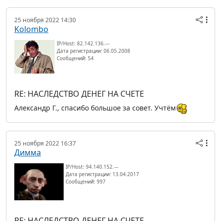
25 ноября 2022 14:30
Kolombo
IP/Host: 82.142.136.---
Дата регистрации: 06.05.2008
Сообщений: 54
RE: НАСЛЕДСТВО ДЕНЕГ НА СЧЕТЕ
Александр Г., спасибо большое за совет. Учтём
25 ноября 2022 16:37
Димма
IP/Host: 94.140.152.---
Дата регистрации: 13.04.2017
Сообщений: 997
RE: НАСЛЕДСТВО ДЕНЕГ НА СЧЕТЕ