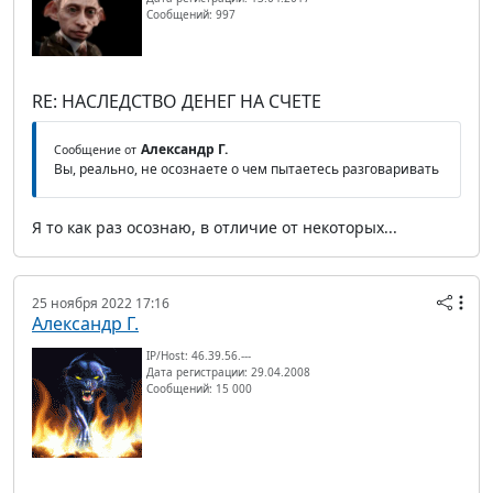
Сообщений: 997
RE: НАСЛЕДСТВО ДЕНЕГ НА СЧЕТЕ
Александр Г.
Сообщение от
Вы, реально, не осознаете о чем пытаетесь разговаривать
Я то как раз осознаю, в отличие от некоторых...
25 ноября 2022 17:16
Александр Г.
IP/Host: 46.39.56.---
Дата регистрации: 29.04.2008
Сообщений: 15 000