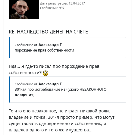
Дата регистрации: 13.04.2017
Сообщений: 997
RE: НАСЛЕДСТВО ДЕНЕГ НА СЧЕТЕ
Александр Г.
Сообщение от
порождение прав собственности
Нда... Я где-то писал про порождение прав
собственности?!
Александр Г.
Сообщение от
301-ая про истребование из чужого НЕЗАКОННОГО
владения
,
То что оно незаконное, не играет никакой роли,
владение и точка. 301-я просто пример, что могут
существовать одновременно и собственник, и
владелец одного и того же имущества...