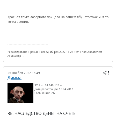
Красная точка лазерного прицела на вашем лбу - это тоже чья-то
точка зрения.
Редактировано 1 раз(а). Последний раз 2022-11-25 16:41 пользователем
Александр Г..
25 ноября 2022 16:49
Димма
IP/Host: 94.140.152.---
Дата регистрации: 13.04.2017
Сообщений: 997
RE: НАСЛЕДСТВО ДЕНЕГ НА СЧЕТЕ