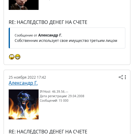
RE: НАСЛЕДСТВО ДЕНЕГ НА СЧЕТЕ
Александр Г.
Сообщение от
Собственник использует свое имущество третьим лицом
25 ноября 2022 17:42
Александр Г.
IP/Host: 46.39.56.---
Дата регистрации: 29.04.2008
Сообщений: 15 000
RE: НАСЛЕДСТВО ДЕНЕГ НА СЧЕТЕ