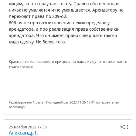
лицом, за что получает плату. Право собственности
никак не умаляется и не уменьшается. Арендатору не
переходят права по 209-ой.
606-ая не про возникновение неких пределов у
арендатора, а про реализация права собственника-
арендатора. Что он имеет право совершать такого
вида сделку. Не более того.
Красная точка лазерного прицела на вашем лбу - это тоже чья-то
точка зрения.
Редактировано 1 раз(а). Последний раз 2022-11-25 17:41 пользователем
Александр Г..
25 ноября 2022 17:38
Александр Г.