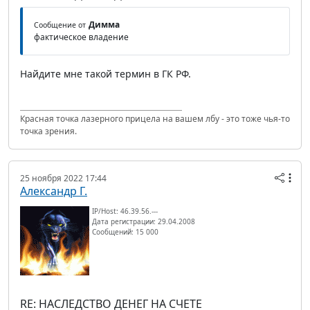
Димма
Сообщение от
фактическое владение
Найдите мне такой термин в ГК РФ.
Красная точка лазерного прицела на вашем лбу - это тоже чья-то
точка зрения.
25 ноября 2022 17:44
Александр Г.
IP/Host: 46.39.56.---
Дата регистрации: 29.04.2008
Сообщений: 15 000
RE: НАСЛЕДСТВО ДЕНЕГ НА СЧЕТЕ