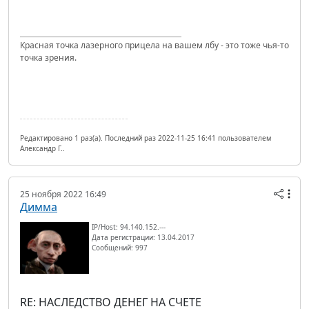
Красная точка лазерного прицела на вашем лбу - это тоже чья-то
точка зрения.
Редактировано 1 раз(а). Последний раз 2022-11-25 16:41 пользователем
Александр Г..
25 ноября 2022 16:49
Димма
IP/Host: 94.140.152.---
Дата регистрации: 13.04.2017
Сообщений: 997
RE: НАСЛЕДСТВО ДЕНЕГ НА СЧЕТЕ