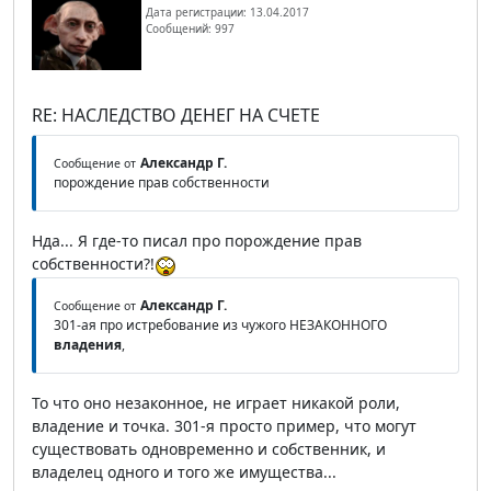
Дата регистрации: 13.04.2017
Сообщений: 997
RE: НАСЛЕДСТВО ДЕНЕГ НА СЧЕТЕ
Александр Г.
Сообщение от
порождение прав собственности
Нда... Я где-то писал про порождение прав
собственности?!
Александр Г.
Сообщение от
301-ая про истребование из чужого НЕЗАКОННОГО
владения
,
То что оно незаконное, не играет никакой роли,
владение и точка. 301-я просто пример, что могут
существовать одновременно и собственник, и
владелец одного и того же имущества...