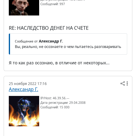
Сообщений: 997
RE: НАСЛЕДСТВО ДЕНЕГ НА СЧЕТЕ
Александр Г.
Сообщение от
Вы, реально, не осознаете о чем пытаетесь разговаривать
Я то как раз осознаю, в отличие от некоторых...
25 ноября 2022 17:16
Александр Г.
IP/Host: 46.39.56.---
Дата регистрации: 29.04.2008
Сообщений: 15 000