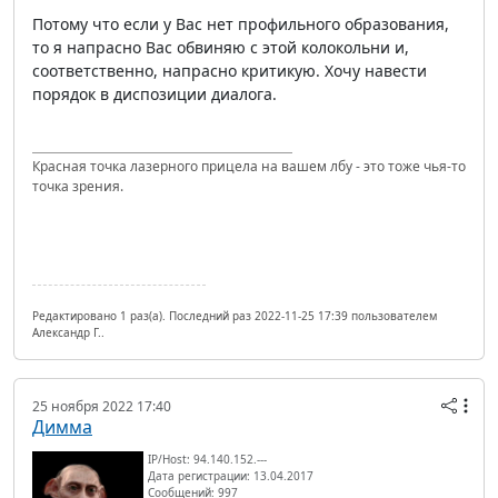
Потому что если у Вас нет профильного образования,
то я напрасно Вас обвиняю с этой колокольни и,
соответственно, напрасно критикую. Хочу навести
порядок в диспозиции диалога.
Красная точка лазерного прицела на вашем лбу - это тоже чья-то
точка зрения.
Редактировано 1 раз(а). Последний раз 2022-11-25 17:39 пользователем
Александр Г..
25 ноября 2022 17:40
Димма
IP/Host: 94.140.152.---
Дата регистрации: 13.04.2017
Сообщений: 997