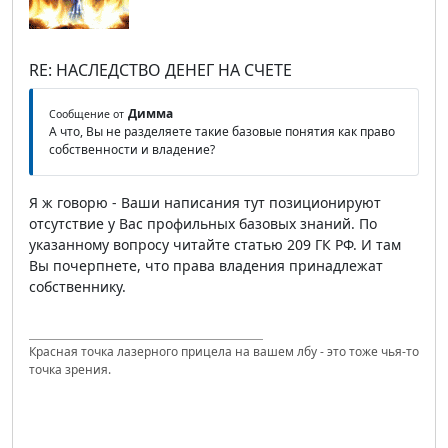
RE: НАСЛЕДСТВО ДЕНЕГ НА СЧЕТЕ
Димма
Сообщение от
А что, Вы не разделяете такие базовые понятия как право
собственности и владение?
Я ж говорю - Ваши написания тут позиционируют
отсутствие у Вас профильных базовых знаний. По
указанному вопросу читайте статью 209 ГК РФ. И там
Вы почерпнете, что права владения принадлежат
собственнику.
Красная точка лазерного прицела на вашем лбу - это тоже чья-то
точка зрения.