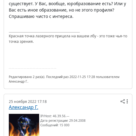
существует. У Вас, вообще, юробразование есть? Или у
Вас есть иное образование, но не этого профиля?
Спрашиваю чисто с интереса.
Красная точка лазерного прицела на вашем лбу - это тоже чья-то
точка зрения.
Редактировано 2 раз(а). Последний раз 2022-11-25 17:28 пользователем
Александр Г..
25 ноября 2022 17:18
Александр Г.
IP/Host: 46.39.56.---
Дата регистрации: 29.04.2008
Сообщений: 15 000