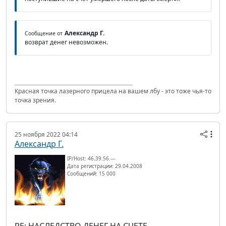
Александр Г.
Сообщение от
возврат денег невозможен.
Красная точка лазерного прицела на вашем лбу - это тоже чья-то
точка зрения.
25 ноября 2022 04:14
Александр Г.
IP/Host: 46.39.56.---
Дата регистрации: 29.04.2008
Сообщений: 15 000