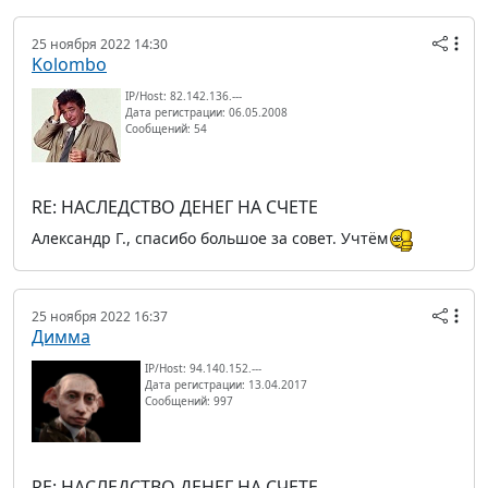
25 ноября 2022 14:30
Kolombo
IP/Host: 82.142.136.---
Дата регистрации: 06.05.2008
Сообщений: 54
RE: НАСЛЕДСТВО ДЕНЕГ НА СЧЕТЕ
Александр Г., спасибо большое за совет. Учтём
25 ноября 2022 16:37
Димма
IP/Host: 94.140.152.---
Дата регистрации: 13.04.2017
Сообщений: 997
RE: НАСЛЕДСТВО ДЕНЕГ НА СЧЕТЕ