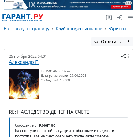
На главную страницу
Клуб профессионалов
Юристы
Ответить
25 ноября 2022 04:01
Александр Г.
IP/Host: 46.39.56.---
Дата регистрации: 29.04.2008
Сообщений: 15 000
RE: НАСЛЕДСТВО ДЕНЕГ НА СЧЕТЕ
Kolombo
Сообщение от
Как поступить в этой ситуации чтобы получить деньги
поступившие на счет умершего после даты смерти?