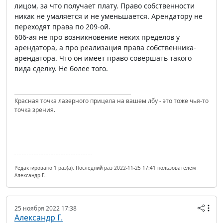
лицом, за что получает плату. Право собственности
никак не умаляется и не уменьшается. Арендатору не
переходят права по 209-ой.
606-ая не про возникновение неких пределов у
арендатора, а про реализация права собственника-
арендатора. Что он имеет право совершать такого
вида сделку. Не более того.
Красная точка лазерного прицела на вашем лбу - это тоже чья-то
точка зрения.
Редактировано 1 раз(а). Последний раз 2022-11-25 17:41 пользователем
Александр Г..
25 ноября 2022 17:38
Александр Г.