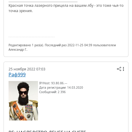
Красная точка лазерного прицела на вашем лбу - это тоже чья-то
точка зрения.
Редактировано 1 раз(а). Последний раз 2022-11-25 04:39 пользователем
Александр Г..
25 ноября 2022 07:03
Раф999
IP/Host: 93.80.86.---
Дата регистрации: 14.03.2020
Сообщений: 2 396