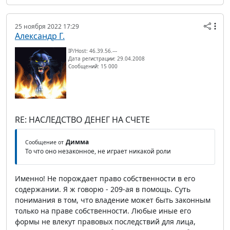
25 ноября 2022 17:29
Александр Г.
IP/Host: 46.39.56.---
Дата регистрации: 29.04.2008
Сообщений: 15 000
RE: НАСЛЕДСТВО ДЕНЕГ НА СЧЕТЕ
Димма
Сообщение от
То что оно незаконное, не играет никакой роли
Именно! Не порождает право собственности в его
содержании. Я ж говорю - 209-ая в помощь. Суть
понимания в том, что владение может быть законным
только на праве собственности. Любые иные его
формы не влекут правовых последствий для лица,