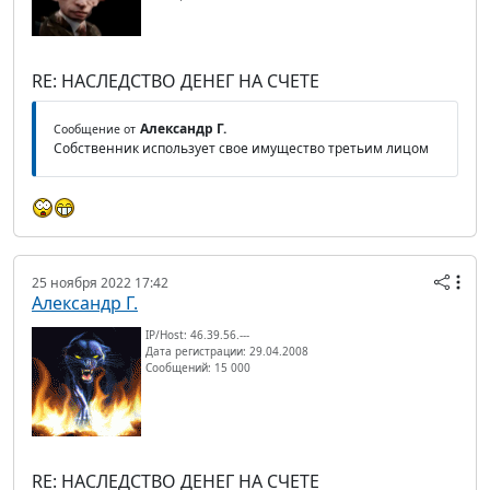
RE: НАСЛЕДСТВО ДЕНЕГ НА СЧЕТЕ
Александр Г.
Сообщение от
Собственник использует свое имущество третьим лицом
25 ноября 2022 17:42
Александр Г.
IP/Host: 46.39.56.---
Дата регистрации: 29.04.2008
Сообщений: 15 000
RE: НАСЛЕДСТВО ДЕНЕГ НА СЧЕТЕ