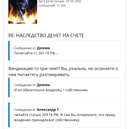
Дата регистрации: 29.04.2008
Сообщений: 15 000
RE: НАСЛЕДСТВО ДЕНЕГ НА СЧЕТЕ
Димма
Сообщение от
Почитайте ст. 301 ГК РФ...
Виндикация-то при чем?? Вы, реально, не осознаете о
чем пытаетесь разговаривать.
Димма
Сообщение от
И не обязательно владелец = собственник.
Александр Г.
Сообщение от
читайте статью 209 ГК РФ. И там Вы почерпнете, что права
владения принадлежат собственнику.