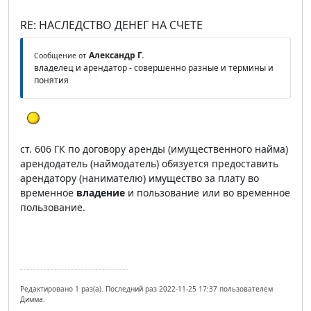
RE: НАСЛЕДСТВО ДЕНЕГ НА СЧЕТЕ
Александр Г.
Сообщение от
владелец и арендатор - совершенно разные и термины и
понятия
ст. 606 ГК по договору аренды (имущественного найма)
арендодатель (наймодатель) обязуется предоставить
арендатору (нанимателю) имущество за плату во
временное
владение
и пользование или во временное
пользование.
Редактировано 1 раз(а). Последний раз 2022-11-25 17:37 пользователем
Димма.