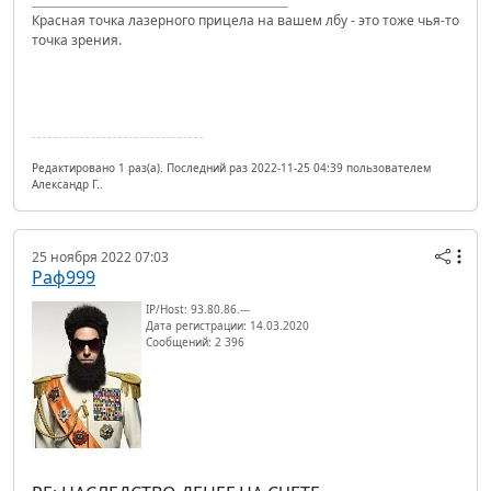
Красная точка лазерного прицела на вашем лбу - это тоже чья-то
точка зрения.
Редактировано 1 раз(а). Последний раз 2022-11-25 04:39 пользователем
Александр Г..
25 ноября 2022 07:03
Раф999
IP/Host: 93.80.86.---
Дата регистрации: 14.03.2020
Сообщений: 2 396