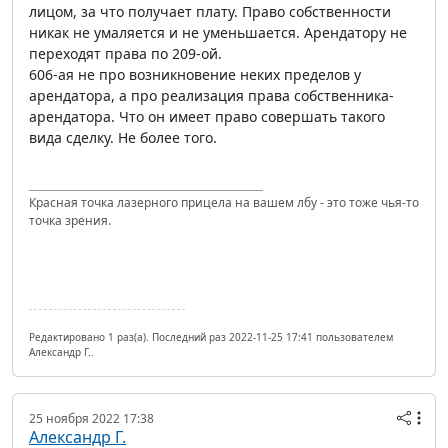
лицом, за что получает плату. Право собственности
никак не умаляется и не уменьшается. Арендатору не
переходят права по 209-ой.
606-ая не про возникновение неких пределов у
арендатора, а про реализация права собственника-
арендатора. Что он имеет право совершать такого
вида сделку. Не более того.
Красная точка лазерного прицела на вашем лбу - это тоже чья-то
точка зрения.
Редактировано 1 раз(а). Последний раз 2022-11-25 17:41 пользователем
Александр Г..
25 ноября 2022 17:38
Александр Г.