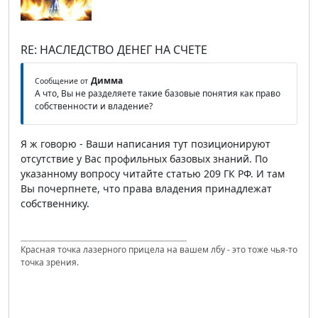
RE: НАСЛЕДСТВО ДЕНЕГ НА СЧЕТЕ
Димма
Сообщение от
А что, Вы не разделяете такие базовые понятия как право
собственности и владение?
Я ж говорю - Ваши написания тут позиционируют
отсутствие у Вас профильных базовых знаний. По
указанному вопросу читайте статью 209 ГК РФ. И там
Вы почерпнете, что права владения принадлежат
собственнику.
Красная точка лазерного прицела на вашем лбу - это тоже чья-то
точка зрения.