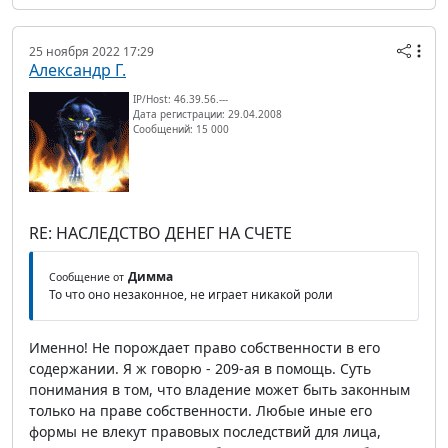
25 ноября 2022 17:29
Александр Г.
IP/Host: 46.39.56.---
Дата регистрации: 29.04.2008
Сообщений: 15 000
RE: НАСЛЕДСТВО ДЕНЕГ НА СЧЕТЕ
Димма
Сообщение от
То что оно незаконное, не играет никакой роли
Именно! Не порождает право собственности в его
содержании. Я ж говорю - 209-ая в помощь. Суть
понимания в том, что владение может быть законным
только на праве собственности. Любые иные его
формы не влекут правовых последствий для лица,