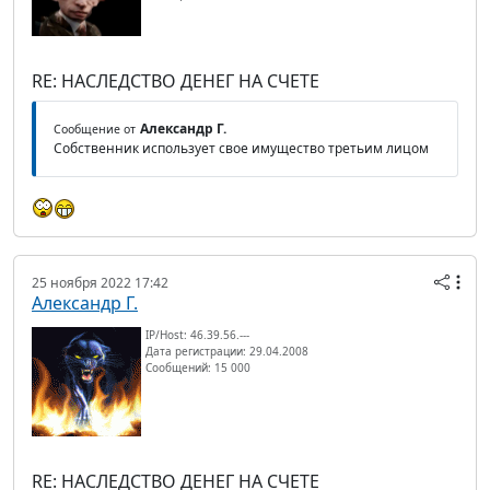
RE: НАСЛЕДСТВО ДЕНЕГ НА СЧЕТЕ
Александр Г.
Сообщение от
Собственник использует свое имущество третьим лицом
25 ноября 2022 17:42
Александр Г.
IP/Host: 46.39.56.---
Дата регистрации: 29.04.2008
Сообщений: 15 000
RE: НАСЛЕДСТВО ДЕНЕГ НА СЧЕТЕ