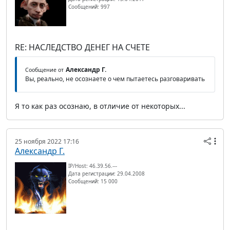
Сообщений: 997
RE: НАСЛЕДСТВО ДЕНЕГ НА СЧЕТЕ
Александр Г.
Сообщение от
Вы, реально, не осознаете о чем пытаетесь разговаривать
Я то как раз осознаю, в отличие от некоторых...
25 ноября 2022 17:16
Александр Г.
IP/Host: 46.39.56.---
Дата регистрации: 29.04.2008
Сообщений: 15 000