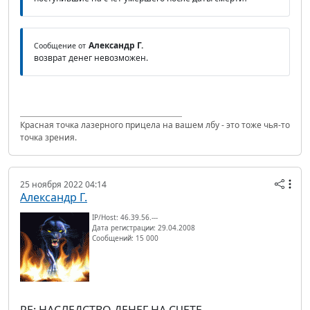
Александр Г.
Сообщение от
возврат денег невозможен.
Красная точка лазерного прицела на вашем лбу - это тоже чья-то
точка зрения.
25 ноября 2022 04:14
Александр Г.
IP/Host: 46.39.56.---
Дата регистрации: 29.04.2008
Сообщений: 15 000