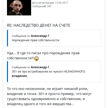
Дата регистрации: 13.04.2017
Сообщений: 997
RE: НАСЛЕДСТВО ДЕНЕГ НА СЧЕТЕ
Александр Г.
Сообщение от
порождение прав собственности
Нда... Я где-то писал про порождение прав
собственности?!
Александр Г.
Сообщение от
301-ая про истребование из чужого НЕЗАКОННОГО
владения
,
То что оно незаконное, не играет никакой роли,
владение и точка. 301-я просто пример, что могут
существовать одновременно и собственник, и
владелец одного и того же имущества...