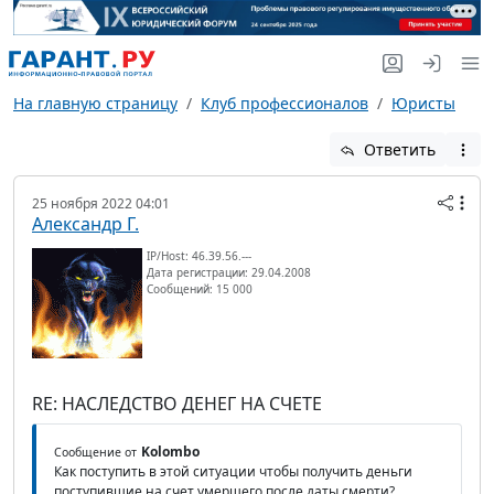
На главную страницу
Клуб профессионалов
Юристы
Ответить
25 ноября 2022 04:01
Александр Г.
IP/Host: 46.39.56.---
Дата регистрации: 29.04.2008
Сообщений: 15 000
RE: НАСЛЕДСТВО ДЕНЕГ НА СЧЕТЕ
Kolombo
Сообщение от
Как поступить в этой ситуации чтобы получить деньги
поступившие на счет умершего после даты смерти?