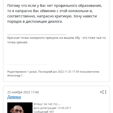
Потому что если у Вас нет профильного образования,
то я напрасно Вас обвиняю с этой колокольни и,
соответственно, напрасно критикую. Хочу навести
порядок в диспозиции диалога.
Красная точка лазерного прицела на вашем лбу - это тоже чья-то
точка зрения.
Редактировано 1 раз(а). Последний раз 2022-11-25 17:39 пользователем
Александр Г..
25 ноября 2022 17:40
Димма
IP/Host: 94.140.152.---
Дата регистрации: 13.04.2017
Сообщений: 997