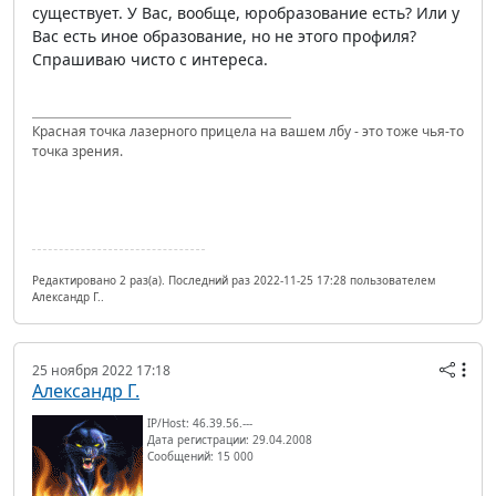
существует. У Вас, вообще, юробразование есть? Или у
Вас есть иное образование, но не этого профиля?
Спрашиваю чисто с интереса.
Красная точка лазерного прицела на вашем лбу - это тоже чья-то
точка зрения.
Редактировано 2 раз(а). Последний раз 2022-11-25 17:28 пользователем
Александр Г..
25 ноября 2022 17:18
Александр Г.
IP/Host: 46.39.56.---
Дата регистрации: 29.04.2008
Сообщений: 15 000