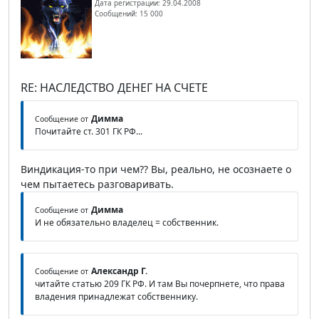
Дата регистрации: 29.04.2008
Сообщений: 15 000
RE: НАСЛЕДСТВО ДЕНЕГ НА СЧЕТЕ
Димма
Сообщение от
Почитайте ст. 301 ГК РФ...
Виндикация-то при чем?? Вы, реально, не осознаете о
чем пытаетесь разговаривать.
Димма
Сообщение от
И не обязательно владелец = собственник.
Александр Г.
Сообщение от
читайте статью 209 ГК РФ. И там Вы почерпнете, что права
владения принадлежат собственнику.