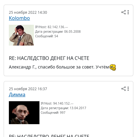
25 ноября 2022 14:30
Kolombo
IP/Host: 82.142.136.---
Дата регистрации: 06.05.2008
Сообщений: 54
RE: НАСЛЕДСТВО ДЕНЕГ НА СЧЕТЕ
Александр Г., спасибо большое за совет. Учтём
25 ноября 2022 16:37
Димма
IP/Host: 94.140.152.---
Дата регистрации: 13.04.2017
Сообщений: 997
RE: НАСЛЕДСТВО ДЕНЕГ НА СЧЕТЕ