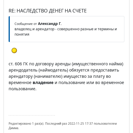
RE: НАСЛЕДСТВО ДЕНЕГ НА СЧЕТЕ
Александр Г.
Сообщение от
владелец и арендатор - совершенно разные и термины и
понятия
ст. 606 ГК по договору аренды (имущественного найма)
арендодатель (наймодатель) обязуется предоставить
арендатору (нанимателю) имущество за плату во
временное
владение
и пользование или во временное
пользование.
Редактировано 1 раз(а). Последний раз 2022-11-25 17:37 пользователем
Димма.