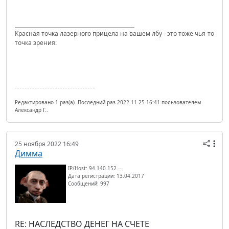
Красная точка лазерного прицела на вашем лбу - это тоже чья-то
точка зрения.
Редактировано 1 раз(а). Последний раз 2022-11-25 16:41 пользователем
Александр Г..
25 ноября 2022 16:49
Димма
IP/Host: 94.140.152.---
Дата регистрации: 13.04.2017
Сообщений: 997
RE: НАСЛЕДСТВО ДЕНЕГ НА СЧЕТЕ