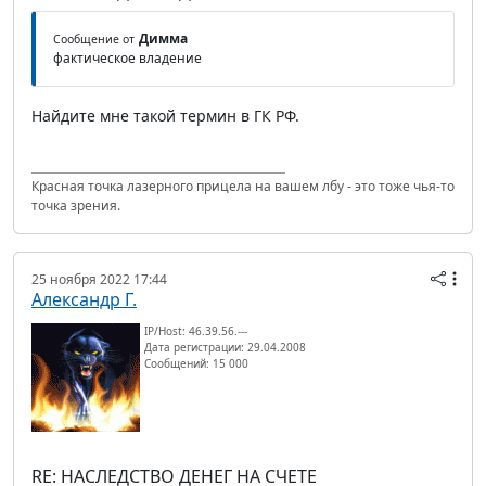
Димма
Сообщение от
фактическое владение
Найдите мне такой термин в ГК РФ.
Красная точка лазерного прицела на вашем лбу - это тоже чья-то
точка зрения.
25 ноября 2022 17:44
Александр Г.
IP/Host: 46.39.56.---
Дата регистрации: 29.04.2008
Сообщений: 15 000
RE: НАСЛЕДСТВО ДЕНЕГ НА СЧЕТЕ