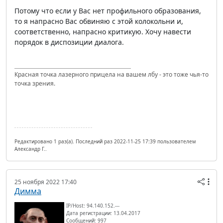
Потому что если у Вас нет профильного образования,
то я напрасно Вас обвиняю с этой колокольни и,
соответственно, напрасно критикую. Хочу навести
порядок в диспозиции диалога.
Красная точка лазерного прицела на вашем лбу - это тоже чья-то
точка зрения.
Редактировано 1 раз(а). Последний раз 2022-11-25 17:39 пользователем
Александр Г..
25 ноября 2022 17:40
Димма
IP/Host: 94.140.152.---
Дата регистрации: 13.04.2017
Сообщений: 997