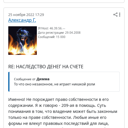
25 ноября 2022 17:29
Александр Г.
IP/Host: 46.39.56.---
Дата регистрации: 29.04.2008
Сообщений: 15 000
RE: НАСЛЕДСТВО ДЕНЕГ НА СЧЕТЕ
Димма
Сообщение от
То что оно незаконное, не играет никакой роли
Именно! Не порождает право собственности в его
содержании. Я ж говорю - 209-ая в помощь. Суть
понимания в том, что владение может быть законным
только на праве собственности. Любые иные его
формы не влекут правовых последствий для лица,