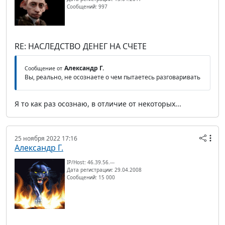
Сообщений: 997
RE: НАСЛЕДСТВО ДЕНЕГ НА СЧЕТЕ
Александр Г.
Сообщение от
Вы, реально, не осознаете о чем пытаетесь разговаривать
Я то как раз осознаю, в отличие от некоторых...
25 ноября 2022 17:16
Александр Г.
IP/Host: 46.39.56.---
Дата регистрации: 29.04.2008
Сообщений: 15 000