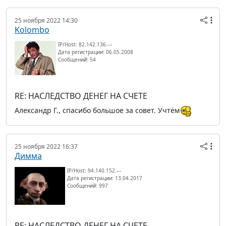
25 ноября 2022 14:30
Kolombo
IP/Host: 82.142.136.---
Дата регистрации: 06.05.2008
Сообщений: 54
RE: НАСЛЕДСТВО ДЕНЕГ НА СЧЕТЕ
Александр Г., спасибо большое за совет. Учтём
25 ноября 2022 16:37
Димма
IP/Host: 94.140.152.---
Дата регистрации: 13.04.2017
Сообщений: 997
RE: НАСЛЕДСТВО ДЕНЕГ НА СЧЕТЕ