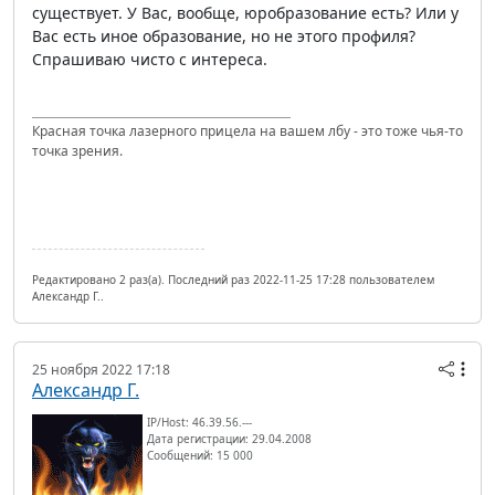
существует. У Вас, вообще, юробразование есть? Или у
Вас есть иное образование, но не этого профиля?
Спрашиваю чисто с интереса.
Красная точка лазерного прицела на вашем лбу - это тоже чья-то
точка зрения.
Редактировано 2 раз(а). Последний раз 2022-11-25 17:28 пользователем
Александр Г..
25 ноября 2022 17:18
Александр Г.
IP/Host: 46.39.56.---
Дата регистрации: 29.04.2008
Сообщений: 15 000