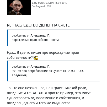
Дата регистрации: 13.04.2017
Сообщений: 997
RE: НАСЛЕДСТВО ДЕНЕГ НА СЧЕТЕ
Александр Г.
Сообщение от
порождение прав собственности
Нда... Я где-то писал про порождение прав
собственности?!
Александр Г.
Сообщение от
301-ая про истребование из чужого НЕЗАКОННОГО
владения
,
То что оно незаконное, не играет никакой роли,
владение и точка. 301-я просто пример, что могут
существовать одновременно и собственник, и
владелец одного и того же имущества...