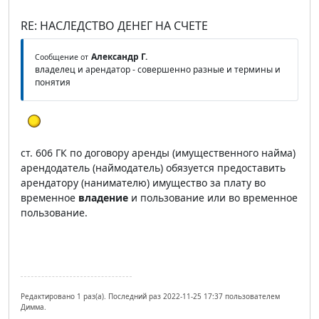
RE: НАСЛЕДСТВО ДЕНЕГ НА СЧЕТЕ
Александр Г.
Сообщение от
владелец и арендатор - совершенно разные и термины и
понятия
ст. 606 ГК по договору аренды (имущественного найма)
арендодатель (наймодатель) обязуется предоставить
арендатору (нанимателю) имущество за плату во
временное
владение
и пользование или во временное
пользование.
Редактировано 1 раз(а). Последний раз 2022-11-25 17:37 пользователем
Димма.