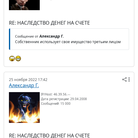
RE: НАСЛЕДСТВО ДЕНЕГ НА СЧЕТЕ
Александр Г.
Сообщение от
Собственник использует свое имущество третьим лицом
25 ноября 2022 17:42
Александр Г.
IP/Host: 46.39.56.---
Дата регистрации: 29.04.2008
Сообщений: 15 000
RE: НАСЛЕДСТВО ДЕНЕГ НА СЧЕТЕ