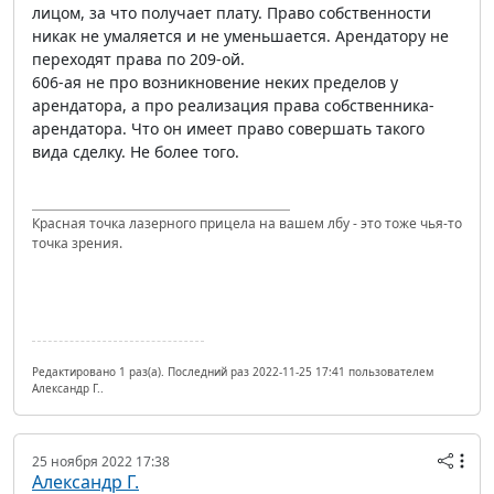
лицом, за что получает плату. Право собственности
никак не умаляется и не уменьшается. Арендатору не
переходят права по 209-ой.
606-ая не про возникновение неких пределов у
арендатора, а про реализация права собственника-
арендатора. Что он имеет право совершать такого
вида сделку. Не более того.
Красная точка лазерного прицела на вашем лбу - это тоже чья-то
точка зрения.
Редактировано 1 раз(а). Последний раз 2022-11-25 17:41 пользователем
Александр Г..
25 ноября 2022 17:38
Александр Г.