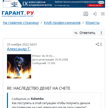
На главную страницу
Клуб профессионалов
Юристы
Ответить
25 ноября 2022 04:01
Александр Г.
IP/Host: 46.39.56.---
Дата регистрации: 29.04.2008
Сообщений: 15 000
RE: НАСЛЕДСТВО ДЕНЕГ НА СЧЕТЕ
Kolombo
Сообщение от
Как поступить в этой ситуации чтобы получить деньги
поступившие на счет умершего после даты смерти?