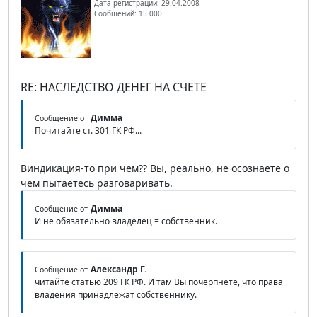
Дата регистрации: 29.04.2008
Сообщений: 15 000
RE: НАСЛЕДСТВО ДЕНЕГ НА СЧЕТЕ
Димма
Сообщение от
Почитайте ст. 301 ГК РФ...
Виндикация-то при чем?? Вы, реально, не осознаете о
чем пытаетесь разговаривать.
Димма
Сообщение от
И не обязательно владелец = собственник.
Александр Г.
Сообщение от
читайте статью 209 ГК РФ. И там Вы почерпнете, что права
владения принадлежат собственнику.