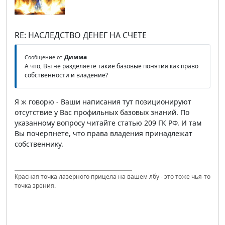
RE: НАСЛЕДСТВО ДЕНЕГ НА СЧЕТЕ
Димма
Сообщение от
А что, Вы не разделяете такие базовые понятия как право
собственности и владение?
Я ж говорю - Ваши написания тут позиционируют
отсутствие у Вас профильных базовых знаний. По
указанному вопросу читайте статью 209 ГК РФ. И там
Вы почерпнете, что права владения принадлежат
собственнику.
Красная точка лазерного прицела на вашем лбу - это тоже чья-то
точка зрения.