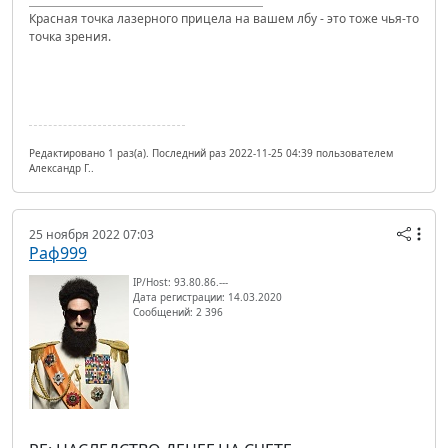
Красная точка лазерного прицела на вашем лбу - это тоже чья-то
точка зрения.
Редактировано 1 раз(а). Последний раз 2022-11-25 04:39 пользователем
Александр Г..
25 ноября 2022 07:03
Раф999
IP/Host: 93.80.86.---
Дата регистрации: 14.03.2020
Сообщений: 2 396