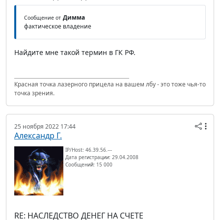
Димма
Сообщение от
фактическое владение
Найдите мне такой термин в ГК РФ.
Красная точка лазерного прицела на вашем лбу - это тоже чья-то
точка зрения.
25 ноября 2022 17:44
Александр Г.
IP/Host: 46.39.56.---
Дата регистрации: 29.04.2008
Сообщений: 15 000
RE: НАСЛЕДСТВО ДЕНЕГ НА СЧЕТЕ