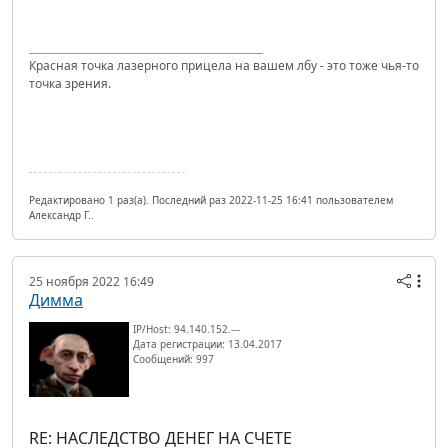
Красная точка лазерного прицела на вашем лбу - это тоже чья-то
точка зрения.
Редактировано 1 раз(а). Последний раз 2022-11-25 16:41 пользователем
Александр Г..
25 ноября 2022 16:49
Димма
IP/Host: 94.140.152.---
Дата регистрации: 13.04.2017
Сообщений: 997
RE: НАСЛЕДСТВО ДЕНЕГ НА СЧЕТЕ