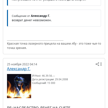
Александр Г.
Сообщение от
возврат денег невозможен.
Красная точка лазерного прицела на вашем лбу - это тоже чья-то
точка зрения.
25 ноября 2022 04:14
Александр Г.
IP/Host: 46.39.56.---
Дата регистрации: 29.04.2008
Сообщений: 15 000