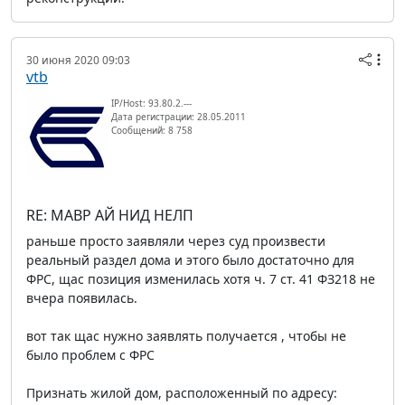
30 июня 2020 09:03
vtb
IP/Host: 93.80.2.---
Дата регистрации: 28.05.2011
Сообщений: 8 758
RE: МАВР АЙ НИД НЕЛП
раньше просто заявляли через суд произвести
реальный раздел дома и этого было достаточно для
ФРС, щас позиция изменилась хотя ч. 7 ст. 41 ФЗ218 не
вчера появилась.
вот так щас нужно заявлять получается , чтобы не
было проблем с ФРС
Признать жилой дом, расположенный по адресу: