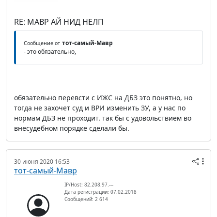
RE: МАВР АЙ НИД НЕЛП
тот-самый-Мавр
Сообщение от
- это обязательно,
обязательно перевсти с ИЖС на ДБЗ это понятно, но
тогда не захочет суд и ВРИ изменить ЗУ, а у нас по
нормам ДБЗ не проходит. так бы с удовольствием во
внесудебном порядке сделали бы.
30 июня 2020 16:53
тот-самый-Мавр
IP/Host: 82.208.97.---
Дата регистрации: 07.02.2018
Сообщений: 2 614