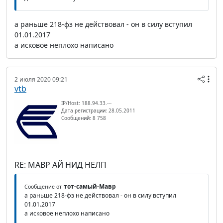
а раньше 218-фз не действовал - он в силу вступил
01.01.2017
а исковое неплохо написано
2 июля 2020 09:21
vtb
IP/Host: 188.94.33.---
Дата регистрации: 28.05.2011
Сообщений: 8 758
RE: МАВР АЙ НИД НЕЛП
тот-самый-Мавр
Сообщение от
а раньше 218-фз не действовал - он в силу вступил
01.01.2017
а исковое неплохо написано