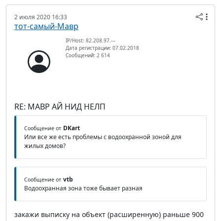
2 июля 2020 16:33
тот-самый-Мавр
IP/Host: 82.208.97.---
Дата регистрации: 07.02.2018
Сообщений: 2 614
RE: МАВР АЙ НИД НЕЛП
DKart
Сообщение от
Или все же есть проблемы с водоохранной зоной для
жилых домов?
vtb
Сообщение от
Водоохранная зона тоже бывает разная
закажи выписку на объект (расширенную) раньше 900