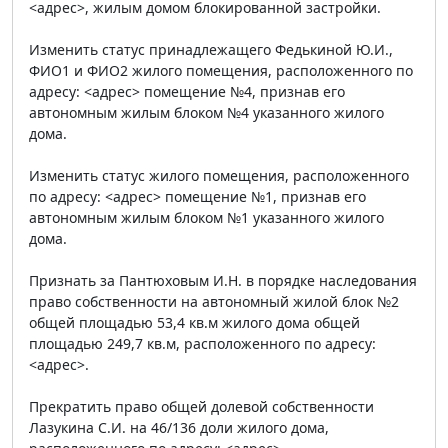
<адрес>, жилым домом блокированной застройки.
Изменить статус принадлежащего Федькиной Ю.И.,
ФИО1 и ФИО2 жилого помещения, расположенного по
адресу: <адрес> помещение №4, признав его
автономным жилым блоком №4 указанного жилого
дома.
Изменить статус жилого помещения, расположенного
по адресу: <адрес> помещение №1, признав его
автономным жилым блоком №1 указанного жилого
дома.
Признать за Пантюховым И.Н. в порядке наследования
право собственности на автономный жилой блок №2
общей площадью 53,4 кв.м жилого дома общей
площадью 249,7 кв.м, расположенного по адресу:
<адрес>.
Прекратить право общей долевой собственности
Лазукина С.И. на 46/136 доли жилого дома,