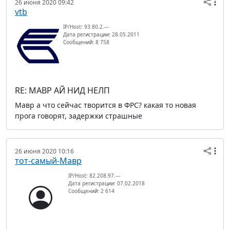
26 июня 2020 09:42
vtb
IP/Host: 93.80.2.---
Дата регистрации: 28.05.2011
Сообщений: 8 758
RE: МАВР АЙ НИД НЕЛП
Мавр а что сейчас творится в ФРС? какая то новая
прога говорят, задержки страшные
26 июня 2020 10:16
тот-самый-Мавр
IP/Host: 82.208.97.---
Дата регистрации: 07.02.2018
Сообщений: 2 614