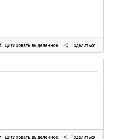
Цитировать выделенное
Поделиться
Цитировать выделенное
Поделиться