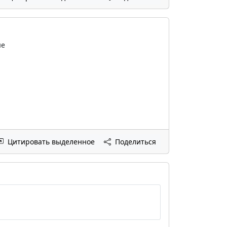
ые
Цитировать выделенное
Поделиться