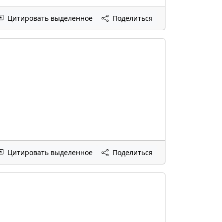
Цитировать выделенное
Поделиться
Цитировать выделенное
Поделиться