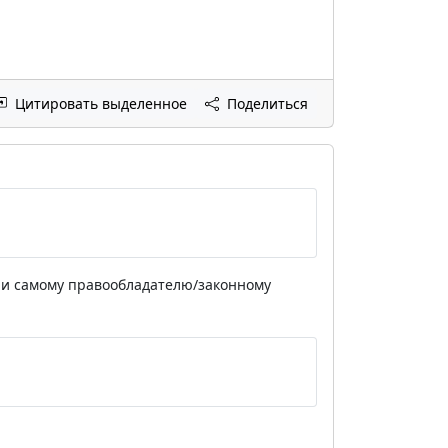
Цитировать выделенное
Поделиться
у и самому правообладателю/законному