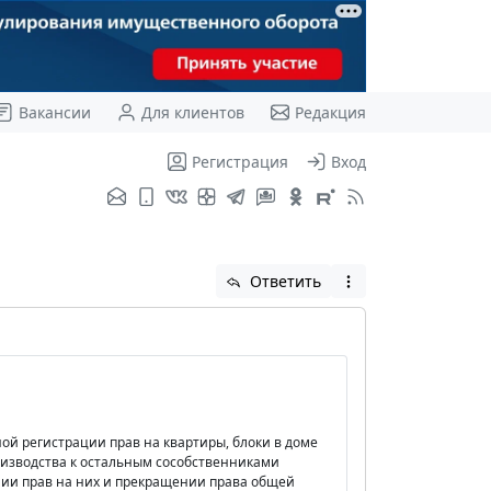
Вакансии
Для клиентов
Редакция
Регистрация
Вход
Ответить
ой регистрации прав на квартиры, блоки в доме
оизводства к остальным сособственниками
нии прав на них и прекращении права общей