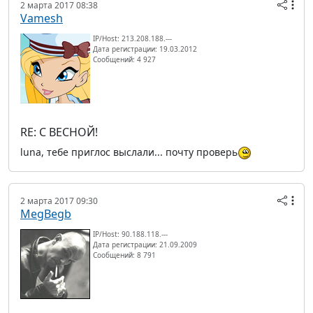
2 марта 2017 08:38
Vamesh
IP/Host: 213.208.188.---
Дата регистрации: 19.03.2012
Сообщений: 4 927
RE: С ВЕСНОЙ!
luna, тебе приглос выслали... почту проверь
2 марта 2017 09:30
MegBegb
IP/Host: 90.188.118.---
Дата регистрации: 21.09.2009
Сообщений: 8 791