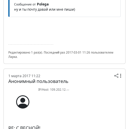
Polega
Сообщение от
ну и ты почту давай или мне пиши)
Редактировано 1 раз(а). Последний раз 2017-03-01 11:26 пользователем
Ларка.
1 марта 2017 11:22
Анонимный пользователь
IP/Host: 109.202.12.---
RE: С ВЕСНОЙ!