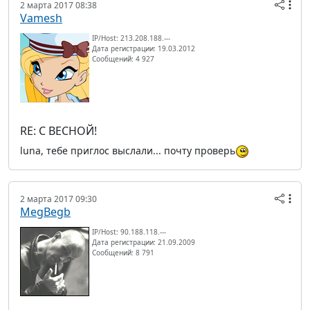
2 марта 2017 08:38
Vamesh
IP/Host: 213.208.188.---
Дата регистрации: 19.03.2012
Сообщений: 4 927
RE: С ВЕСНОЙ!
luna, тебе приглос выслали... почту проверь
2 марта 2017 09:30
MegBegb
IP/Host: 90.188.118.---
Дата регистрации: 21.09.2009
Сообщений: 8 791