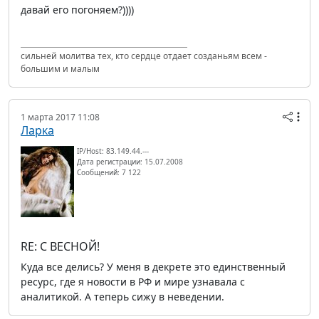
давай его погоняем?))))
сильней молитва тех, кто сердце отдает созданьям всем -
большим и малым
1 марта 2017 11:08
Ларка
IP/Host: 83.149.44.---
Дата регистрации: 15.07.2008
Сообщений: 7 122
RE: С ВЕСНОЙ!
Куда все делись? У меня в декрете это единственный
ресурс, где я новости в РФ и мире узнавала с
аналитикой. А теперь сижу в неведении.