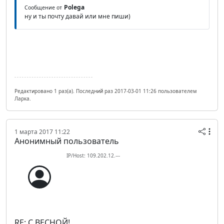
Polega
Сообщение от
ну и ты почту давай или мне пиши)
Редактировано 1 раз(а). Последний раз 2017-03-01 11:26 пользователем
Ларка.
1 марта 2017 11:22
Анонимный пользователь
IP/Host: 109.202.12.---
RE: С ВЕСНОЙ!