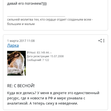
давай его погоняем?))))
сильней молитва тех, кто сердце отдает созданьям всем -
большим и малым
1 марта 2017 11:08
Ларка
IP/Host: 83.149.44.---
Дата регистрации: 15.07.2008
Сообщений: 7 122
RE: С ВЕСНОЙ!
Куда все делись? У меня в декрете это единственный
ресурс, где я новости в РФ и мире узнавала с
аналитикой. А теперь сижу в неведении.