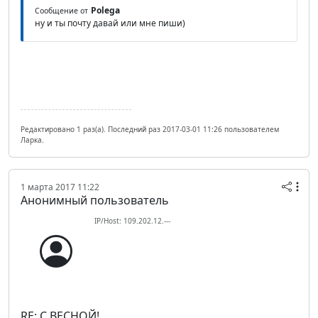
Polega
Сообщение от
ну и ты почту давай или мне пиши)
Редактировано 1 раз(а). Последний раз 2017-03-01 11:26 пользователем
Ларка.
1 марта 2017 11:22
Анонимный пользователь
IP/Host: 109.202.12.---
RE: С ВЕСНОЙ!