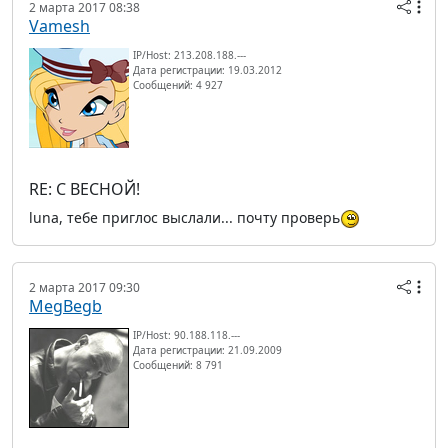
2 марта 2017 08:38
Vamesh
IP/Host: 213.208.188.---
Дата регистрации: 19.03.2012
Сообщений: 4 927
RE: С ВЕСНОЙ!
luna, тебе приглос выслали... почту проверь
2 марта 2017 09:30
MegBegb
IP/Host: 90.188.118.---
Дата регистрации: 21.09.2009
Сообщений: 8 791