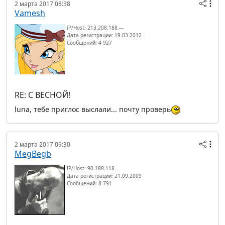
2 марта 2017 08:38
Vamesh
IP/Host: 213.208.188.---
Дата регистрации: 19.03.2012
Сообщений: 4 927
RE: С ВЕСНОЙ!
luna, тебе приглос выслали... почту проверь
2 марта 2017 09:30
MegBegb
IP/Host: 90.188.118.---
Дата регистрации: 21.09.2009
Сообщений: 8 791