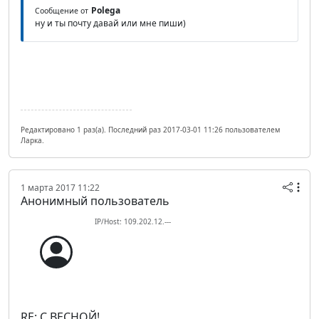
Polega
Сообщение от
ну и ты почту давай или мне пиши)
Редактировано 1 раз(а). Последний раз 2017-03-01 11:26 пользователем
Ларка.
1 марта 2017 11:22
Анонимный пользователь
IP/Host: 109.202.12.---
RE: С ВЕСНОЙ!