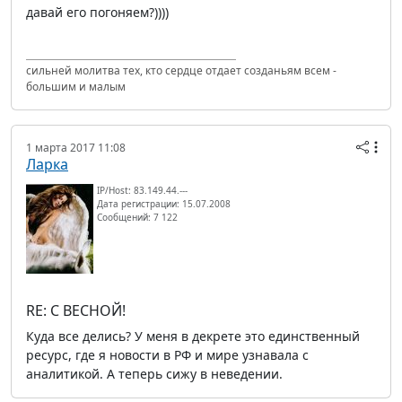
давай его погоняем?))))
сильней молитва тех, кто сердце отдает созданьям всем -
большим и малым
1 марта 2017 11:08
Ларка
IP/Host: 83.149.44.---
Дата регистрации: 15.07.2008
Сообщений: 7 122
RE: С ВЕСНОЙ!
Куда все делись? У меня в декрете это единственный
ресурс, где я новости в РФ и мире узнавала с
аналитикой. А теперь сижу в неведении.