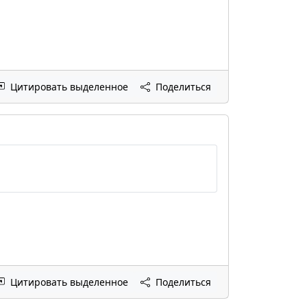
Цитировать выделенное
Поделиться
Цитировать выделенное
Поделиться