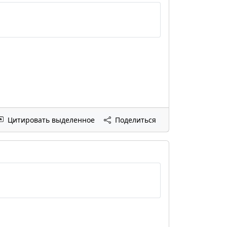
Цитировать выделенное
Поделиться