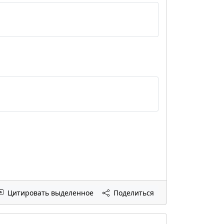
Цитировать выделенное
Поделиться