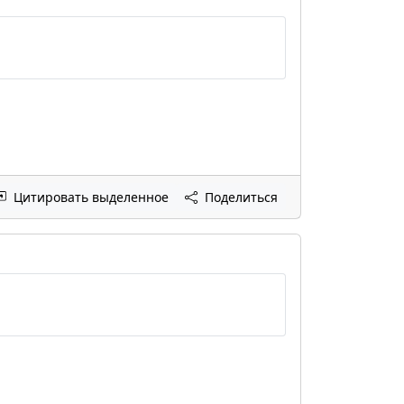
Цитировать выделенное
Поделиться