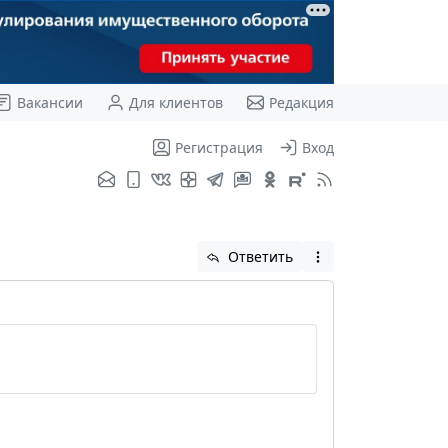
Вакансии
Для клиентов
Редакция
Регистрация
Вход
Ответить