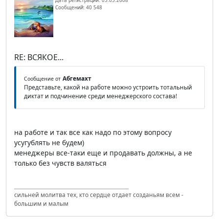
Дата регистрации: 05.05.2008
Сообщений: 40 548
RE: ВСЯКОЕ...
Абгемахт
Сообщение от
Представьте, какой на работе можно устроить тотальный
диктат и подчинение среди менеджерского состава!
на работе и так все как надо по этому вопросу
усугублять не будем)
менеджеры все-таки еще и продавать должны, а не
только без чувств валяться
сильней молитва тех, кто сердце отдает созданьям всем -
большим и малым