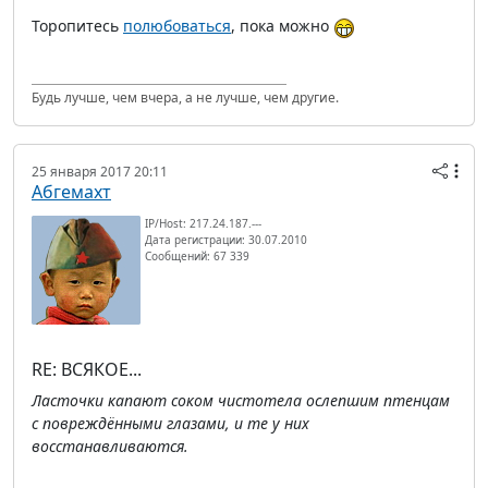
Торопитесь
полюбоваться
, пока можно
Будь лучше, чем вчера, а не лучше, чем другие.
25 января 2017 20:11
Абгемахт
IP/Host: 217.24.187.---
Дата регистрации: 30.07.2010
Сообщений: 67 339
RE: ВСЯКОЕ...
Ласточки капают соком чистотела ослепшим птенцам
с повреждёнными глазами, и те у них
восстанавливаются.