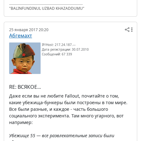
"BALINFUNDINUL UZBAD KHAZADDUMU"
25 января 2017 20:20
Абгемахт
IP/Host: 217.24.187.---
Дата регистрации: 30.07.2010
Сообщений: 67 339
RE: ВСЯКОЕ...
Даже если вы не любите Fallout, почитайте о том,
какие убежища-бункеры были построены в том мире.
Все были разные, и каждое - часть большого
социального эксперимента. Там много угарного, вот
например:
Убежище 55 — все развлекательные записи были