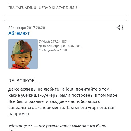
"BALINFUNDINUL UZBAD KHAZADDUMU"
25 января 2017 20:20
Абгемахт
IP/Host: 217.24.187.---
Дата регистрации: 30.07.2010
Сообщений: 67 339
RE: ВСЯКОЕ...
Даже если вы не любите Fallout, почитайте о том,
какие убежища-бункеры были построены в том мире.
Все были разные, и каждое - часть большого
социального эксперимента. Там много угарного, вот
например:
Убежище 55 — все развлекательные записи были