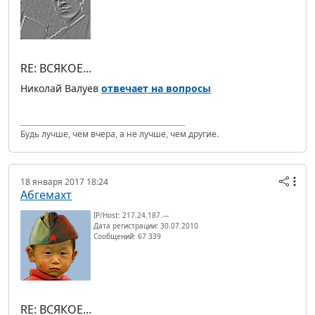
RE: ВСЯКОЕ...
Николай Валуев
отвечает на вопросы
Будь лучше, чем вчера, а не лучше, чем другие.
18 января 2017 18:24
Абгемахт
IP/Host: 217.24.187.---
Дата регистрации: 30.07.2010
Сообщений: 67 339
RE: ВСЯКОЕ...