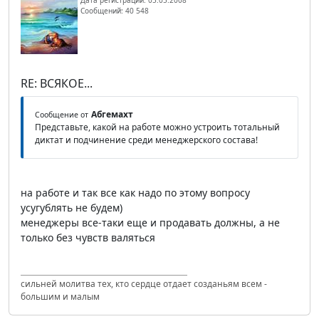
Дата регистрации: 05.05.2008
Сообщений: 40 548
RE: ВСЯКОЕ...
Абгемахт
Сообщение от
Представьте, какой на работе можно устроить тотальный
диктат и подчинение среди менеджерского состава!
на работе и так все как надо по этому вопросу
усугублять не будем)
менеджеры все-таки еще и продавать должны, а не
только без чувств валяться
сильней молитва тех, кто сердце отдает созданьям всем -
большим и малым