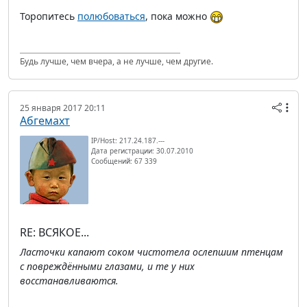
Торопитесь
полюбоваться
, пока можно
Будь лучше, чем вчера, а не лучше, чем другие.
25 января 2017 20:11
Абгемахт
IP/Host: 217.24.187.---
Дата регистрации: 30.07.2010
Сообщений: 67 339
RE: ВСЯКОЕ...
Ласточки капают соком чистотела ослепшим птенцам
с повреждёнными глазами, и те у них
восстанавливаются.