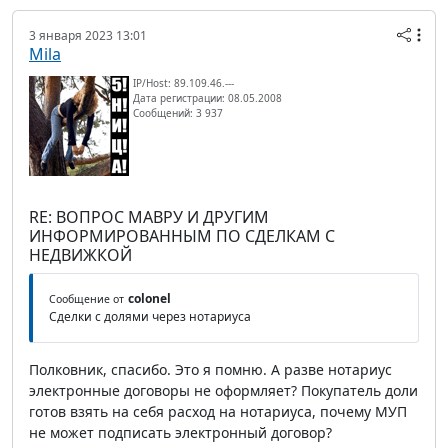
3 января 2023 13:01
Mila
IP/Host: 89.109.46.---
Дата регистрации: 08.05.2008
Сообщений: 3 937
RE: ВОПРОС МАВРУ И ДРУГИМ
ИНФОРМИРОВАННЫМ ПО СДЕЛКАМ С
НЕДВИЖКОЙ
colonel
Сообщение от
Сделки с долями через нотариуса
Полковник, спасибо. Это я помню. А разве нотариус
электронные договоры не оформляет? Покупатель доли
готов взять на себя расход на нотариуса, почему МУП
не может подписать электронный договор?