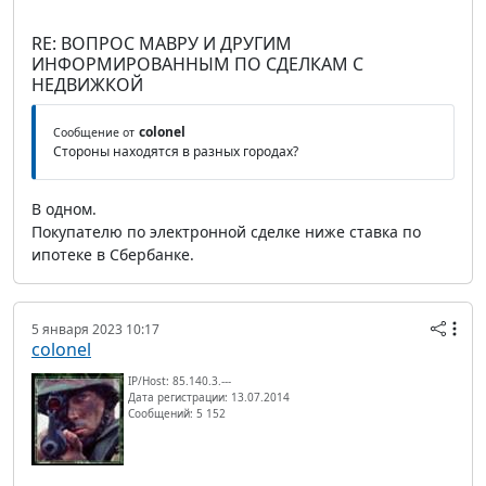
RE: ВОПРОС МАВРУ И ДРУГИМ
ИНФОРМИРОВАННЫМ ПО СДЕЛКАМ С
НЕДВИЖКОЙ
colonel
Сообщение от
Стороны находятся в разных городах?
В одном.
Покупателю по электронной сделке ниже ставка по
ипотеке в Сбербанке.
5 января 2023 10:17
colonel
IP/Host: 85.140.3.---
Дата регистрации: 13.07.2014
Сообщений: 5 152