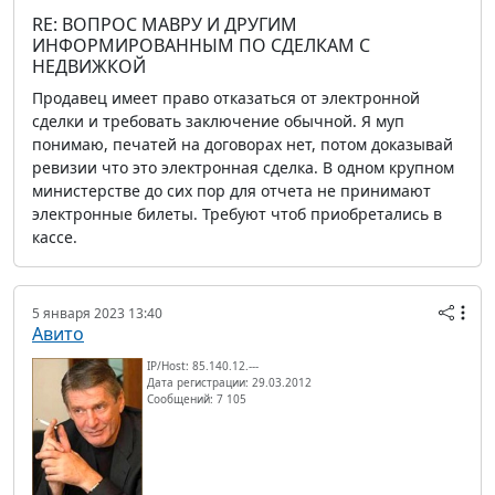
RE: ВОПРОС МАВРУ И ДРУГИМ
ИНФОРМИРОВАННЫМ ПО СДЕЛКАМ С
НЕДВИЖКОЙ
Продавец имеет право отказаться от электронной
сделки и требовать заключение обычной. Я муп
понимаю, печатей на договорах нет, потом доказывай
ревизии что это электронная сделка. В одном крупном
министерстве до сих пор для отчета не принимают
электронные билеты. Требуют чтоб приобретались в
кассе.
5 января 2023 13:40
Авито
IP/Host: 85.140.12.---
Дата регистрации: 29.03.2012
Сообщений: 7 105