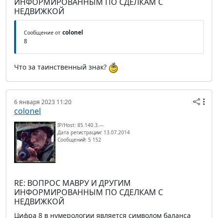
ИНФОРМИРОВАННЫМ ПО СДЕЛКАМ С
НЕДВИЖКОЙ
colonel
Сообщение от
8
Что за таинственный знак?
6 января 2023 11:20
colonel
IP/Host: 85.140.3.---
Дата регистрации: 13.07.2014
Сообщений: 5 152
RE: ВОПРОС МАВРУ И ДРУГИМ
ИНФОРМИРОВАННЫМ ПО СДЕЛКАМ С
НЕДВИЖКОЙ
Цифра 8 в нумерологии является символом баланса