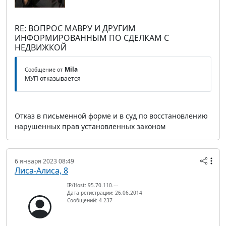
RE: ВОПРОС МАВРУ И ДРУГИМ
ИНФОРМИРОВАННЫМ ПО СДЕЛКАМ С
НЕДВИЖКОЙ
Mila
Сообщение от
МУП отказывается
Отказ в письменной форме и в суд по восстановлению
нарушенных прав установленных законом
6 января 2023 08:49
Лиса-Алиса, 8
IP/Host: 95.70.110.---
Дата регистрации: 26.06.2014
Сообщений: 4 237