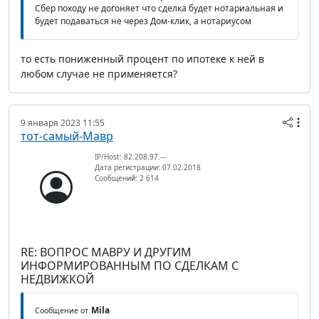
Сбер походу не догоняет что сделка будет нотариальная и
будет подаваться не через Дом-клик, а нотариусом
то есть пониженный процент по ипотеке к ней в
любом случае не применяется?
9 января 2023 11:55
тот-самый-Мавр
IP/Host: 82.208.97.---
Дата регистрации: 07.02.2018
Сообщений: 2 614
RE: ВОПРОС МАВРУ И ДРУГИМ
ИНФОРМИРОВАННЫМ ПО СДЕЛКАМ С
НЕДВИЖКОЙ
Mila
Сообщение от