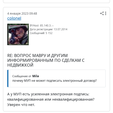
4 января 2023 09:48
colonel
IP/Host: 85.140.3.---
Дата регистрации: 13.07.2014
Сообщений: 5 152
RE: ВОПРОС МАВРУ И ДРУГИМ
ИНФОРМИРОВАННЫМ ПО СДЕЛКАМ С
НЕДВИЖКОЙ
Mila
Сообщение от
почему МУП не может подписать электронный договор?
А у МУП есть усиленная электронная подпись:
квалифицированная или неквалифицированная?
Уверен что нет.