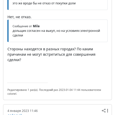
это же вроде бы не отказ от покупки доли
Нет, не отказ.
Mila
Сообщение от
дольщик согласен на выкуп, но на условиях электронной
сделки
Стороны находятся в разных городах? По каким
причинам не могут встретиться для совершения
сделки?
Редактировано 1 раз(а). Последний раз 2023-01-04 11:44 пользователем
colonel.
4 января 2023 11:46