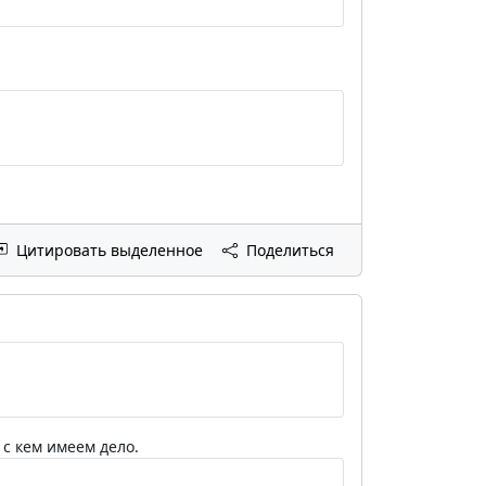
Цитировать выделенное
Поделиться
с кем имеем дело.