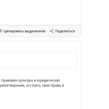
Цитировать выделенное
Поделиться
ни, правовая культура и юридическая
довлетворение, отстоять свои права и