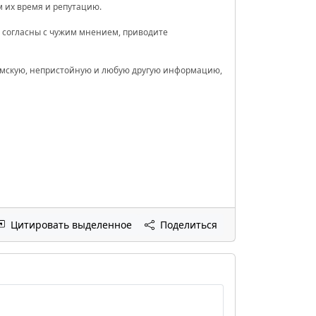
 их время и репутацию.
е согласны с чужим мнением, приводите
хамскую, непристойную и любую другую информацию,
Цитировать выделенное
Поделиться