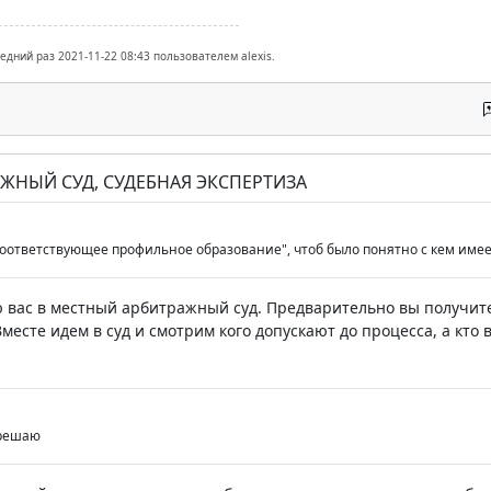
едний раз 2021-11-22 08:43 пользователем alexis.
РАЖНЫЙ СУД, СУДЕБНАЯ ЭКСПЕРТИЗА
оответствующее профильное образование", чтоб было понятно с кем имее
 вас в местный арбитражный суд. Предварительно вы получите
месте идем в суд и смотрим кого допускают до процесса, а кто 
зрешаю