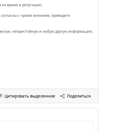
 их время и репутацию.
е согласны с чужим мнением, приводите
хамскую, непристойную и любую другую информацию,
Цитировать выделенное
Поделиться