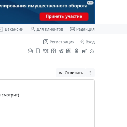
Вакансии
Для клиентов
Редакция
Регистрация
Вход
Ответить
 смотрит)