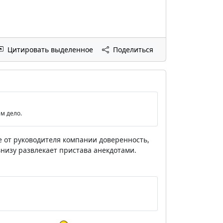
Цитировать выделенное
Поделиться
м дело.
 от руководителя компании доверенность,
внизу развлекает пристава анекдотами.