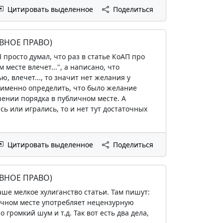
Цитировать выделенное
Поделиться
ВНОЕ ПРАВО)
 просто думал, что раз в статье КоАП про
месте влечет...", а написано, что
 влечет..., то значит нет желания у
 именно определить, что было желание
шении порядка в публичном месте. А
сь или игрались, то и нет тут достаточных
Цитировать выделенное
Поделиться
ВНОЕ ПРАВО)
аше мелкое хулиганство статьи. Там пишут:
ичном месте употребляет нецензурную
громкий шум и т.д. Так вот есть два дела,