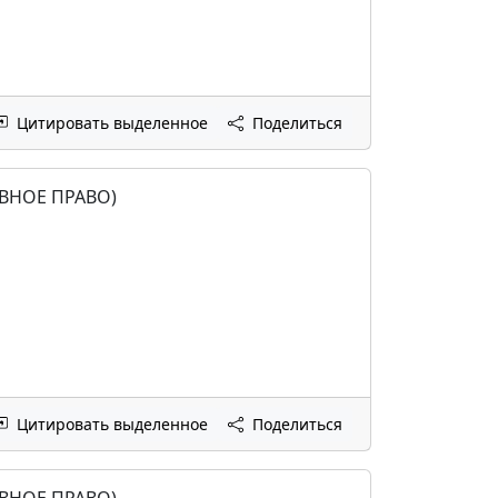
Цитировать выделенное
Поделиться
ВНОЕ ПРАВО)
Цитировать выделенное
Поделиться
ВНОЕ ПРАВО)