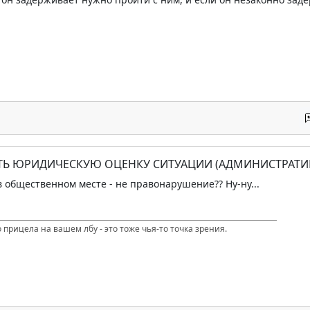
АТЬ ЮРИДИЧЕСКУЮ ОЦЕНКУ СИТУАЦИИ (АДМИНИСТРАТИ
 общественном месте - не правонарушение?? Ну-ну...
 прицела на вашем лбу - это тоже чья-то точка зрения.