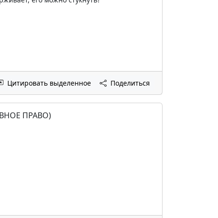
Цитировать выделенное
Поделиться
ВНОЕ ПРАВО)