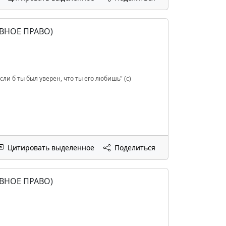
ВНОЕ ПРАВО)
сли б ты был уверен, что ты его любишь" (с)
Цитировать выделенное
Поделиться
ВНОЕ ПРАВО)