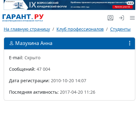
На главную страницу
Клуб профессионалов
Студенты
Мазухина Анна
E-mail:
Скрыто
Сообщений:
47 004
Дата регистрации:
2010-10-20 14:07
Последняя активность:
2017-04-20 11:26