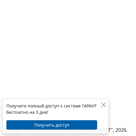
Получите полный доступ к системе ГАРАНТ
бесплатно на 3 дня!
Получить доступ
© ООО "НПП "ГАРАНТ-СЕРВИС-УНИВЕРСИТЕТ", 2026.