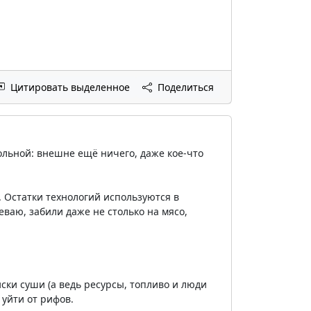
Цитировать выделенное
Поделиться
ольной: внешне ещё ничего, даже кое-что
. Остатки технологий используются в
еваю, забили даже не столько на мясо,
ски суши (а ведь ресурсы, топливо и люди
 уйти от рифов.