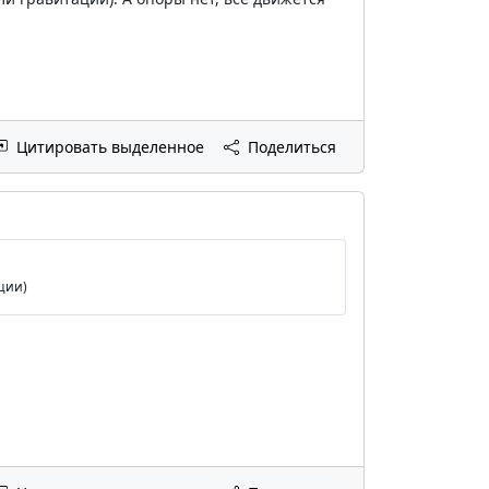
Цитировать выделенное
Поделиться
ции)