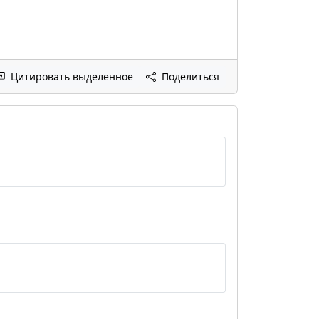
Цитировать выделенное
Поделиться