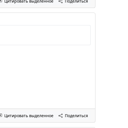
Цитировать выделенное
Поделиться
Цитировать выделенное
Поделиться