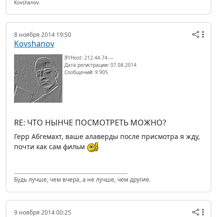
Kovshanov.
8 ноября 2014 19:50
Kovshanov
IP/Host: 212.44.74.---
Дата регистрации: 07.08.2014
Сообщений: 9 905
RE: ЧТО НЫНЧЕ ПОСМОТРЕТЬ МОЖНО?
Герр Абгемахт, ваше алаверды после присмотра я жду,
почти как сам фильм
Будь лучше, чем вчера, а не лучше, чем другие.
9 ноября 2014 00:25