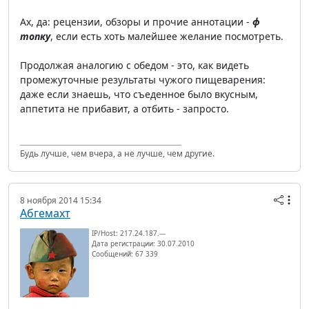
Ах, да: рецензии, обзоры и прочие аннотации -
ф
топку
, если есть хоть малейшее желание посмотреть.
Продолжая аналогию с обедом - это, как видеть
промежуточные результаты чужого пищеварения:
даже если знаешь, что съеденное было вкусным,
аппетита не прибавит, а отбить - запросто.
Будь лучше, чем вчера, а не лучше, чем другие.
8 ноября 2014 15:34
Абгемахт
IP/Host: 217.24.187.---
Дата регистрации: 30.07.2010
Сообщений: 67 339