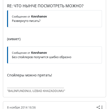
RE: ЧТО НЫНЧЕ ПОСМОТРЕТЬ МОЖНО?
Kovshanov
Сообщение от
Развернуто писать?
(кивает)
Kovshanov
Сообщение от
Без спойлеров получится шибко образно
Спойлеры можно прятать!
"BALINFUNDINUL UZBAD KHAZADDUMU"
8 ноября 2014 16:56