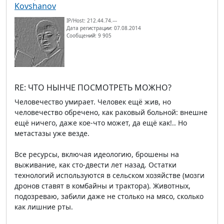
Kovshanov
IP/Host: 212.44.74.---
Дата регистрации: 07.08.2014
Сообщений: 9 905
RE: ЧТО НЫНЧЕ ПОСМОТРЕТЬ МОЖНО?
Человечество умирает. Человек ещё жив, но
человечество обречено, как раковый больной: внешне
ещё ничего, даже кое-что может, да ещё как!.. Но
метастазы уже везде.
Все ресурсы, включая идеологию, брошены на
выживание, как сто-двести лет назад. Остатки
технологий используются в сельском хозяйстве (мозги
дронов ставят в комбайны и трактора). Животных,
подозреваю, забили даже не столько на мясо, сколько
как лишние рты.