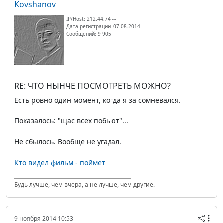
Kovshanov
IP/Host: 212.44.74.---
Дата регистрации: 07.08.2014
Сообщений: 9 905
RE: ЧТО НЫНЧЕ ПОСМОТРЕТЬ МОЖНО?
Есть ровно один момент, когда я за сомневался.
Показалось: "щас всех побьют"...
Не сбылось. Вообще не угадал.
Кто видел фильм - поймет
Будь лучше, чем вчера, а не лучше, чем другие.
9 ноября 2014 10:53