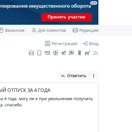
Вакансии
Для клиентов
Редакция
Регистрация
Вход
Ответить
 ОТПУСК ЗА 4 ГОДА
 4 года. могу ли я при увольнении получить
а. спасибо.