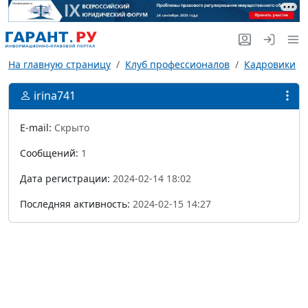
На главную страницу
Клуб профессионалов
Кадровики
irina741
E-mail:
Скрыто
Сообщений:
1
Дата регистрации:
2024-02-14 18:02
Последняя активность:
2024-02-15 14:27