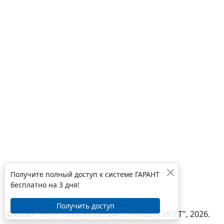
Получите полный доступ к системе ГАРАНТ
бесплатно на 3 дня!
Получить доступ
© ООО "НПП "ГАРАНТ-СЕРВИС-УНИВЕРСИТЕТ", 2026.