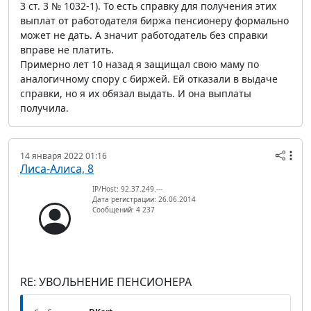
3 ст. 3 № 1032-1). То есть справку для получения этих
выплат от работодателя биржа пенсионеру формально
может не дать. А значит работодатель без справки
вправе не платить.
Примерно лет 10 назад я защищал свою маму по
аналогичному спору с биржей. Ей отказали в выдаче
справки, но я их обязал выдать. И она выплаты
получила.
14 января 2022 01:16
Лиса-Алиса, 8
IP/Host: 92.37.249.---
Дата регистрации: 26.06.2014
Сообщений: 4 237
RE: УВОЛЬНЕНИЕ ПЕНСИОНЕРА