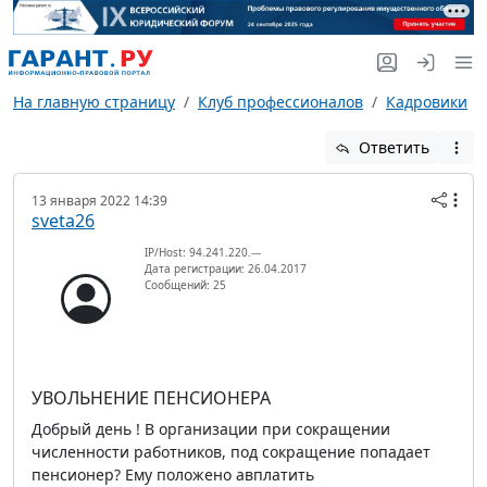
На главную страницу
Клуб профессионалов
Кадровики
Ответить
13 января 2022 14:39
sveta26
IP/Host: 94.241.220.---
Дата регистрации: 26.04.2017
Сообщений: 25
УВОЛЬНЕНИЕ ПЕНСИОНЕРА
Добрый день ! В организации при сокращении
численности работников, под сокращение попадает
пенсионер? Ему положено авплатить