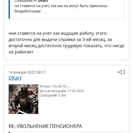
DKart
Сообщение от
не ставятся на учет, так как не могут быть признаны
безработными
они ставятся на учет как ищущие работу, этого
достаточно для выдачи справки за 3-ий месяц, за
второй месяц достаточно трудовую показать, что нигде
не работает
14 января 2022 09:17
DKart
IP/Host: 176.99.79.---
Дата регистрации: 17.06.2024
Сообщений: 3 266
RE: УВОЛЬНЕНИЕ ПЕНСИОНЕРА