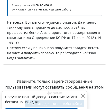
Лиса-Алиса, 8
Сообщение от
они ставятся на учет как ищущие работу
Не всегда. Вот мы столкнулись с отказом. Да и много
таких случаев в практике до сих пор, я сейчас
прошерстил бегло. А из старого того периода нашел в
своих записях Определение КС РФ от 17 июля 2012 г. N
1431-О.
Поэтому если у пенсионера получится "гладко" встать
на учет и получить справку, то работодатель обязан
будет заплатить.
Извините, только зарегистрированные
пользователи могут оставлять сообщения на этом
форуме
Получите полный доступ к системе ГАРАНТ
бесплатно на 3 дня!
Кликните для того, чтобы войти